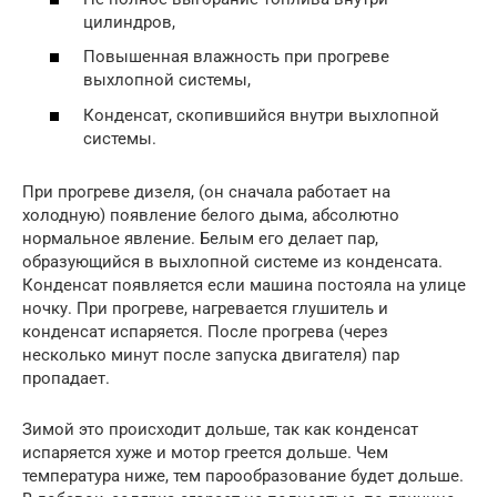
цилиндров,
Повышенная влажность при прогреве
выхлопной системы,
Конденсат, скопившийся внутри выхлопной
системы.
При прогреве дизеля, (он сначала работает на
холодную) появление белого дыма, абсолютно
нормальное явление. Белым его делает пар,
образующийся в выхлопной системе из конденсата.
Конденсат появляется если машина постояла на улице
ночку. При прогреве, нагревается глушитель и
конденсат испаряется. После прогрева (через
несколько минут после запуска двигателя) пар
пропадает.
Зимой это происходит дольше, так как конденсат
испаряется хуже и мотор греется дольше. Чем
температура ниже, тем парообразование будет дольше.