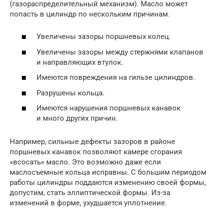
(газораспределительный механизм). Масло может
попасть в цилиндр по нескольким причинам.
Увеличены зазоры поршневых колец.
Увеличены зазоры между стержнями клапанов
и направляющих втулок.
Имеются повреждения на гильзе цилиндров.
Разрушены кольца.
Имеются нарушения поршневых канавок
и много других причин.
Например, сильные дефекты зазоров в районе
поршневых канавок позволяют камере сгорания
«всосать» масло. Это возможно даже если
маслосъемные кольца исправны. С большим периодом
работы цилиндры поддаются изменению своей формы,
допустим, стать эллиптической формы. Из-за
изменений в форме, ухудшается уплотнение.