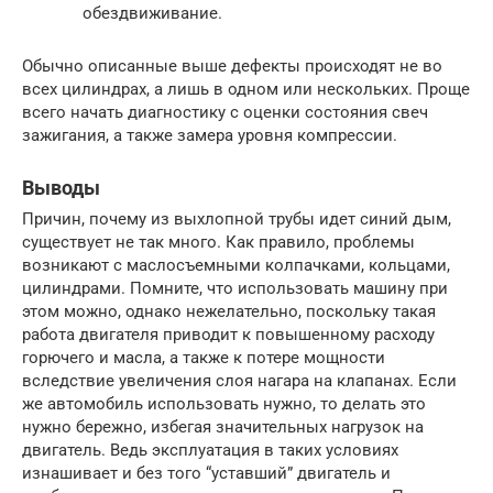
обездвиживание.
Обычно описанные выше дефекты происходят не во
всех цилиндрах, а лишь в одном или нескольких. Проще
всего начать диагностику с оценки состояния свеч
зажигания, а также замера уровня компрессии.
Выводы
Причин, почему из выхлопной трубы идет синий дым,
существует не так много. Как правило, проблемы
возникают с маслосъемными колпачками, кольцами,
цилиндрами. Помните, что использовать машину при
этом можно, однако нежелательно, поскольку такая
работа двигателя приводит к повышенному расходу
горючего и масла, а также к потере мощности
вследствие увеличения слоя нагара на клапанах. Если
же автомобиль использовать нужно, то делать это
нужно бережно, избегая значительных нагрузок на
двигатель. Ведь эксплуатация в таких условиях
изнашивает и без того “уставший” двигатель и