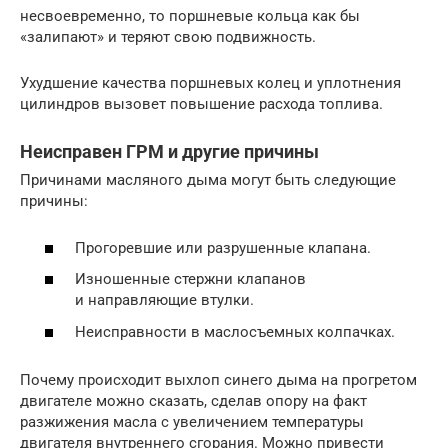
несвоевременно, то поршневые кольца как бы
«залипают» и теряют свою подвижность.
Ухудшение качества поршневых колец и уплотнения
цилиндров вызовет повышение расхода топлива.
Неисправен ГРМ и другие причины
Причинами масляного дыма могут быть следующие
причины:
Прогоревшие или разрушенные клапана.
Изношенные стержни клапанов
и направляющие втулки.
Неисправности в маслосъемных колпачках.
Почему происходит выхлоп синего дыма на прогретом
двигателе можно сказать, сделав опору на факт
разжижения масла с увеличением температуры
двигателя внутреннего сгорания. Можно привести