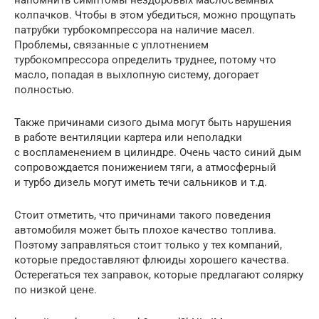
колпачков. Чтобы в этом убедиться, можно прощупать
патрубки турбокомпрессора на наличие масел.
Проблемы, связанные с уплотнением
турбокомпрессора определить труднее, потому что
масло, попадая в выхлопную систему, догорает
полностью.
Также причинами сизого дыма могут быть нарушения
в работе вентиляции картера или неполадки
с воспламенением в цилиндре. Очень часто синий дым
сопровождается понижением тяги, а атмосферный
и турбо дизель могут иметь течи сальников и т.д.
Стоит отметить, что причинами такого поведения
автомобиля может быть плохое качество топлива.
Поэтому заправляться стоит только у тех компаний,
которые предоставляют флюиды хорошего качества.
Остерегаться тех заправок, которые предлагают солярку
по низкой цене.