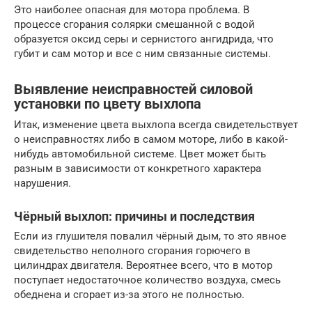
Это наиболее опасная для мотора проблема. В
процессе сгорания солярки смешанной с водой
образуется оксид серы и сернистого ангидрида, что
губит и сам мотор и все с ним связанные системы.
Выявление неисправностей силовой
установки по цвету выхлопа
Итак, изменение цвета выхлопа всегда свидетельствует
о неисправностях либо в самом моторе, либо в какой-
нибудь автомобильной системе. Цвет может быть
разным в зависимости от конкретного характера
нарушения.
Чёрный выхлоп: причины и последствия
Если из глушителя повалил чёрный дым, то это явное
свидетельство неполного сгорания горючего в
цилиндрах двигателя. Вероятнее всего, что в мотор
поступает недостаточное количество воздуха, смесь
обеднена и сгорает из-за этого не полностью.