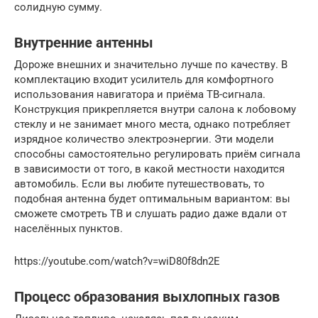
солидную сумму.
Внутренние антенны
Дороже внешних и значительно лучше по качеству. В
комплектацию входит усилитель для комфортного
использования навигатора и приёма ТВ-сигнала.
Конструкция прикрепляется внутри салона к лобовому
стеклу и не занимает много места, однако потребляет
изрядное количество электроэнергии. Эти модели
способны самостоятельно регулировать приём сигнала
в зависимости от того, в какой местности находится
автомобиль. Если вы любите путешествовать, то
подобная антенна будет оптимальным вариантом: вы
сможете смотреть ТВ и слушать радио даже вдали от
населённых пунктов.
https://youtube.com/watch?v=wiD80f8dn2E
Процесс образования выхлопных газов