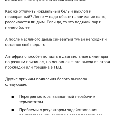
Как же отличить нормальный белый выхлоп и
неисправный? Легко — надо обратить внимание на то,
рассеивается ли дым. Если да, то это водяной пар и
ничего более
А после масляного дыма синеватый туман не уходит и
остаётся ещё надолго.
Антифриз способен попасть в двигательные цилиндры
по разным причинам, но основная — это выход из строя
прокладки или трещина в ГБЦ.
Другие причины появления белого выхлопа
следующие:
Перегрев мотора, вызванный нерабочим
термостатом.
Проблемы с регулятором задействования