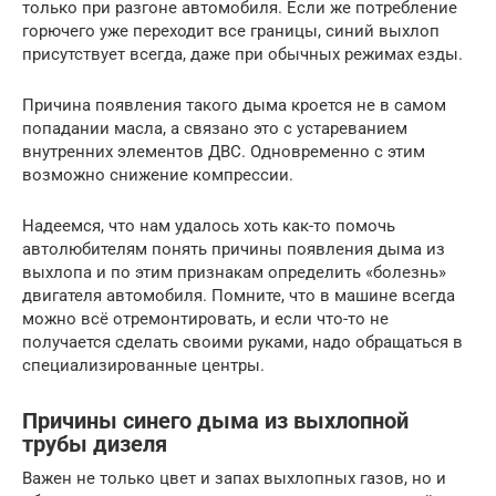
только при разгоне автомобиля. Если же потребление
горючего уже переходит все границы, синий выхлоп
присутствует всегда, даже при обычных режимах езды.
Причина появления такого дыма кроется не в самом
попадании масла, а связано это с устареванием
внутренних элементов ДВС. Одновременно с этим
возможно снижение компрессии.
Надеемся, что нам удалось хоть как-то помочь
автолюбителям понять причины появления дыма из
выхлопа и по этим признакам определить «болезнь»
двигателя автомобиля. Помните, что в машине всегда
можно всё отремонтировать, и если что-то не
получается сделать своими руками, надо обращаться в
специализированные центры.
Причины синего дыма из выхлопной
трубы дизеля
Важен не только цвет и запах выхлопных газов, но и