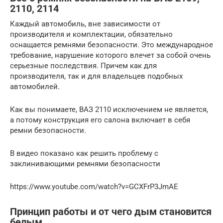
2110, 2114
Каждый автомобиль, вне зависимости от
производителя и комплектации, обязательно
оснащается ремнями безопасности. Это международное
требование, нарушение которого влечет за собой очень
серьезные последствия. Причем как для
производителя, так и для владельцев подобных
автомобилей.
Как вы понимаете, ВАЗ 2110 исключением не является,
а потому конструкция его салона включает в себя
ремни безопасности.
В видео показано как решить проблему с
заклинивающими ремнями безопасности
https://www.youtube.com/watch?v=GCXFrP3JmAE
Принцип работы и от чего дым становится
белым