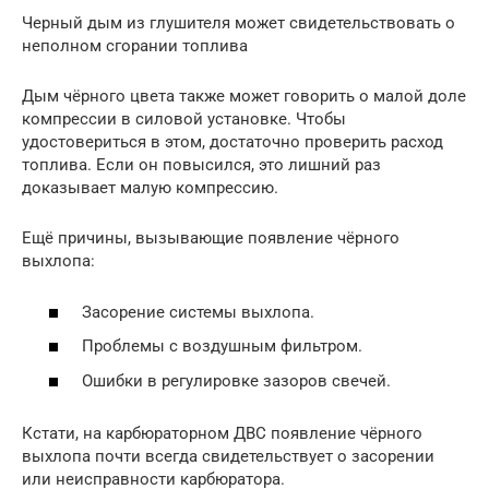
Черный дым из глушителя может свидетельствовать о
неполном сгорании топлива
Дым чёрного цвета также может говорить о малой доле
компрессии в силовой установке. Чтобы
удостовериться в этом, достаточно проверить расход
топлива. Если он повысился, это лишний раз
доказывает малую компрессию.
Ещё причины, вызывающие появление чёрного
выхлопа:
Засорение системы выхлопа.
Проблемы с воздушным фильтром.
Ошибки в регулировке зазоров свечей.
Кстати, на карбюраторном ДВС появление чёрного
выхлопа почти всегда свидетельствует о засорении
или неисправности карбюратора.