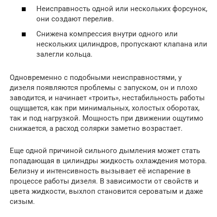
Неисправность одной или нескольких форсунок,
они создают перелив.
Снижена компрессия внутри одного или
нескольких цилиндров, пропускают клапана или
залегли кольца.
Одновременно с подобными неисправностями, у
дизеля появляются проблемы с запуском, он и плохо
заводится, и начинает «троить», нестабильность работы
ощущается, как при минимальных, холостых оборотах,
так и под нагрузкой. Мощность при движении ощутимо
снижается, а расход солярки заметно возрастает.
Еще одной причиной сильного дымления может стать
попадающая в цилиндры жидкость охлаждения мотора.
Белизну и интенсивность вызывает её испарение в
процессе работы дизеля. В зависимости от свойств и
цвета жидкости, выхлоп становится сероватым и даже
сизым.