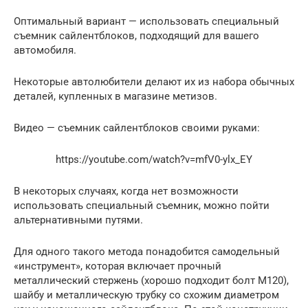
Оптимальный вариант — использовать специальный
съемник сайлентблоков, подходящий для вашего
автомобиля.
Некоторые автолюбители делают их из набора обычных
деталей, купленных в магазине метизов.
Видео — съемник сайлентблоков своими руками:
https://youtube.com/watch?v=mfV0-ylx_EY
В некоторых случаях, когда нет возможности
использовать специальный съемник, можно пойти
альтернативными путями.
Для одного такого метода понадобится самодельный
«инструмент», которая включает прочный
металлический стержень (хорошо подходит болт М120),
шайбу и металлическую трубку со схожим диаметром