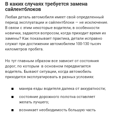
В каких случаях требуется замена
сайлентблоков
Любая деталь автомобиля имеет свой определенный
период эксплуатации и сайлентблоки — не исключение.
В связи с этим некоторые водители, в особенности
новички, задаются вопросом, когда приходит время их
замены? Как показывает практика, детали исправно
служат при достижении автомобилем 100-130 тысяч
километров пробега.
Но тут главным образом все зависит от состояния
дорог, по которым в основном передвигается
водитель. Бывают ситуации, когда автомобиль
приходится эксплуатировать в разных условиях:
манера езды водителя далека от аккуратности;
состояние дорожного полотна оставляет
желать лучшего;
возникает необходимость большую часть