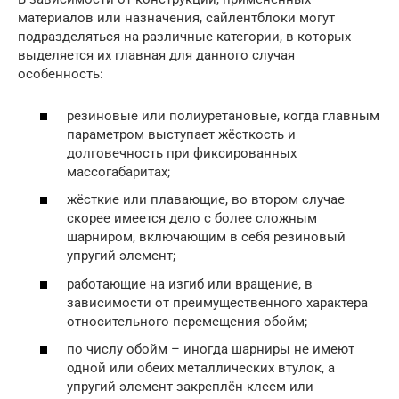
материалов или назначения, сайлентблоки могут
подразделяться на различные категории, в которых
выделяется их главная для данного случая
особенность:
резиновые или полиуретановые, когда главным
параметром выступает жёсткость и
долговечность при фиксированных
массогабаритах;
жёсткие или плавающие, во втором случае
скорее имеется дело с более сложным
шарниром, включающим в себя резиновый
упругий элемент;
работающие на изгиб или вращение, в
зависимости от преимущественного характера
относительного перемещения обойм;
по числу обойм – иногда шарниры не имеют
одной или обеих металлических втулок, а
упругий элемент закреплён клеем или