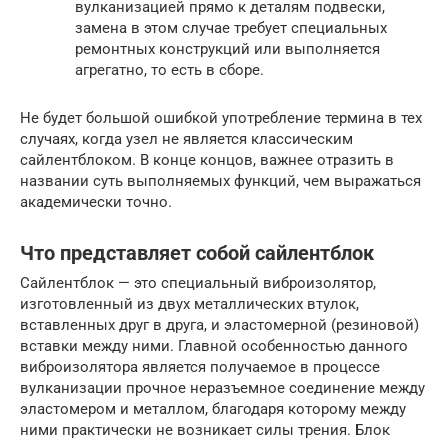
вулканизацией прямо к деталям подвески,
замена в этом случае требует специальных
ремонтных конструкций или выполняется
агрегатно, то есть в сборе.
Не будет большой ошибкой употребление термина в тех
случаях, когда узел не является классическим
сайлентблоком. В конце концов, важнее отразить в
названии суть выполняемых функций, чем выражаться
академически точно.
Что представляет собой сайлентблок
Сайлентблок — это специальный виброизолятор,
изготовленный из двух металлических втулок,
вставленных друг в друга, и эластомерной (резиновой)
вставки между ними. Главной особенностью данного
виброизолятора является получаемое в процессе
вулканизации прочное неразъемное соединение между
эластомером и металлом, благодаря которому между
ними практически не возникает силы трения. Блок