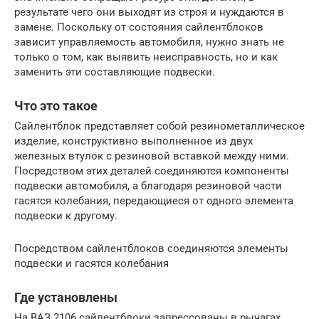
результате чего они выходят из строя и нуждаются в
замене. Поскольку от состояния сайлентблоков
зависит управляемость автомобиля, нужно знать не
только о том, как выявить неисправность, но и как
заменить эти составляющие подвески.
Что это такое
Сайлентблок представляет собой резинометаллическое
изделие, конструктивно выполненное из двух
железных втулок с резиновой вставкой между ними.
Посредством этих деталей соединяются компоненты
подвески автомобиля, а благодаря резиновой части
гасятся колебания, передающиеся от одного элемента
подвески к другому.
Посредством сайлентблоков соединяются элементы
подвески и гасятся колебания
Где установлены
На ВАЗ 2106 сайлентблоки запрессованы в рычагах