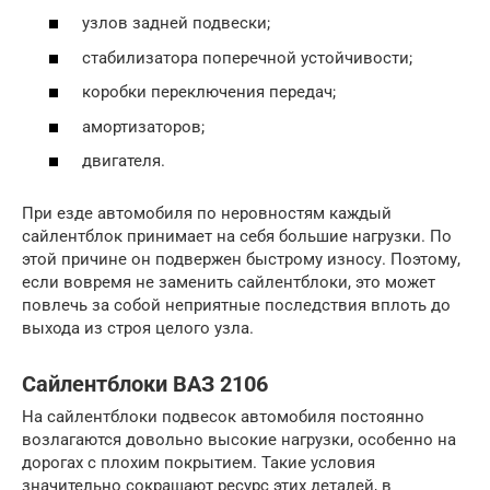
узлов задней подвески;
стабилизатора поперечной устойчивости;
коробки переключения передач;
амортизаторов;
двигателя.
При езде автомобиля по неровностям каждый
сайлентблок принимает на себя большие нагрузки. По
этой причине он подвержен быстрому износу. Поэтому,
если вовремя не заменить сайлентблоки, это может
повлечь за собой неприятные последствия вплоть до
выхода из строя целого узла.
Сайлентблоки ВАЗ 2106
На сайлентблоки подвесок автомобиля постоянно
возлагаются довольно высокие нагрузки, особенно на
дорогах с плохим покрытием. Такие условия
значительно сокращают ресурс этих деталей, в