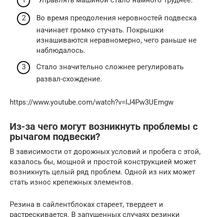
Во время преодоления неровностей подвеска
начинает громко стучать. Покрышки
изнашиваются неравномерно, чего раньше не
наблюдалось.
Стало значительно сложнее регулировать
развал-схождение.
https://www.youtube.com/watch?v=IJ4Pw3UEmgw
Из-за чего могут возникнуть проблемы с
рычагом подвески?
В зависимости от дорожных условий и пробега с этой,
казалось бы, мощной и простой конструкцией может
возникнуть целый ряд проблем. Одной из них может
стать износ крепежных элементов.
Резина в сайлентблоках стареет, твердеет и
растрескивается. В запущенных случаях резинки