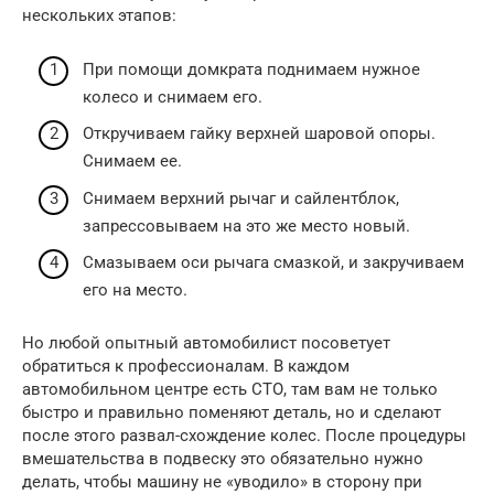
нескольких этапов:
При помощи домкрата поднимаем нужное
колесо и снимаем его.
Откручиваем гайку верхней шаровой опоры.
Снимаем ее.
Снимаем верхний рычаг и сайлентблок,
запрессовываем на это же место новый.
Смазываем оси рычага смазкой, и закручиваем
его на место.
Но любой опытный автомобилист посоветует
обратиться к профессионалам. В каждом
автомобильном центре есть СТО, там вам не только
быстро и правильно поменяют деталь, но и сделают
после этого развал-схождение колес. После процедуры
вмешательства в подвеску это обязательно нужно
делать, чтобы машину не «уводило» в сторону при