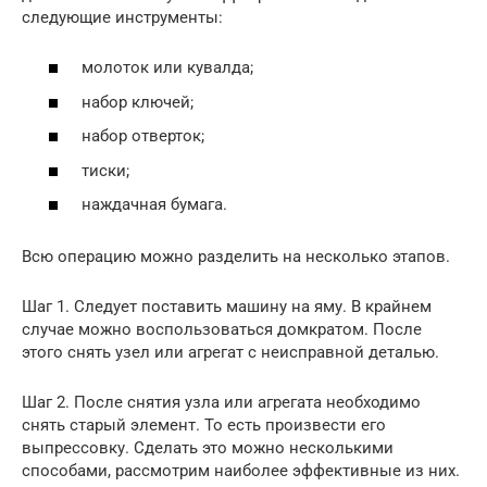
следующие инструменты:
молоток или кувалда;
набор ключей;
набор отверток;
тиски;
наждачная бумага.
Всю операцию можно разделить на несколько этапов.
Шаг 1. Следует поставить машину на яму. В крайнем
случае можно воспользоваться домкратом. После
этого снять узел или агрегат с неисправной деталью.
Шаг 2. После снятия узла или агрегата необходимо
снять старый элемент. То есть произвести его
выпрессовку. Сделать это можно несколькими
способами, рассмотрим наиболее эффективные из них.