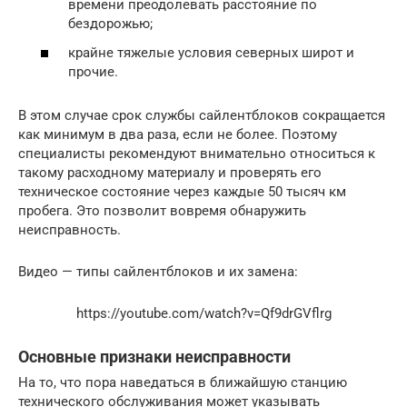
времени преодолевать расстояние по
бездорожью;
крайне тяжелые условия северных широт и
прочие.
В этом случае срок службы сайлентблоков сокращается
как минимум в два раза, если не более. Поэтому
специалисты рекомендуют внимательно относиться к
такому расходному материалу и проверять его
техническое состояние через каждые 50 тысяч км
пробега. Это позволит вовремя обнаружить
неисправность.
Видео — типы сайлентблоков и их замена:
https://youtube.com/watch?v=Qf9drGVflrg
Основные признаки неисправности
На то, что пора наведаться в ближайшую станцию
технического обслуживания может указывать