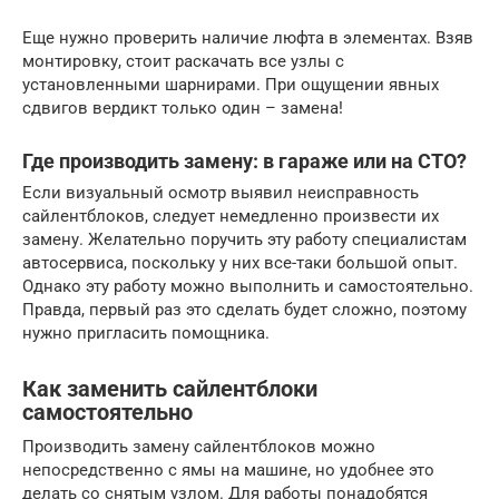
Еще нужно проверить наличие люфта в элементах. Взяв
монтировку, стоит раскачать все узлы с
установленными шарнирами. При ощущении явных
сдвигов вердикт только один – замена!
Где производить замену: в гараже или на СТО?
Если визуальный осмотр выявил неисправность
сайлентблоков, следует немедленно произвести их
замену. Желательно поручить эту работу специалистам
автосервиса, поскольку у них все-таки большой опыт.
Однако эту работу можно выполнить и самостоятельно.
Правда, первый раз это сделать будет сложно, поэтому
нужно пригласить помощника.
Как заменить сайлентблоки
самостоятельно
Производить замену сайлентблоков можно
непосредственно с ямы на машине, но удобнее это
делать со снятым узлом. Для работы понадобятся