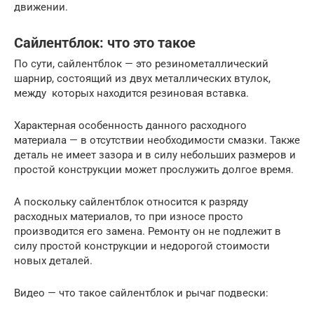
движении.
Сайлентблок: что это такое
По сути, сайлентблок — это резинометаллический
шарнир, состоящий из двух металлических втулок,
между которых находится резиновая вставка.
Характерная особенность данного расходного
материала — в отсутствии необходимости смазки. Также
деталь не имеет зазора и в силу небольших размеров и
простой конструкции может прослужить долгое время.
А поскольку сайлентблок относится к разряду
расходных материалов, то при износе просто
производится его замена. Ремонту он не подлежит в
силу простой конструкции и недорогой стоимости
новых деталей.
Видео — что такое сайлентблок и рычаг подвески: