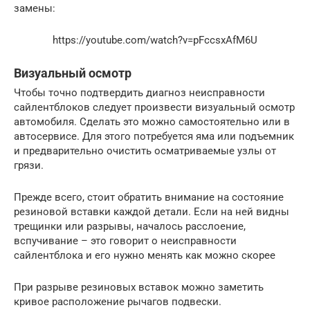
замены:
https://youtube.com/watch?v=pFccsxAfM6U
Визуальный осмотр
Чтобы точно подтвердить диагноз неисправности
сайлентблоков следует произвести визуальный осмотр
автомобиля. Сделать это можно самостоятельно или в
автосервисе. Для этого потребуется яма или подъемник
и предварительно очистить осматриваемые узлы от
грязи.
Прежде всего, стоит обратить внимание на состояние
резиновой вставки каждой детали. Если на ней видны
трещинки или разрывы, началось расслоение,
вспучивание – это говорит о неисправности
сайлентблока и его нужно менять как можно скорее
При разрыве резиновых вставок можно заметить
кривое расположение рычагов подвески.