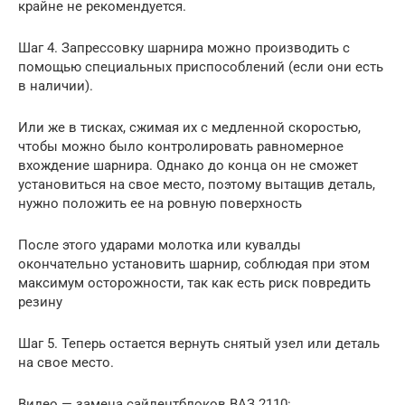
крайне не рекомендуется.
Шаг 4. Запрессовку шарнира можно производить с
помощью специальных приспособлений (если они есть
в наличии).
Или же в тисках, сжимая их с медленной скоростью,
чтобы можно было контролировать равномерное
вхождение шарнира. Однако до конца он не сможет
установиться на свое место, поэтому вытащив деталь,
нужно положить ее на ровную поверхность
После этого ударами молотка или кувалды
окончательно установить шарнир, соблюдая при этом
максимум осторожности, так как есть риск повредить
резину
Шаг 5. Теперь остается вернуть снятый узел или деталь
на свое место.
Видео — замена сайлентблоков ВАЗ 2110: