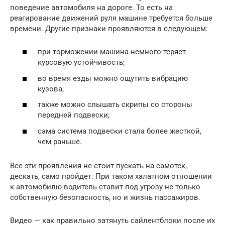
поведение автомобиля на дороге. То есть на
реагирование движений руля машине требуется больше
времени. Другие признаки проявляются в следующем:
при торможении машина немного теряет
курсовую устойчивость;
во время езды можно ощутить вибрацию
кузова;
также можно слышать скрипы со стороны
передней подвески;
сама система подвески стала более жесткой,
чем раньше.
Все эти проявления не стоит пускать на самотек,
дескать, само пройдет. При таком халатном отношении
к автомобилю водитель ставит под угрозу не только
собственную безопасность, но и жизнь пассажиров.
Видео — как правильно затянуть сайлентблоки после их