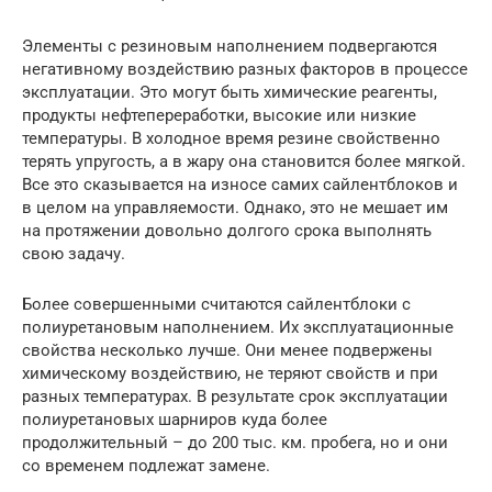
Элементы с резиновым наполнением подвергаются
негативному воздействию разных факторов в процессе
эксплуатации. Это могут быть химические реагенты,
продукты нефтепереработки, высокие или низкие
температуры. В холодное время резине свойственно
терять упругость, а в жару она становится более мягкой.
Все это сказывается на износе самих сайлентблоков и
в целом на управляемости. Однако, это не мешает им
на протяжении довольно долгого срока выполнять
свою задачу.
Более совершенными считаются сайлентблоки с
полиуретановым наполнением. Их эксплуатационные
свойства несколько лучше. Они менее подвержены
химическому воздействию, не теряют свойств и при
разных температурах. В результате срок эксплуатации
полиуретановых шарниров куда более
продолжительный – до 200 тыс. км. пробега, но и они
со временем подлежат замене.