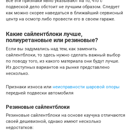
Все эти признаки явно указывают на то, что с
подвеской дело обстоит не лучшим образом. Следует
как можно скорее наведаться в ближайший сервисный
центр на осмотр либо провести его в своем гараже.
Какие сайлентблоки лучше,
полиуретановые или резиновые?
Если вы задумались над тем, как заменить
сайлентблоки, то здесь нужно сделать важный выбор
по поводу того, из какого материала они будут лучше.
Из доступных вариантов на рынке представлено
несколько.
Признаки износа или
неисправности шаровой опоры
передней подвески автомобиля
Резиновые сайлентблоки
Резиновые сайлентблоки на основе каучука отличаются
своей дешевизной, однако имеют несколько
недостатков: