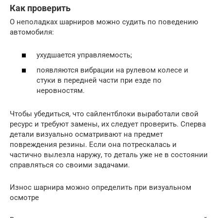
Как проверить
О неполадках шарниров можно судить по поведению
автомобиля:
ухудшается управляемость;
появляются вибрации на рулевом колесе и
стуки в передней части при езде по
неровностям.
Чтобы убедиться, что сайлентблоки выработали свой
ресурс и требуют замены, их следует проверить. Сперва
детали визуально осматривают на предмет
повреждения резины. Если она потрескалась и
частично вылезла наружу, то деталь уже не в состоянии
справляться со своими задачами.
Износ шарнира можно определить при визуальном
осмотре