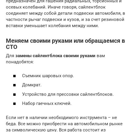
предназначен для гашения радиальных, торсионных и
осевых колебаний. Иначе говоря, сайлентблок
соединяет между собой детали подвески автомобиля, в
частности рычаг подвески и кузов, и за счет резиновой
вставки уменьшает колебания между ними.
Меняем своими руками или обращаемся в
СТО
Для
замены сайлентблока своими руками
вам
понадобятся:
Съемник шаровых опор.
Домкрат.
Устройство для прессовки сайлентблоков.
Набор гаечных ключей.
Если нет в наличии необходимого инструмента – не
беда. Все можно приобрести на автомобильном рынке
за символическую цену. Вся работа состоит из