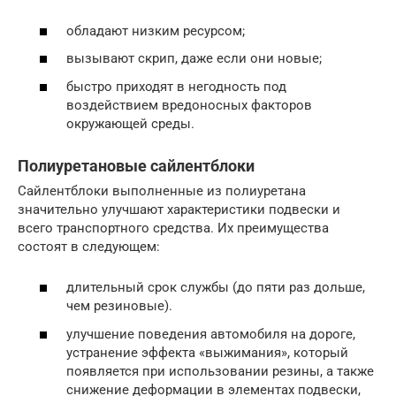
обладают низким ресурсом;
вызывают скрип, даже если они новые;
быстро приходят в негодность под
воздействием вредоносных факторов
окружающей среды.
Полиуретановые сайлентблоки
Сайлентблоки выполненные из полиуретана
значительно улучшают характеристики подвески и
всего транспортного средства. Их преимущества
состоят в следующем:
длительный срок службы (до пяти раз дольше,
чем резиновые).
улучшение поведения автомобиля на дороге,
устранение эффекта «выжимания», который
появляется при использовании резины, а также
снижение деформации в элементах подвески,