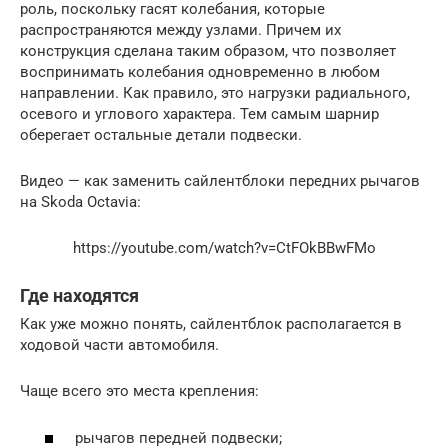
роль, поскольку гасят колебания, которые
распространяются между узлами. Причем их
конструкция сделана таким образом, что позволяет
воспринимать колебания одновременно в любом
направлении. Как правило, это нагрузки радиального,
осевого и углового характера. Тем самым шарнир
оберегает остальные детали подвески.
Видео — как заменить сайлентблоки передних рычагов
на Skoda Octavia:
https://youtube.com/watch?v=CtFOkBBwFMo
Где находятся
Как уже можно понять, сайлентблок располагается в
ходовой части автомобиля.
Чаще всего это места крепления:
рычагов передней подвески;