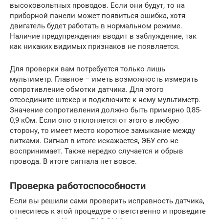
высоковольтных проводов. Если они будут, то на
приборной панели может появиться ошибка, хотя
двигатель будет работать в нормальном режиме.
Наличие предупреждения вводит в заблуждение, так
как никаких видимых признаков не появляется.
Для проверки вам потребуется только лишь
мультиметр. Главное – иметь возможность измерить
сопротивление обмотки датчика. Для этого
отсоедините штекер и подключите к нему мультиметр.
Значение сопротивления должно быть примерно 0,85-
0,9 кОм. Если оно отклоняется от этого в любую
сторону, то имеет место короткое замыкание между
витками. Сигнал в итоге искажается, ЭБУ его не
воспринимает. Также нередко случается и обрыв
провода. В итоге сигнала нет вовсе.
Проверка работоспособности
Если вы решили сами проверить исправность датчика,
отнеситесь к этой процедуре ответственно и проведите