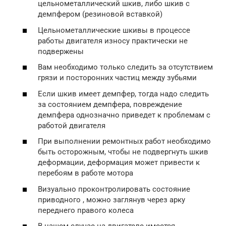
цельнометаллический шкив, либо шкив с
демпфером (резиновой вставкой)
Цельнометаллические шкивы в процессе
работы двигателя износу практически не
подвержены
Вам необходимо только следить за отсутствием
грязи и посторонних частиц между зубьями
Если шкив имеет демпфер, тогда надо следить
за состоянием демпфера, повреждение
демпфера однозначно приведет к проблемам с
работой двигателя
При выполнении ремонтных работ необходимо
быть осторожным, чтобы не подвергнуть шкив
деформации, деформация может привести к
перебоям в работе мотора
Визуально проконтролировать состояние
приводного , можно заглянув через арку
переднего правого колеса