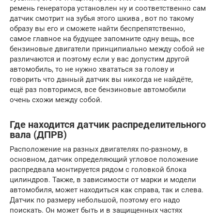
ремень генератора установлен ну и соответственно сам
датчик смотрит на зубья этого шкива , вот по такому
образу вы его и сможете найти беспрепятственно,
самое главное на будущее запомните одну вещь, все
бензиновые двигатели принципиально между собой не
различаются и поэтому если у вас допустим другой
автомобиль, то не нужно хвататься за голову и
говорить что данный датчик вы никогда не найдёте,
ещё раз повторимся, все бензиновые автомобили
очень схожи между собой.
Где находится датчик распределительного
вала (ДПРВ)
Расположение на разных двигателях по-разному, в
основном, датчик определяющий угловое положение
распредвала монтируется рядом с головкой блока
цилиндров. Также, в зависимости от марки и модели
автомобиля, может находиться как справа, так и слева.
Датчик по размеру небольшой, поэтому его надо
поискать. Он может быть и в защищенных частях