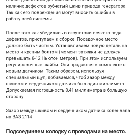
наличие дефектов зубчатый шкив привода генератора.
Так как его повреждения могут вносить ошибки в
работу всей системы.
После того как убедились в отсутствии всякого рода
дефектов, приступаем к сборке. Посадочное место
должно быть чистым. Устанавливаем новую деталь на
место и крепим болтом (момент затяжки не должен
превышать 8-12 Ньютон метров). При этом используем
регулировочные шайбы. Они продаются в комплекте с
новым датчиком. Таким образом, используя
специальный щуп, добиваемся, чтоб зазор между
шкивом и сердечником датчика был один миллиметр.
Допускаемая погрешность 0,41 миллиметра в большую
сторону.
Зазор между шкивом и сердечником датчика коленвала
на ВАЗ 2114
Подсоединяем колодку с проводами на место.