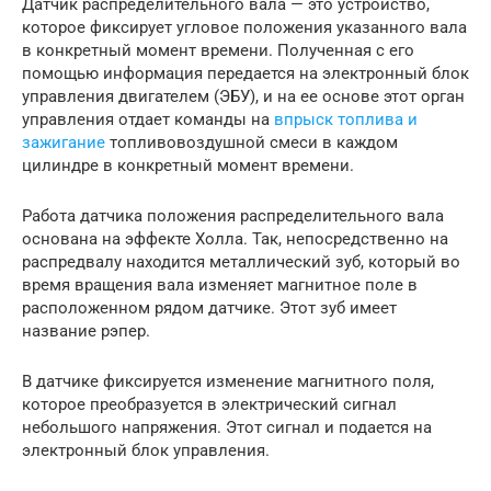
Датчик распределительного вала — это устройство,
которое фиксирует угловое положения указанного вала
в конкретный момент времени. Полученная с его
помощью информация передается на электронный блок
управления двигателем (ЭБУ), и на ее основе этот орган
управления отдает команды на
впрыск топлива и
зажигание
топливовоздушной смеси в каждом
цилиндре в конкретный момент времени.
Работа датчика положения распределительного вала
основана на эффекте Холла. Так, непосредственно на
распредвалу находится металлический зуб, который во
время вращения вала изменяет магнитное поле в
расположенном рядом датчике. Этот зуб имеет
название рэпер.
В датчике фиксируется изменение магнитного поля,
которое преобразуется в электрический сигнал
небольшого напряжения. Этот сигнал и подается на
электронный блок управления.