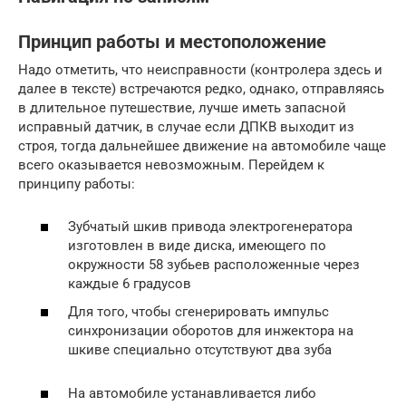
Принцип работы и местоположение
Надо отметить, что неисправности (контролера здесь и
далее в тексте) встречаются редко, однако, отправляясь
в длительное путешествие, лучше иметь запасной
исправный датчик, в случае если ДПКВ выходит из
строя, тогда дальнейшее движение на автомобиле чаще
всего оказывается невозможным. Перейдем к
принципу работы:
Зубчатый шкив привода электрогенератора
изготовлен в виде диска, имеющего по
окружности 58 зубьев расположенные через
каждые 6 градусов
Для того, чтобы сгенерировать импульс
синхронизации оборотов для инжектора на
шкиве специально отсутствуют два зуба
На автомобиле устанавливается либо