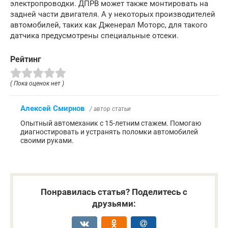
электропроводки. ДПРВ может также монтировать на
задней части двигателя. А у некоторых производителей
автомобилей, таких как Дженерал Моторс, для такого
датчика предусмотрены специальные отсеки.
Рейтинг
( Пока оценок нет )
Алексей Смирнов
/ автор статьи
Опытный автомеханик с 15-летним стажем. Помогаю
диагностировать и устранять поломки автомобилей
своими руками.
Понравилась статья? Поделитесь с
друзьями: