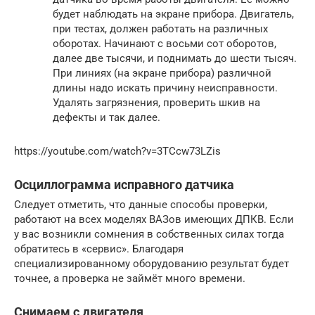
будет наблюдать на экране прибора. Двигатель,
при тестах, должен работать на различных
оборотах. Начинают с восьми сот оборотов,
далее две тысячи, и поднимать до шести тысяч.
При линиях (на экране прибора) различной
длины надо искать причину неисправности.
Удалять загрязнения, проверить шкив на
дефекты и так далее.
https://youtube.com/watch?v=3TCcw73LZis
Осциллограмма исправного датчика
Следует отметить, что данные способы проверки,
работают на всех моделях ВАЗов имеющих ДПКВ. Если
у вас возникли сомнения в собственных силах тогда
обратитесь в «сервис». Благодаря
специализированному оборудованию результат будет
точнее, а проверка не займёт много времени.
Снимаем с двигателя