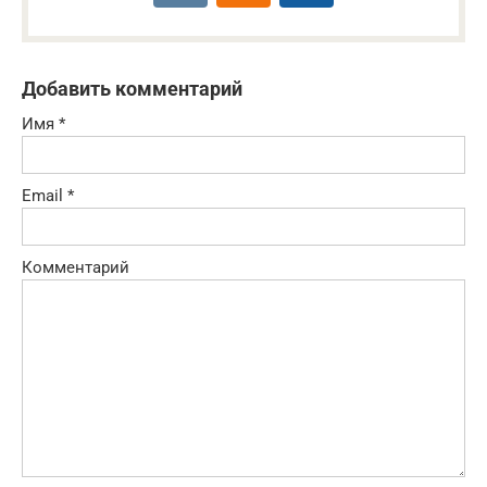
Добавить комментарий
Имя
*
Email
*
Комментарий