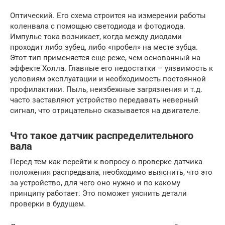
Оптический. Его схема строится на измерении работы
коленвала с помощью светодиода и фотодиода.
Импульс тока возникает, когда между диодами
проходит либо зубец, либо «пробел» на месте зубца.
Этот тип применяется еще реже, чем основанный на
эффекте Холла. Главные его недостатки – уязвимость к
условиям эксплуатации и необходимость постоянной
профилактики. Пыль, неизбежные загрязнения и т.д.
часто заставляют устройство передавать неверный
сигнал, что отрицательно сказывается на двигателе.
Что такое датчик распределительного
вала
Перед тем как перейти к вопросу о проверке датчика
положения распредвала, необходимо выяснить, что это
за устройство, для чего оно нужно и по какому
принципу работает. Это поможет уяснить детали
проверки в будущем.