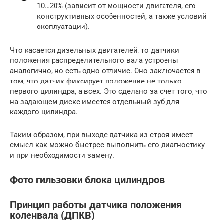
10…20% (зависит от мощности двигателя, его
конструктивных особенностей, а также условий
эксплуатации).
Что касается дизельных двигателей, то датчики
положения распределительного вала устроены
аналогично, но есть одно отличие. Оно заключается в
том, что датчик фиксирует положение не только
первого цилиндра, а всех. Это сделано за счет того, что
на задающем диске имеется отдельный зуб для
каждого цилиндра.
Таким образом, при выходе датчика из строя имеет
смысл как можно быстрее выполнить его диагностику
и при необходимости замену.
Фото гильзовки блока цилиндров
Принцип работы датчика положения
коленвала (ДПКВ)