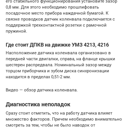
его стабильного функционирования установите зазор
0,8 мм. Для этого необходимо прошлифовать
посадочное место прибора наждачной бумагой. К
связке проводков датчик коленвала подключается с
поддержкой трехконтактной розетки с рамочной
пружиной.
Где стоит ДПКВ на движке УМЗ 4213, 4216
Hасположение датчика коленвала организовано в
передней части двигалки, справа, на фланце крышки
шестерен распредвала. Номинальный зазор между
торцом приборчика и зубом диска синхронизации
находится в пределах 0,51-2 мм.
Видео — обзор датчика коленвала.
Диагностика неполадок
Сразу стоит отметить, что на работу датчика влияет
множество факторов. Причем необходимо внимательно
смотреть за тем, чтобы не было наводок от