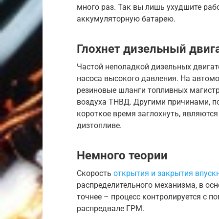
много раз. Так вы лишь ухудшите раб
аккумуляторную батарею.
Глохнет дизельный двиг
Частой неполадкой дизельных двигат
насоса высокого давления. На автомо
резиновые шланги топливных магистра
воздуха ТНВД. Другими причинами, п
короткое время заглохнуть, являются
дизтопливе.
Немного теории
Скорость
открытия и закрытия впуск
распределительного механизма, в осн
точнее – процесс контролируется с 
распредвале ГРМ.