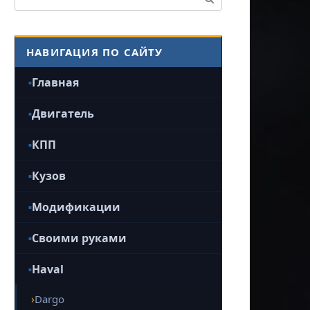
НАВИГАЦИЯ ПО САЙТУ
Главная
Двигатель
КПП
Кузов
Модификации
Своими руками
Haval
Dargo