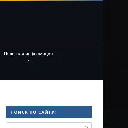
Полезная информация
ПОИСК ПО САЙТУ:
Поиск: