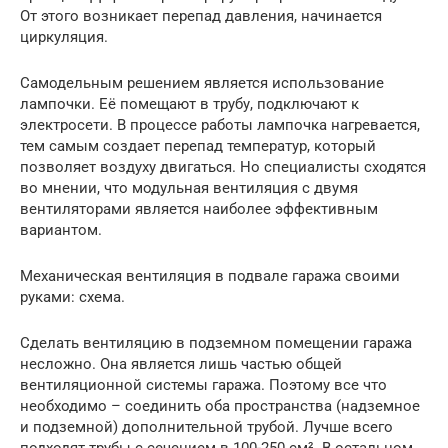
От этого возникает перепад давления, начинается
циркуляция.
Самодельным решением является использование
лампочки. Её помещают в трубу, подключают к
электросети. В процессе работы лампочка нагревается,
тем самым создает перепад температур, который
позволяет воздуху двигаться. Но специалисты сходятся
во мнении, что модульная вентиляция с двумя
вентиляторами является наиболее эффективным
вариантом.
Механическая вентиляция в подвале гаража своими
руками: схема.
Сделать вентиляцию в подземном помещении гаража
несложно. Она является лишь частью общей
вентиляционной системы гаража. Поэтому все что
необходимо – соединить оба пространства (надземное
и подземной) дополнительной трубой. Лучше всего