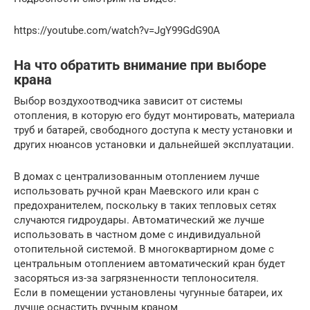
https://youtube.com/watch?v=JgY99GdG90A
На что обратить внимание при выборе
крана
Выбор воздухоотводчика зависит от системы
отопления, в которую его будут монтировать, материала
труб и батарей, свободного доступа к месту установки и
других нюансов установки и дальнейшей эксплуатации.
В домах с централизованным отоплением лучше
использовать ручной кран Маевского или кран с
предохранителем, поскольку в таких тепловых сетях
случаются гидроудары. Автоматический же лучше
использовать в частном доме с индивидуальной
отопительной системой. В многоквартирном доме с
центральным отоплением автоматический кран будет
засоряться из-за загрязненности теплоносителя.
Если в помещении установлены чугунные батареи, их
лучше оснастить ручным краном