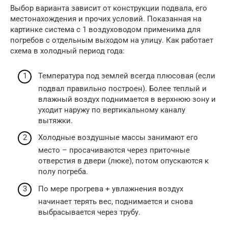
Выбор варианта зависит от конструкции подвала, его
местонахождения и прочих условий. Показанная на
картинке система с 1 воздуховодом применима для
погребов с отдельным выходом на улицу. Как работает
схема в холодный период года:
Температура под землей всегда плюсовая (если
подвал правильно построен). Более теплый и
влажный воздух поднимается в верхнюю зону и
уходит наружу по вертикальному каналу
вытяжки.
Холодные воздушные массы занимают его
место – просачиваются через приточные
отверстия в двери (люке), потом опускаются к
полу погреба.
По мере прогрева + увлажнения воздух
начинает терять вес, поднимается и снова
выбрасывается через трубу.