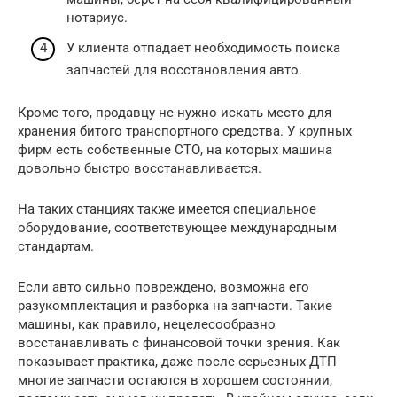
нотариус.
У клиента отпадает необходимость поиска
запчастей для восстановления авто.
Кроме того, продавцу не нужно искать место для
хранения битого транспортного средства. У крупных
фирм есть собственные СТО, на которых машина
довольно быстро восстанавливается.
На таких станциях также имеется специальное
оборудование, соответствующее международным
стандартам.
Если авто сильно повреждено, возможна его
разукомплектация и разборка на запчасти. Такие
машины, как правило, нецелесообразно
восстанавливать с финансовой точки зрения. Как
показывает практика, даже после серьезных ДТП
многие запчасти остаются в хорошем состоянии,