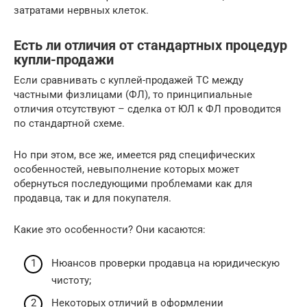
затратами нервных клеток.
Есть ли отличия от стандартных процедур
купли-продажи
Если сравнивать с куплей-продажей ТС между
частными физлицами (ФЛ), то принципиальные
отличия отсутствуют – сделка от ЮЛ к ФЛ проводится
по стандартной схеме.
Но при этом, все же, имеется ряд специфических
особенностей, невыполнение которых может
обернуться последующими проблемами как для
продавца, так и для покупателя.
Какие это особенности? Они касаются:
Нюансов проверки продавца на юридическую
чистоту;
Некоторых отличий в оформлении