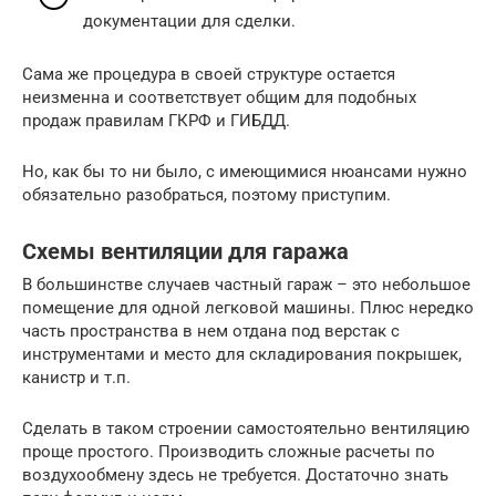
документации для сделки.
Сама же процедура в своей структуре остается
неизменна и соответствует общим для подобных
продаж правилам ГКРФ и ГИБДД.
Но, как бы то ни было, с имеющимися нюансами нужно
обязательно разобраться, поэтому приступим.
Схемы вентиляции для гаража
В большинстве случаев частный гараж – это небольшое
помещение для одной легковой машины. Плюс нередко
часть пространства в нем отдана под верстак с
инструментами и место для складирования покрышек,
канистр и т.п.
Сделать в таком строении самостоятельно вентиляцию
проще простого. Производить сложные расчеты по
воздухообмену здесь не требуется. Достаточно знать