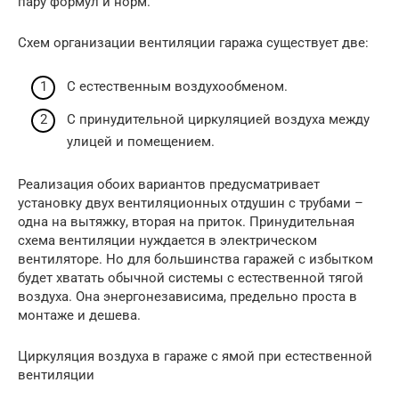
пару формул и норм.
Схем организации вентиляции гаража существует две:
С естественным воздухообменом.
С принудительной циркуляцией воздуха между
улицей и помещением.
Реализация обоих вариантов предусматривает
установку двух вентиляционных отдушин с трубами –
одна на вытяжку, вторая на приток. Принудительная
схема вентиляции нуждается в электрическом
вентиляторе. Но для большинства гаражей с избытком
будет хватать обычной системы с естественной тягой
воздуха. Она энергонезависима, предельно проста в
монтаже и дешева.
Циркуляция воздуха в гараже с ямой при естественной
вентиляции