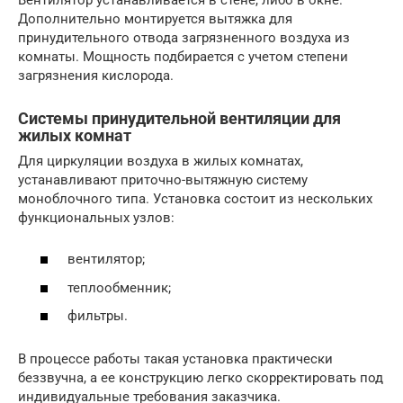
Дополнительно монтируется вытяжка для
принудительного отвода загрязненного воздуха из
комнаты. Мощность подбирается с учетом степени
загрязнения кислорода.
Системы принудительной вентиляции для
жилых комнат
Для циркуляции воздуха в жилых комнатах,
устанавливают приточно-вытяжную систему
моноблочного типа. Установка состоит из нескольких
функциональных узлов:
вентилятор;
теплообменник;
фильтры.
В процессе работы такая установка практически
беззвучна, а ее конструкцию легко скорректировать под
индивидуальные требования заказчика.