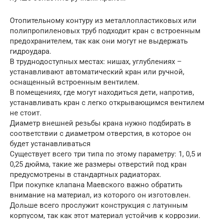
Отопительному контуру из металлопластиковых или
полипропиленовых труб подходит кран с встроенным
предохранителем, так как они могут не выдержать
гидроудара.
В труднодоступных местах: нишах, углублениях –
устанавливают автоматический кран или ручной,
оснащенный встроенным вентилем.
В помещениях, где могут находиться дети, напротив,
устанавливать кран с легко открывающимся вентилем
не стоит.
Диаметр внешней резьбы крана нужно подбирать в
соответствии с диаметром отверстия, в которое он
будет устанавливаться
Существует всего три типа по этому параметру: 1, 0,5 и
0,25 дюйма, такие же размеры отверстий под кран
предусмотрены в стандартных радиаторах.
При покупке клапана Маевского важно обратить
внимание на материал, из которого он изготовлен.
Дольше всего прослужит конструкция с латунным
корпусом, так как этот материал устойчив к коррозии.