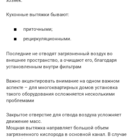
хозяек.
Кухонные вытяжки бывают:
приточными;
рециркуляционными.
Последние не отводят загрязненный воздух во
внешнее пространство, а очищают его, благодаря
установленным внутри фильтрам
Важно акцентировать внимание на одном важном
аспекте – для многоквартирных домов установка
такого оборудования осложняется несколькими
проблемами
Закрытое отверстие для отвода воздуха усложняет
движение масс.
Мощная вытяжка направляет большой объем
загрязненного кислорода в основной канал. В случае