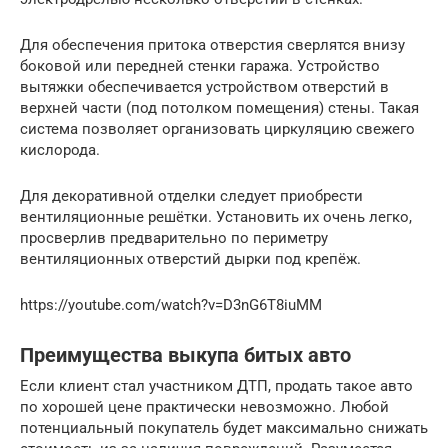
Для обеспечения притока отверстия сверлятся внизу
боковой или передней стенки гаража. Устройство
вытяжки обеспечивается устройством отверстий в
верхней части (под потолком помещения) стены. Такая
система позволяет организовать циркуляцию свежего
кислорода.
Для декоративной отделки следует приобрести
вентиляционные решётки. Установить их очень легко,
просверлив предварительно по периметру
вентиляционных отверстий дырки под крепёж.
https://youtube.com/watch?v=D3nG6T8iuMM
Преимущества выкупа битых авто
Если клиент стал участником ДТП, продать такое авто
по хорошей цене практически невозможно. Любой
потенциальный покупатель будет максимально снижать