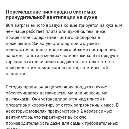
Перемещение кислорода в системах
принудительной вентиляции на кухне
80% загрязненного воздуха концентрируется на кухне. И
чем чаще работает плита или духовка, тем ниже
процентное содержание чистого кислорода в
помещении. Зачастую стандартной отдушины
недостаточно для отвода всего объема посторонних
запахов, копоти и мелких частичек жира. Эти продукты
горения и готовки пищи оседают на потолке, что не
прибавляет им привлекательности, эстетической
ценности.
Сегодня правильная циркуляция воздуха в кухне
обеспечивается встраиваемыми или навесными
вытяжками. Они устанавливаются над плитой и
оперативно корректируют отток загрязненных масс. В
некоторых моделях предусмотрено 2 независимых
вентилятора, что гарантирует высокую
производительность даже для самых требовательных