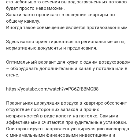
его небольшого сечения вывод загрязненных потоков
будет просто невозможен.
Запахи часто проникают в соседние квартиры по
общему каналу.
Иногда такое совмещение является противозаконным
Здесь важно ориентироваться на региональные акты,
нормативные документы и предписания.
Оптимальный вариант для кухни с одним воздуховодом
– оборудовать дополнительный канал у потолка или в
стене.
https://youtube.com/watch?v=PC6ZfBBMGB8
Правильная циркуляция воздуха в квартире обеспечит
отсутствие посторонних запахов и прочих
неприятностей в виде копоти на потолке. Самыми
эффективными считаются принудительные установки.
Они гарантируют направленную циркуляцию кислорода
с минимальными финансовыми инвестициями и