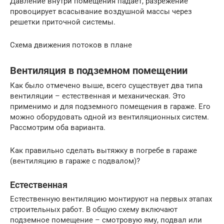
Давление внутри помещения падает, разрежение
провоцирует всасывание воздушной массы через
решетки приточной системы.
Схема движения потоков в плане
Вентиляция в подземном помещении
Как было отмечено выше, всего существует два типа
вентиляции – естественная и механическая. Это
применимо и для подземного помещения в гараже. Его
можно оборудовать одной из вентиляционных систем.
Рассмотрим оба варианта.
Как правильно сделать вытяжку в погребе в гараже
(вентиляцию в гараже с подвалом)?
Естественная
Естественную вентиляцию монтируют на первых этапах
строительных работ. В общую схему включают
подземное помещение – смотровую яму, подвал или