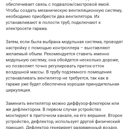
обеспечивает связь с подвалом/смотровой ямой.
Чтобы создать механическую вентиляционную систему,
необходимо приобрести два вентилятора. Их
устанавливают в полости труб, подключают к
электросети гаража.
Затем, если была выбрана модульная система, проводят
настройку с помощью контроллера – выставляют
желаемый объем. Рекомендуется ставить именно
модульную систему, она обойдется несколько дороже,
но позволяет точно регулировать приток-отток
воздушной массы. В трубу подземного помещения
устанавливать вентилятор не требуется, так как в
гараже уже будет обеспечена хорошая принудительная
циркуляция.
Заменить вентилятор можно диффузор-флюгером или
же дефлектором. В первом случае устройство
монтируют в приточном канале, на его вершине. Второе
устройство, дефлектор, использует другой физический
принцип. Дефлектор генерирует разряженный воздух.