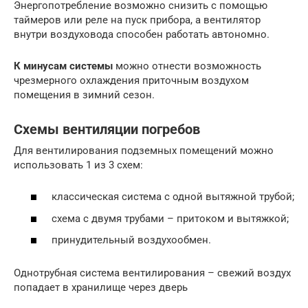
Энергопотребление возможно снизить с помощью
таймеров или реле на пуск прибора, а вентилятор
внутри воздуховода способен работать автономно.
К минусам системы
можно отнести возможность
чрезмерного охлаждения приточным воздухом
помещения в зимний сезон.
Схемы вентиляции погребов
Для вентилирования подземных помещений можно
использовать 1 из 3 схем:
классическая система с одной вытяжной трубой;
схема с двумя трубами – притоком и вытяжкой;
принудительный воздухообмен.
Однотрубная система вентилирования – свежий воздух
попадает в хранилище через дверь