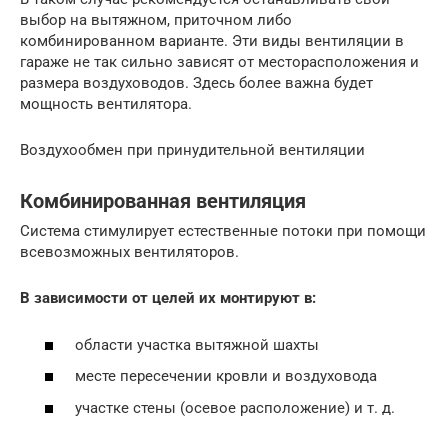
выбор на вытяжном, приточном либо
комбинированном варианте. Эти виды вентиляции в
гараже не так сильно зависят от месторасположения и
размера воздуховодов. Здесь более важна будет
мощность вентилятора.
Воздухообмен при принудительной вентиляции
Комбинированная вентиляция
Система стимулирует естественные потоки при помощи
всевозможных вентиляторов.
В зависимости от целей их монтируют в:
области участка вытяжной шахты
месте пересечении кровли и воздуховода
участке стены (осевое расположение) и т. д.