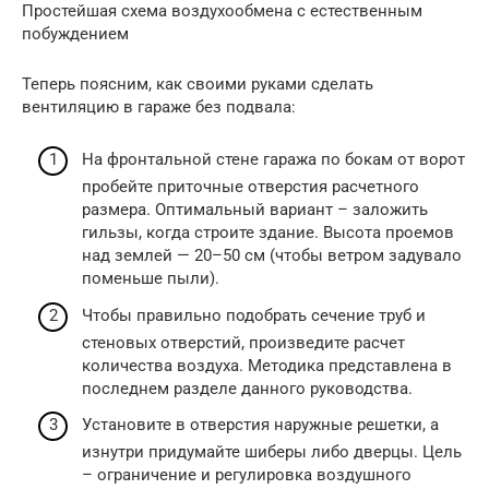
Простейшая схема воздухообмена с естественным
побуждением
Теперь поясним, как своими руками сделать
вентиляцию в гараже без подвала:
На фронтальной стене гаража по бокам от ворот
пробейте приточные отверстия расчетного
размера. Оптимальный вариант – заложить
гильзы, когда строите здание. Высота проемов
над землей — 20–50 см (чтобы ветром задувало
поменьше пыли).
Чтобы правильно подобрать сечение труб и
стеновых отверстий, произведите расчет
количества воздуха. Методика представлена в
последнем разделе данного руководства.
Установите в отверстия наружные решетки, а
изнутри придумайте шиберы либо дверцы. Цель
– ограничение и регулировка воздушного