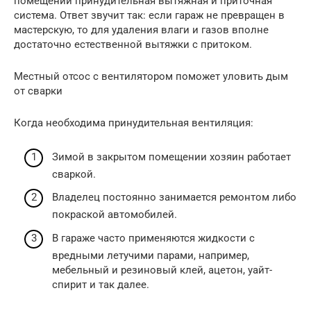
помещении принудительная вытяжная и приточная
система. Ответ звучит так: если гараж не превращен в
мастерскую, то для удаления влаги и газов вполне
достаточно естественной вытяжки с притоком.
Местный отсос с вентилятором поможет уловить дым
от сварки
Когда необходима принудительная вентиляция:
Зимой в закрытом помещении хозяин работает
сваркой.
Владелец постоянно занимается ремонтом либо
покраской автомобилей.
В гараже часто применяются жидкости с
вредными летучими парами, например,
мебельный и резиновый клей, ацетон, уайт-
спирит и так далее.