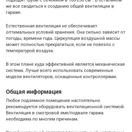
подходят трубы с сечением в 100-250 см². В остальном
же все сводиться к созданию общей вентиляции в
гараже.
Естественная вентиляция не обеспечивает
оптимальных условий хранения. Она сильно зависит от
погоды, времени года. Циркуляция воздушной массы
может полностью прекратиться, если не повезло с
температурой воздуха.
В этом плане куда эффективней является механическая
система. Лучше всего использовать современные
модели вентиляторов, оснащенные контроллерами.
Общая информация
Любое подземное помещение настоятельно
рекомендуется оборудовать вентиляционной системой.
Вентиляция в смотровой яме/подвале гаража
необходима по многим причинам.