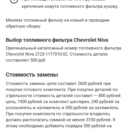
крепления хомута топливного фильтра кузову.
Меняем топливный фильтр на новый и проводим
обратную сборку.
Выбор топливного фильтра Chevrolet Niva
Оригинальный каталожный номер топливного фильтра
Chevrolet Niva 2123-1117010-02. Стоимость детали
составляет 500 руб.
Стоимость замены
Стоимость замены цепи составит 2600 рублей при
покупке готового комплекта. При покупке деталей по
отдельности стоимость деталей составит — 800 рублей
цепь, 1500 рублей за комплект шестерен, 240 рублей за
успокоитель и натяжитель и 550 рублей за натяжитель.
При покупке комплекта по отдельности владелец
должен располагать суммой не менее 3100 рублей. К
этому необходимо добавить порядка 300 рублей на