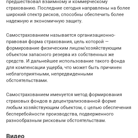
предшествовал взаимному и коммерческому
страхованию. Последние сегодня направлены на более
широкий спектр рисков, способны обеспечить более
надежную и экономичную защиту.
Самострахованием называется организационно-
правовая форма страхования, цель которой —
формирование физическим лицом/хозяйствующим
объектом запасного резерва из собственных же
средств. И дальнейшее использование такого фонда
для компенсации ущерба, что может быть причинен
неблагоприятными, непредвиденными
обстоятельствами.
Самострахованием именуется метод формирования
страховых фондов в децентрализованной форме
любым хозяйствующим объектом, с целью обеспечения
бесперебойности производства, подверженного
разнообразным рисковым обстоятельствам.
Видео