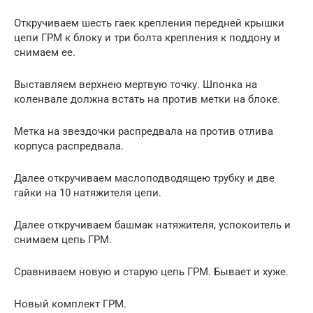
Откручиваем шесть гаек крепления передней крышки
цепи ГРМ к блоку и три болта крепления к поддону и
снимаем ее.
Выставляем верхнею мертвую точку. Шпонка на
коленвале должна встать на против метки на блоке.
Метка на звездочки распредвала на против отлива
корпуса распредвала.
Далее откручиваем маслоподводящею трубку и две
гайки на 10 натяжителя цепи.
Далее откручиваем башмак натяжителя, успокоитель и
снимаем цепь ГРМ.
Сравниваем новую и старую цепь ГРМ. Бывает и хуже.
Новый комплект ГРМ.