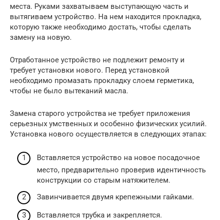
места. Руками захватываем выступающую часть и
вытягиваем устройство. На нем находится прокладка,
которую также необходимо достать, чтобы сделать
замену на новую.
Отработанное устройство не подлежит ремонту и
требует установки нового. Перед установкой
необходимо промазать прокладку слоем герметика,
чтобы не было вытеканий масла.
Замена старого устройства не требует приложения
серьезных умственных и особенно физических усилий.
Установка нового осуществляется в следующих этапах:
Вставляется устройство на новое посадочное
место, предварительно проверив идентичность
конструкции со старым натяжителем.
Завинчивается двумя крепежными гайками.
Вставляется трубка и закрепляется.