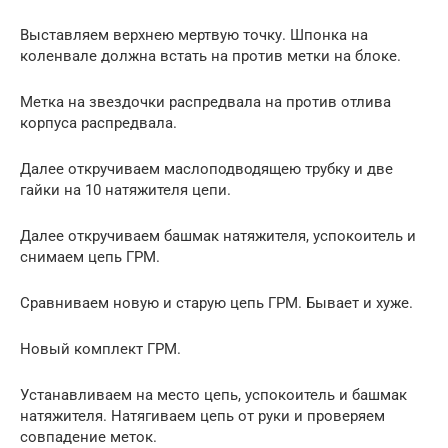
Выставляем верхнею мертвую точку. Шпонка на
коленвале должна встать на против метки на блоке.
Метка на звездочки распредвала на против отлива
корпуса распредвала.
Далее откручиваем маслоподводящею трубку и две
гайки на 10 натяжителя цепи.
Далее откручиваем башмак натяжителя, успокоитель и
снимаем цепь ГРМ.
Сравниваем новую и старую цепь ГРМ. Бывает и хуже.
Новый комплект ГРМ.
Устанавливаем на место цепь, успокоитель и башмак
натяжителя. Натягиваем цепь от руки и проверяем
совпадение меток.