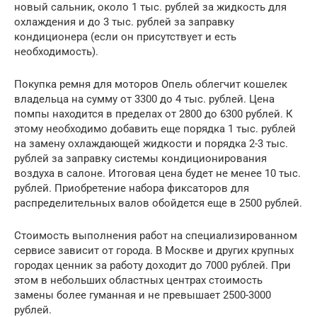
новый сальник, около 1 тыс. рублей за жидкость для
охлаждения и до 3 тыс. рублей за заправку
кондиционера (если он присутствует и есть
необходимость).
Покупка ремня для моторов Опель облегчит кошелек
владельца на сумму от 3300 до 4 тыс. рублей. Цена
помпы находится в пределах от 2800 до 6300 рублей. К
этому необходимо добавить еще порядка 1 тыс. рублей
на замену охлаждающей жидкости и порядка 2-3 тыс.
рублей за заправку системы кондиционирования
воздуха в салоне. Итоговая цена будет не менее 10 тыс.
рублей. Приобретение набора фиксаторов для
распределительных валов обойдется еще в 2500 рублей.
Стоимость выполнения работ на специализированном
сервисе зависит от города. В Москве и других крупных
городах ценник за работу доходит до 7000 рублей. При
этом в небольших областных центрах стоимость
замены более гуманная и не превышает 2500-3000
рублей.