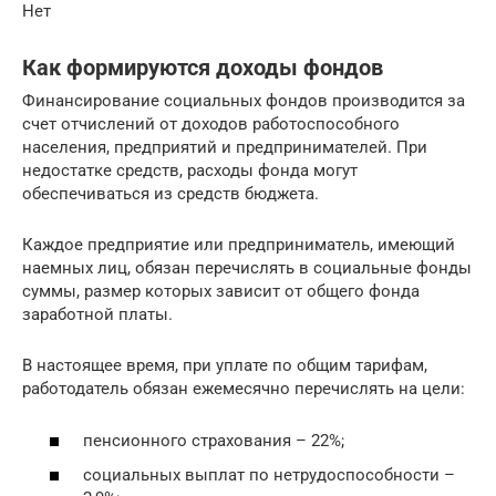
Нет
Как формируются доходы фондов
Финансирование социальных фондов производится за
счет отчислений от доходов работоспособного
населения, предприятий и предпринимателей. При
недостатке средств, расходы фонда могут
обеспечиваться из средств бюджета.
Каждое предприятие или предприниматель, имеющий
наемных лиц, обязан перечислять в социальные фонды
суммы, размер которых зависит от общего фонда
заработной платы.
В настоящее время, при уплате по общим тарифам,
работодатель обязан ежемесячно перечислять на цели:
пенсионного страхования – 22%;
социальных выплат по нетрудоспособности –