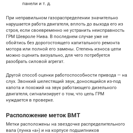
панели и т. д.
При неправильном газораспределении значительно
нарушается работа двигателя, вплоть до выхода его из
строя, если своевременно не устранить неисправность
ГРМ Шевроле Нива. В последнем случае уже не
обойтись без дорогостоящего капитального ремонта
мотора или полной его замены. Степень износа цепи
можно оценить визуально, для чего потребуется
разобрать силовой агрегат.
Другой способ оценки работоспособности привода — на
слух. Звонкий шелестящий звук, доносящийся из-под
капота и похожий на звук работающего дизельного
двигателя, сигнализирует о том, что цепь ГРМ
нуждается в проверке.
Расположение меток ВМТ
Метки расположены на звездочке распределительного
вала (лунка «а») и на корпусе подшипников