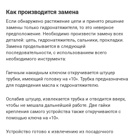
Как производится замена
Если обнаружено растяжение цепи и принято решение
замены только гидронатяжителя, то это неверное
предположение. Необходимо произвести замену всех
деталей: цепь, гидронатяжитель, сальники, прокладки.
Замена проделывается в следующей
последовательности, с использованием всего
необходимого инструмента:
Гаечным накидным ключом откручивается штуцер
трубки, имеющий головку на «10». Трубка предназначена
для подведения масла к гидронатяжителю.
Ослабив штуцер, извлекается трубка и отводится вверх,
чтобы не мешала дальнейшей работе. Две гайки
крепления самого устройства также откручиваются с
помощью ключа на «10».
Устройство готово к извлечению из посадочного