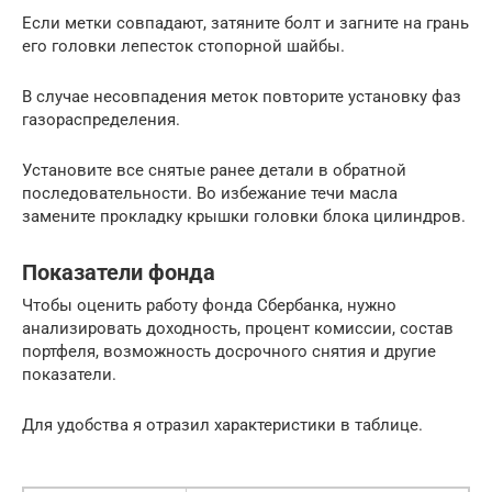
Если метки совпадают, затяните болт и загните на грань
его головки лепесток стопорной шайбы.
В случае несовпадения меток повторите установку фаз
газораспределения.
Установите все снятые ранее детали в обратной
последовательности. Во избежание течи масла
замените прокладку крышки головки блока цилиндров.
Показатели фонда
Чтобы оценить работу фонда Сбербанка, нужно
анализировать доходность, процент комиссии, состав
портфеля, возможность досрочного снятия и другие
показатели.
Для удобства я отразил характеристики в таблице.