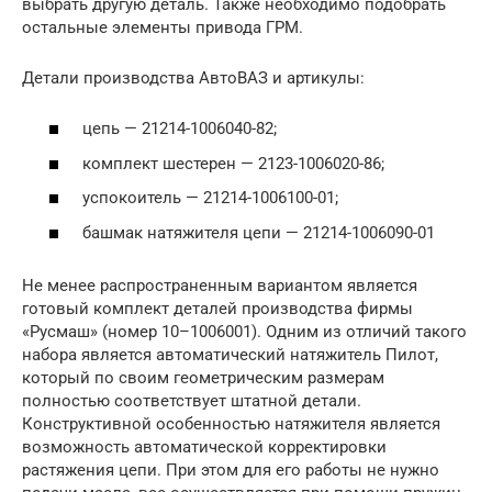
выбрать другую деталь. Также необходимо подобрать
остальные элементы привода ГРМ.
Детали производства АвтоВАЗ и артикулы:
цепь — 21214-1006040-82;
комплект шестерен — 2123-1006020-86;
успокоитель — 21214-1006100-01;
башмак натяжителя цепи — 21214-1006090-01
Не менее распространенным вариантом является
готовый комплект деталей производства фирмы
«Русмаш» (номер 10–1006001). Одним из отличий такого
набора является автоматический натяжитель Пилот,
который по своим геометрическим размерам
полностью соответствует штатной детали.
Конструктивной особенностью натяжителя является
возможность автоматической корректировки
растяжения цепи. При этом для его работы не нужно