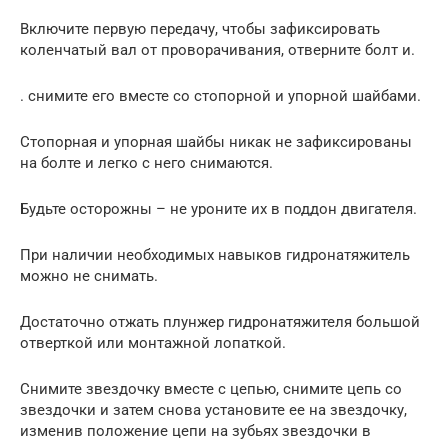
Включите первую передачу, чтобы зафиксировать
коленчатый вал от проворачивания, отверните болт и.
. снимите его вместе со стопорной и упорной шайбами.
Стопорная и упорная шайбы никак не зафиксированы
на болте и легко с него снимаются.
Будьте осторожны – не уроните их в поддон двигателя.
При наличии необходимых навыков гидронатяжитель
можно не снимать.
Достаточно отжать плунжер гидронатяжителя большой
отверткой или монтажной лопаткой.
Снимите звездочку вместе с цепью, снимите цепь со
звездочки и затем снова установите ее на звездочку,
изменив положение цепи на зубьях звездочки в