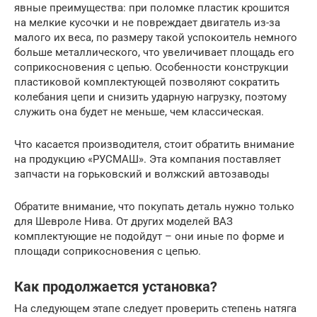
явные преимущества: при поломке пластик крошится
на мелкие кусочки и не повреждает двигатель из-за
малого их веса, по размеру такой успокоитель немного
больше металлического, что увеличивает площадь его
соприкосновения с цепью. Особенности конструкции
пластиковой комплектующей позволяют сократить
колебания цепи и снизить ударную нагрузку, поэтому
служить она будет не меньше, чем классическая.
Что касается производителя, стоит обратить внимание
на продукцию «РУСМАШ». Эта компания поставляет
запчасти на горьковский и волжский автозаводы
Обратите внимание, что покупать деталь нужно только
для Шевроле Нива. От других моделей ВАЗ
комплектующие не подойдут – они иные по форме и
площади соприкосновения с цепью.
Как продолжается установка?
На следующем этапе следует проверить степень натяга