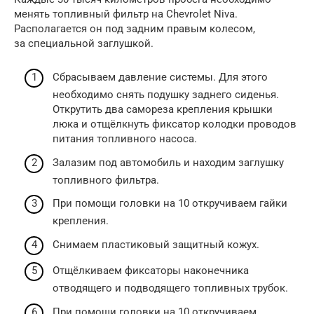
менять топливный фильтр на Chevrolet Niva.
Располагается он под задним правым колесом,
за специальной заглушкой.
Сбрасываем давление системы. Для этого
необходимо снять подушку заднего сиденья.
Открутить два самореза крепления крышки
люка и отщёлкнуть фиксатор колодки проводов
питания топливного насоса.
Залазим под автомобиль и находим заглушку
топливного фильтра.
При помощи головки на 10 откручиваем гайки
крепления.
Снимаем пластиковый защитный кожух.
Отщёлкиваем фиксаторы наконечника
отводящего и подводящего топливных трубок.
При помощи головки на 10 откручиваем