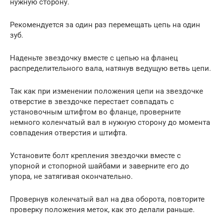
нужную сторону.
Рекомендуется за один раз перемещать цепь на один
зуб.
Наденьте звездочку вместе с цепью на фланец
распределительного вала, натянув ведущую ветвь цепи.
Так как при изменении положения цепи на звездочке
отверстие в звездочке перестает совпадать с
установочным штифтом во фланце, проверните
немного коленчатый вал в нужную сторону до момента
совпадения отверстия и штифта.
Установите болт крепления звездочки вместе с
упорной и стопорной шайбами и заверните его до
упора, не затягивая окончательно.
Провернув коленчатый вал на два оборота, повторите
проверку положения меток, как это делали раньше.