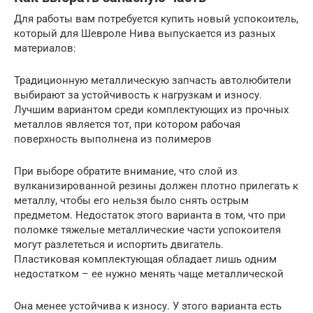
Для работы вам потребуется купить новый успокоитель,
который для Шевроле Нива выпускается из разных
материалов:
Традиционную металлическую запчасть автолюбители
выбирают за устойчивость к нагрузкам и износу.
Лучшим вариантом среди комплектующих из прочных
металлов является тот, при котором рабочая
поверхность выполнена из полимеров
При выборе обратите внимание, что слой из
вулканизированной резины должен плотно прилегать к
металлу, чтобы его нельзя было снять острым
предметом. Недостаток этого варианта в том, что при
поломке тяжелые металлические части успокоителя
могут разлететься и испортить двигатель.
Пластиковая комплектующая обладает лишь одним
недостатком – ее нужно менять чаще металлической
Она менее устойчива к износу. У этого варианта есть