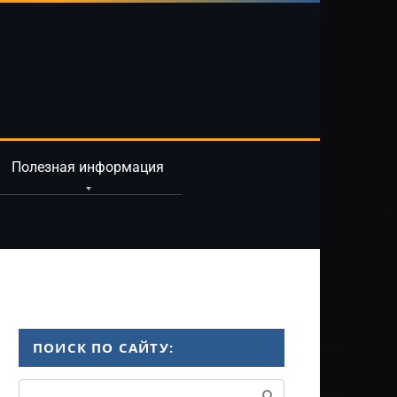
Полезная информация
ПОИСК ПО САЙТУ:
Поиск: