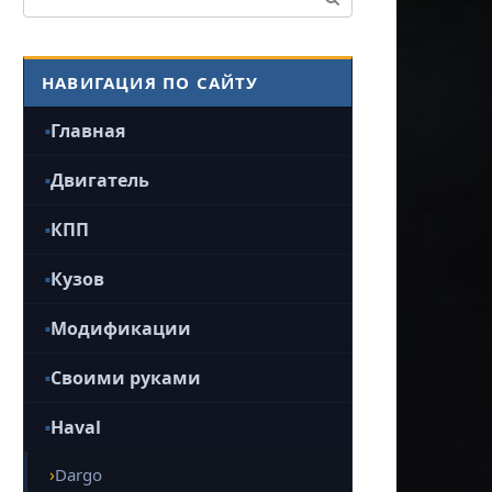
НАВИГАЦИЯ ПО САЙТУ
Главная
Двигатель
КПП
Кузов
Модификации
Своими руками
Haval
Dargo