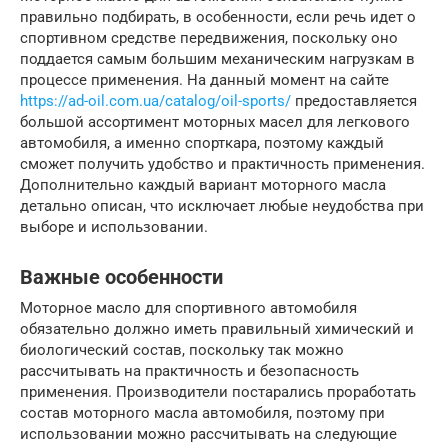
правильно подбирать, в особенности, если речь идет о
спортивном средстве передвижения, поскольку оно
поддается самым большим механическим нагрузкам в
процессе применения. На данный момент на сайте
https://ad-oil.com.ua/catalog/oil-sports/
предоставляется
большой ассортимент моторных масел для легкового
автомобиля, а именно спорткара, поэтому каждый
сможет получить удобство и практичность применения.
Дополнительно каждый вариант моторного масла
детально описан, что исключает любые неудобства при
выборе и использовании.
Важные особенности
Моторное масло для спортивного автомобиля
обязательно должно иметь правильный химический и
биологический состав, поскольку так можно
рассчитывать на практичность и безопасность
применения. Производители постарались проработать
состав моторного масла автомобиля, поэтому при
использовании можно рассчитывать на следующие