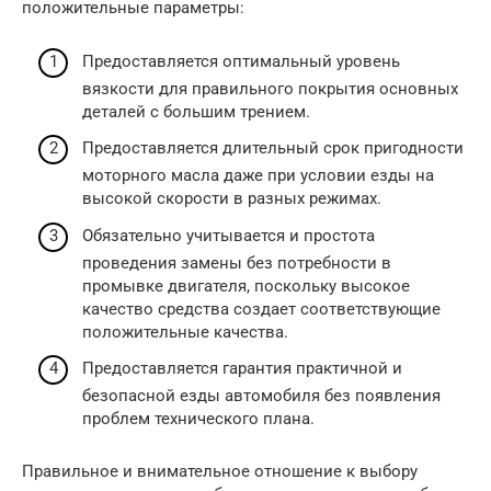
положительные параметры:
Предоставляется оптимальный уровень
вязкости для правильного покрытия основных
деталей с большим трением.
Предоставляется длительный срок пригодности
моторного масла даже при условии езды на
высокой скорости в разных режимах.
Обязательно учитывается и простота
проведения замены без потребности в
промывке двигателя, поскольку высокое
качество средства создает соответствующие
положительные качества.
Предоставляется гарантия практичной и
безопасной езды автомобиля без появления
проблем технического плана.
Правильное и внимательное отношение к выбору