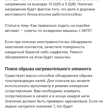
напряжение на выводах 10 (Ш9) и 5 (Ш8). Наличие
напряжения будет фактом того, что реле и дорожки
монтажного блока вполне работоспособны.
Статья в тему: Как правильно ездить на коробке
автомат — советы по вождению машины с АКПП
Если при поисках неисправности вы обнаружили
окисление контактов, зачистите поверхность
наждачной бумагой либо надфилем. Ремонт
обогревателя на этом будет закончен.
Поиск обрыва нагревательного элемента
Существует масса способов обнаружения обрыва
токопроводящих нитей. Для поисков вы можете
использовать мультиметр в режиме измерения
сопротивления. Вам необходимо измерить
сопротивление в начале и в конце каждой нити.
Значение должно быть примерно одинаковым. Если на
экране загорится значение 1, это будет