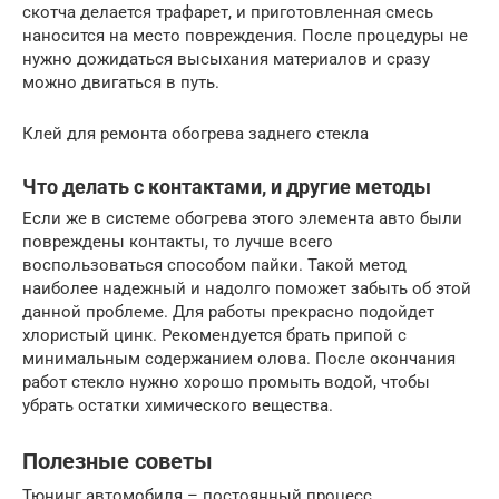
скотча делается трафарет, и приготовленная смесь
наносится на место повреждения. После процедуры не
нужно дожидаться высыхания материалов и сразу
можно двигаться в путь.
Клей для ремонта обогрева заднего стекла
Что делать с контактами, и другие методы
Если же в системе обогрева этого элемента авто были
повреждены контакты, то лучше всего
воспользоваться способом пайки. Такой метод
наиболее надежный и надолго поможет забыть об этой
данной проблеме. Для работы прекрасно подойдет
хлористый цинк. Рекомендуется брать припой с
минимальным содержанием олова. После окончания
работ стекло нужно хорошо промыть водой, чтобы
убрать остатки химического вещества.
Полезные советы
Тюнинг автомобиля – постоянный процесс.