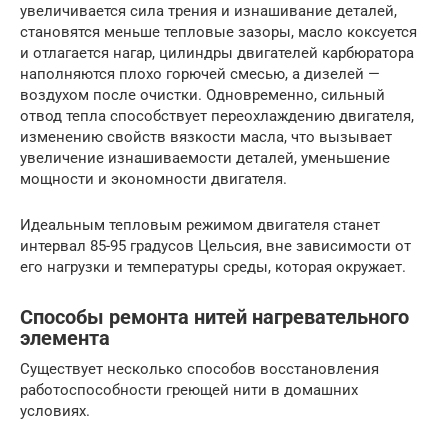
увеличивается сила трения и изнашивание деталей,
становятся меньше тепловые зазоры, масло коксуется
и отлагается нагар, цилиндры двигателей карбюратора
наполняются плохо горючей смесью, а дизелей —
воздухом после очистки. Одновременно, сильный
отвод тепла способствует переохлаждению двигателя,
изменению свойств вязкости масла, что вызывает
увеличение изнашиваемости деталей, уменьшение
мощности и экономности двигателя.
Идеальным тепловым режимом двигателя станет
интервал 85-95 градусов Цельсия, вне зависимости от
его нагрузки и температуры среды, которая окружает.
Способы ремонта нитей нагревательного
элемента
Существует несколько способов восстановления
работоспособности греющей нити в домашних
условиях.