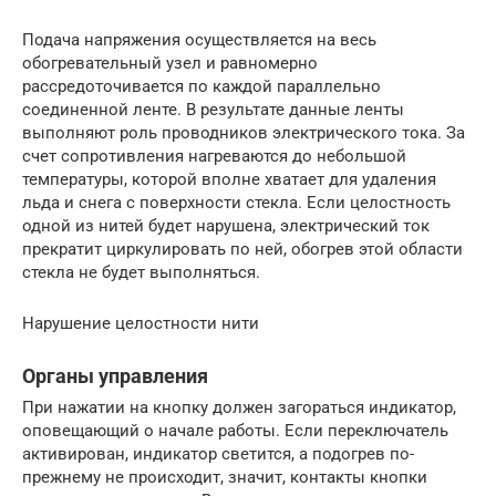
Подача напряжения осуществляется на весь
обогревательный узел и равномерно
рассредоточивается по каждой параллельно
соединенной ленте. В результате данные ленты
выполняют роль проводников электрического тока. За
счет сопротивления нагреваются до небольшой
температуры, которой вполне хватает для удаления
льда и снега с поверхности стекла. Если целостность
одной из нитей будет нарушена, электрический ток
прекратит циркулировать по ней, обогрев этой области
стекла не будет выполняться.
Нарушение целостности нити
Органы управления
При нажатии на кнопку должен загораться индикатор,
оповещающий о начале работы. Если переключатель
активирован, индикатор светится, а подогрев по-
прежнему не происходит, значит, контакты кнопки