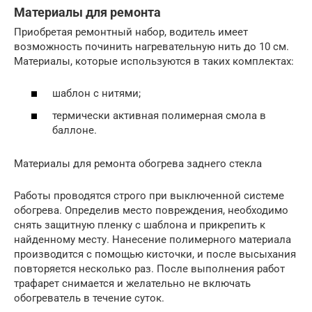
Материалы для ремонта
Приобретая ремонтный набор, водитель имеет
возможность починить нагревательную нить до 10 см.
Материалы, которые используются в таких комплектах:
шаблон с нитями;
термически активная полимерная смола в
баллоне.
Материалы для ремонта обогрева заднего стекла
Работы проводятся строго при выключенной системе
обогрева. Определив место повреждения, необходимо
снять защитную пленку с шаблона и прикрепить к
найденному месту. Нанесение полимерного материала
производится с помощью кисточки, и после высыхания
повторяется несколько раз. После выполнения работ
трафарет снимается и желательно не включать
обогреватель в течение суток.