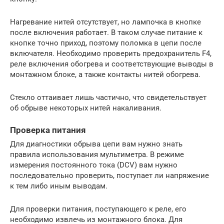
Нагревание нитей отсутствует, но лампочка в кнопке
после включения работает. В таком случае питание к
кнопке точно приход, поэтому поломка в цепи после
включателя. Необходимо проверить предохранитель F4,
реле включения обогрева и соответствующие выводы в
монтажном блоке, а также контакты нитей обогрева.
Стекло оттаивает лишь частично, что свидетельствует
об обрыве некоторых нитей накаливания.
Проверка питания
Для диагностики обрыва цепи вам нужно знать
правила использования мультиметра. В режиме
измерения постоянного тока (DCV) вам нужно
последовательно проверить, поступает ли напряжение
к тем либо иным выводам.
Для проверки питания, поступающего к реле, его
необходимо извлечь из монтажного блока. Для