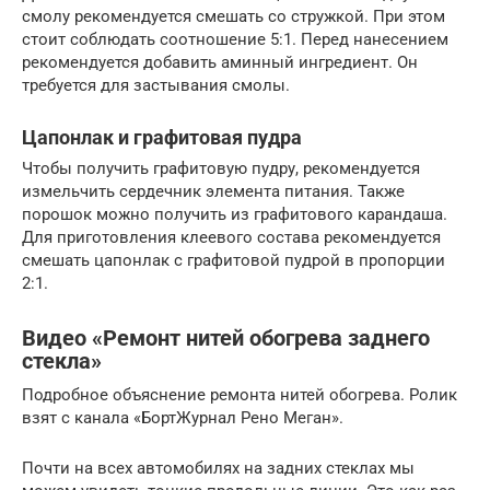
смолу рекомендуется смешать со стружкой. При этом
стоит соблюдать соотношение 5:1. Перед нанесением
рекомендуется добавить аминный ингредиент. Он
требуется для застывания смолы.
Цапонлак и графитовая пудра
Чтобы получить графитовую пудру, рекомендуется
измельчить сердечник элемента питания. Также
порошок можно получить из графитового карандаша.
Для приготовления клеевого состава рекомендуется
смешать цапонлак с графитовой пудрой в пропорции
2:1.
Видео «Ремонт нитей обогрева заднего
стекла»
Подробное объяснение ремонта нитей обогрева. Ролик
взят с канала «БортЖурнал Рено Меган».
Почти на всех автомобилях на задних стеклах мы