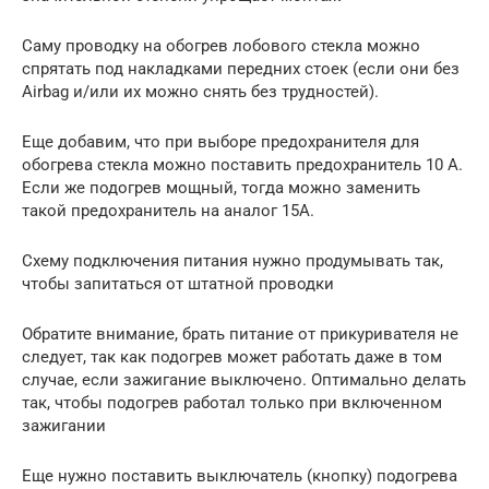
Саму проводку на обогрев лобового стекла можно
спрятать под накладками передних стоек (если они без
Airbag и/или их можно снять без трудностей).
Еще добавим, что при выборе предохранителя для
обогрева стекла можно поставить предохранитель 10 А.
Если же подогрев мощный, тогда можно заменить
такой предохранитель на аналог 15А.
Схему подключения питания нужно продумывать так,
чтобы запитаться от штатной проводки
Обратите внимание, брать питание от прикуривателя не
следует, так как подогрев может работать даже в том
случае, если зажигание выключено. Оптимально делать
так, чтобы подогрев работал только при включенном
зажигании
Еще нужно поставить выключатель (кнопку) подогрева