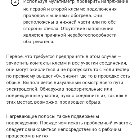
Используя мультиметр, проверить напряжение
на первой и второй клемме подключения
проводов к «шинам» обогрева. Они
расположены в нижней части или по обе
стороны стекла. Отсутствие напряжения
является причиной неработоспособности
обогревателя.
Первое, что требуется предпринять в этом случае —
зачистить контакты клемм и все участки соединения,
они могут окислиться и не пропускать ток. Если тестер
по-прежнему выдает «0», значит где-то в проводке есть
обрыв. Выполняется визуальный осмотр всего пути
электроцепей. Обнаружив подозрительные или
поврежденные участки, нужно соединить их, так как в
этих местах, возможно, произошел обрыв.
Нагревающие полосы также подвержены
повреждению. Прежде чем искать проблемный участок,
следует ознакомиться непосредственно с рабочим
процессом в нитях.