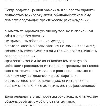
Когда водитель решил заменить или просто удалить
полностью тонировку автомобильных стекол, ему
помогут следующие практические рекомендации:
снимать тонировочную пленку только в спокойной
обстановке без спешки;
не применять абразивные методы;
с осторожностью пользоваться ножами и лезвиями;
позволить клею смягчиться и только потом начинать
отделение пленки;
прогревать феном не до высоких температур во
избежание расплавления пленки и трещины на стекле;
вначале применять мыльные растворы и только в
крайнем случае химические растворители;
с осторожностью проводить удаление пленки на
заднем стекле или же доверить это профессионалам.
Если следовать этим простым рекомендациям, можно
уберечь свой автомобиль от неприятных