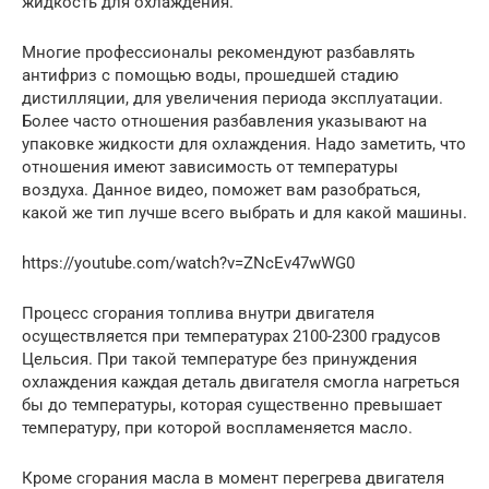
жидкость для охлаждения.
Многие профессионалы рекомендуют разбавлять
антифриз с помощью воды, прошедшей стадию
дистилляции, для увеличения периода эксплуатации.
Более часто отношения разбавления указывают на
упаковке жидкости для охлаждения. Надо заметить, что
отношения имеют зависимость от температуры
воздуха. Данное видео, поможет вам разобраться,
какой же тип лучше всего выбрать и для какой машины.
https://youtube.com/watch?v=ZNcEv47wWG0
Процесс сгорания топлива внутри двигателя
осуществляется при температурах 2100-2300 градусов
Цельсия. При такой температуре без принуждения
охлаждения каждая деталь двигателя смогла нагреться
бы до температуры, которая существенно превышает
температуру, при которой воспламеняется масло.
Кроме сгорания масла в момент перегрева двигателя