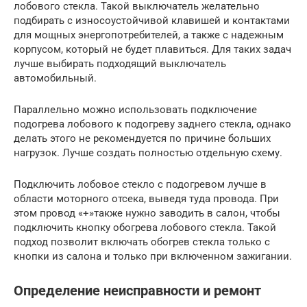
лобового стекла. Такой выключатель желательно
подбирать с износоустойчивой клавишей и контактами
для мощных энергопотребителей, а также с надежным
корпусом, который не будет плавиться. Для таких задач
лучше выбирать подходящий выключатель
автомобильный.
Параллельно можно использовать подключение
подогрева лобового к подогреву заднего стекла, однако
делать этого не рекомендуется по причине больших
нагрузок. Лучше создать полностью отдельную схему.
Подключить лобовое стекло с подогревом лучше в
области моторного отсека, выведя туда провода. При
этом провод «+»также нужно заводить в салон, чтобы
подключить кнопку обогрева лобового стекла. Такой
подход позволит включать обогрев стекла только с
кнопки из салона и только при включенном зажигании.
Определение неисправности и ремонт