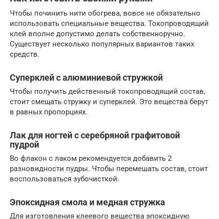
Чтобы починить нити обогрева, вовсе не обязательно
использовать специальные вещества. Токопроводящий
клей вполне допустимо делать собственноручно.
Существует несколько популярных вариантов таких
средств.
Суперклей с алюминиевой стружкой
Чтобы получить действенный токопроводящий состав,
стоит смещать стружку и суперклей. Это вещества берут
в равных пропорциях.
Лак для ногтей с серебряной графитовой
пудрой
Во флакон с лаком рекомендуется добавить 2
разновидности пудры. Чтобы перемешать состав, стоит
воспользоваться зубочисткой.
Эпоксидная смола и медная стружка
Для изготовления клеевого вещества эпоксидную