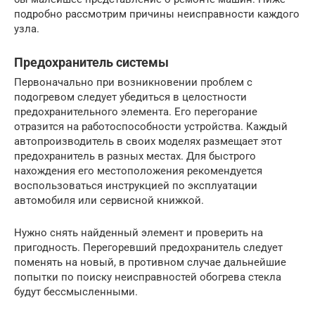
подробно рассмотрим причины неисправности каждого
узла.
Предохранитель системы
Первоначально при возникновении проблем с
подогревом следует убедиться в целостности
предохранительного элемента. Его перегорание
отразится на работоспособности устройства. Каждый
автопроизводитель в своих моделях размещает этот
предохранитель в разных местах. Для быстрого
нахождения его местоположения рекомендуется
воспользоваться инструкцией по эксплуатации
автомобиля или сервисной книжкой.
Нужно снять найденный элемент и проверить на
пригодность. Перегоревший предохранитель следует
поменять на новый, в противном случае дальнейшие
попытки по поиску неисправностей обогрева стекла
будут бессмысленными.