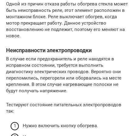
Одной из причин отказа работы обогрева стекла может
быть неисправность реле, этот элемент расположен в
монтажном блоке. Реле выключает обогрев, когда
мотор прекращает работу. Данное устройство
восстановлению не подлежит, поэтому его меняют на
новое.
Неисправности электропроводки
В случае если предохранитель и реле находятся в
исправном состоянии, требуется выполнить
диагностику электрических проводов. Вероятно они
переломились, перегорели или оборвались на месте
крепления. В этом случае нагревающие полоски не
будут получать напряжение.
Тестируют состояние питательных электропроводов
так:
Нужно включить кнопку обогрева.