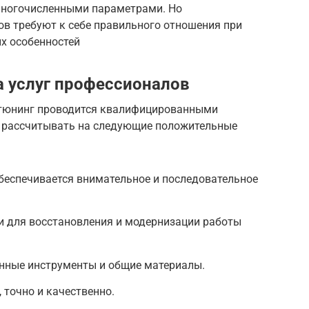
многочисленными параметрами. Но
ов требуют к себе правильного отношения при
х особенностей
 услуг профессионалов
 тюнинг проводится квалифицированными
о рассчитывать на следующие положительные
беспечивается внимательное и последовательное
 для восстановления и модернизации работы
нные инструменты и общие материалы.
 точно и качественно.