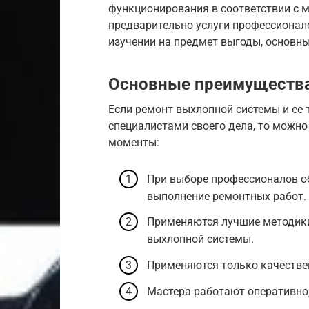
функционирования в соответствии с 
предварительно услуги профессионал
изучении на предмет выгоды, основны
Основные преимущества
Если ремонт выхлопной системы и ее
специалистами своего дела, то можн
моменты:
При выборе профессионалов о
выполнение ремонтных работ.
Применяются лучшие методики
выхлопной системы.
Применяются только качестве
Мастера работают оперативно,