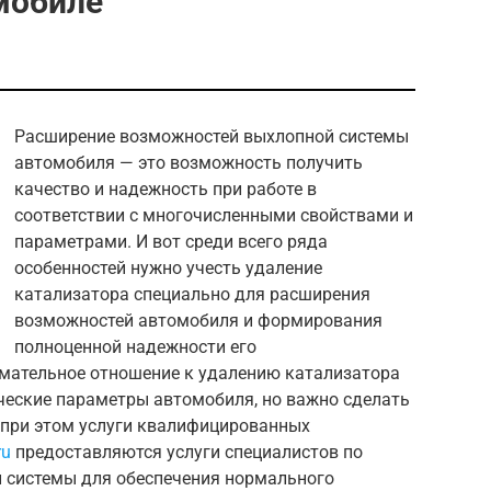
мобиле
Расширение возможностей выхлопной системы
автомобиля — это возможность получить
качество и надежность при работе в
соответствии с многочисленными свойствами и
параметрами. И вот среди всего ряда
особенностей нужно учесть удаление
катализатора специально для расширения
возможностей автомобиля и формирования
полноценной надежности его
мательное отношение к удалению катализатора
ческие параметры автомобиля, но важно сделать
я при этом услуги квалифицированных
ru
предоставляются услуги специалистов по
 системы для обеспечения нормального