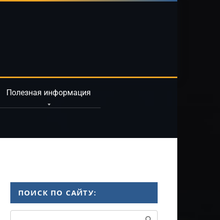
Полезная информация
ПОИСК ПО САЙТУ:
Поиск: