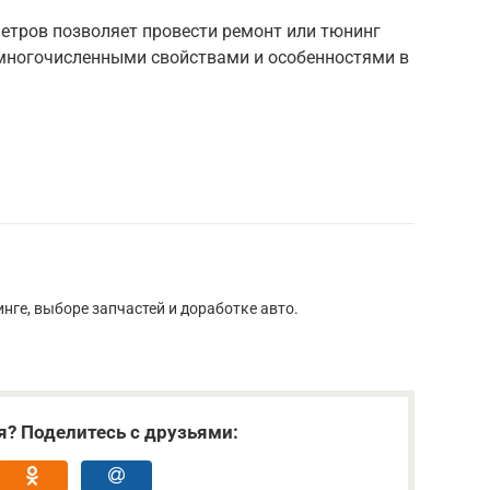
етров позволяет провести ремонт или тюнинг
 многочисленными свойствами и особенностями в
нге, выборе запчастей и доработке авто.
я? Поделитесь с друзьями: