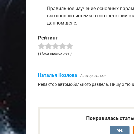
Правильное изучение основных парам
выхлопной системы в соответствии с
данном деле.
Рейтинг
( Пока оценок нет )
Наталья Козлова
/ автор статьи
Редактор автомобильного раздела. Пишу о тюни
Понравилась стать