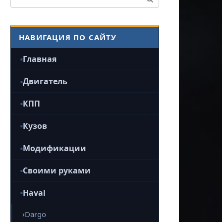
НАВИГАЦИЯ ПО САЙТУ
Главная
Двигатель
КПП
Кузов
Модификации
Своими руками
Haval
Dargo