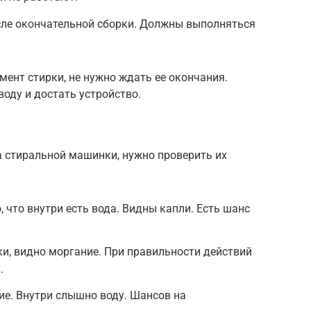
сле окончательной сборки. Должны выполняться
мент стирки, не нужно ждать ее окончания.
воду и достать устройство.
 стиральной машинки, нужно проверить их
 что внутри есть вода. Видны капли. Есть шанс
и, видно моргание. При правильности действий
.
ие. Внутри слышно воду. Шансов на