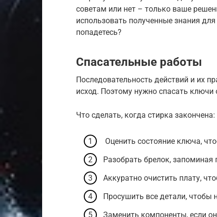
советам или нет – только ваше решен
использовать полученные знания для
попадетесь?
Спасательные работы
Последовательность действий и их п
исход. Поэтому нужно спасать ключи
Что сделать, когда стирка закончена:
Оценить состояние ключа, чт
Разобрать брелок, запоминая 
Аккуратно очистить плату, что
Просушить все детали, чтобы н
Заменить компоненты, если он