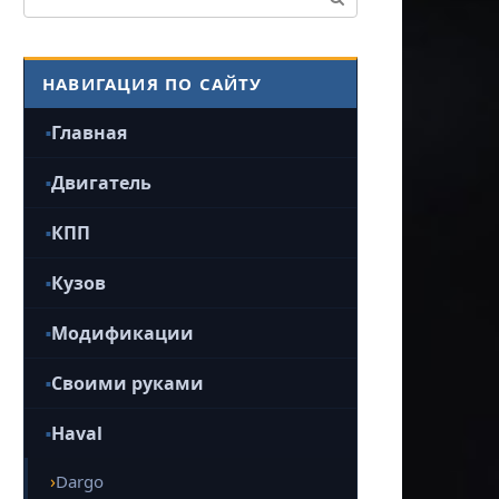
НАВИГАЦИЯ ПО САЙТУ
Главная
Двигатель
КПП
Кузов
Модификации
Своими руками
Haval
Dargo