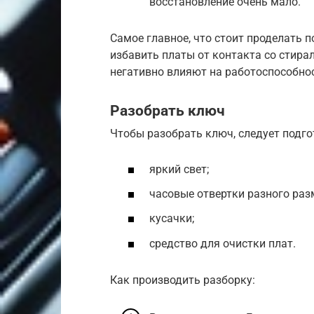
восстановление очень мало.
Самое главное, что стоит проделать 
избавить платы от контакта со стир
негативно влияют на работоспособнос
Разобрать ключ
Чтобы разобрать ключ, следует подго
яркий свет;
часовые отвертки разного раз
кусачки;
средство для очистки плат.
Как производить разборку: