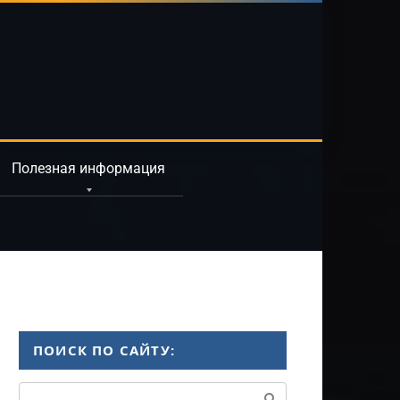
Полезная информация
ПОИСК ПО САЙТУ:
Поиск: