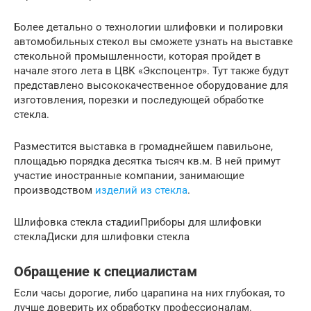
Более детально о технологии шлифовки и полировки
автомобильных стекол вы сможете узнать на выставке
стекольной промышленности, которая пройдет в
начале этого лета в ЦВК «Экспоцентр». Тут также будут
представлено высококачественное оборудование для
изготовления, порезки и последующей обработке
стекла.
Разместится выставка в громаднейшем павильоне,
площадью порядка десятка тысяч кв.м. В ней примут
участие иностранные компании, занимающие
производством
изделий из стекла
.
Шлифовка стекла стадииПриборы для шлифовки
стеклаДиски для шлифовки стекла
Обращение к специалистам
Если часы дорогие, либо царапина на них глубокая, то
лучше доверить их обработку профессионалам.