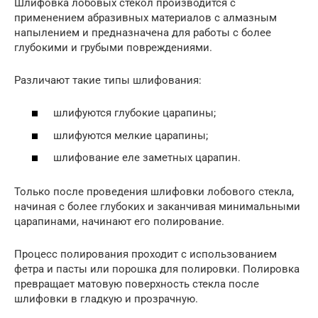
Шлифовка лобовых стекол производится с
применением абразивных материалов с алмазным
напылением и предназначена для работы с более
глубокими и грубыми повреждениями.
Различают такие типы шлифования:
шлифуются глубокие царапины;
шлифуются мелкие царапины;
шлифование еле заметных царапин.
Только после проведения шлифовки лобового стекла,
начиная с более глубоких и заканчивая минимальными
царапинами, начинают его полирование.
Процесс полирования проходит с использованием
фетра и пасты или порошка для полировки. Полировка
превращает матовую поверхность стекла после
шлифовки в гладкую и прозрачную.