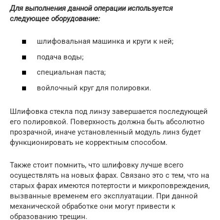
Для выполнения данной операции используется
следующее оборудование:
шлифовальная машинка и круги к ней;
подача воды;
специальная паста;
войлочный круг для полировки.
Шлифовка стекла под линзу завершается последующей
его полировкой. Поверхность должна быть абсолютно
прозрачной, иначе установленный модуль линз будет
функционировать не корректным способом.
Также стоит помнить, что шлифовку лучше всего
осуществлять на новых фарах. Связано это с тем, что на
старых фарах имеются потертости и микроповреждения,
вызванные временем его эксплуатации. При данной
механической обработке они могут привести к
образованию трещин.