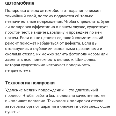
автомобиля
Полировка стекла автомобиля от царапин снимает
тончайший слой, поэтому поддаются ей только
незначительные повреждения. Чтобы определить, будет
ли полировка эффективна в вашем случае,­ существует
простой тест: найдите царапину и проведите по ней
ногтем. Если он не цепляет ее, такой косметический
ремонт поможет избавиться от дефекта. Если вы
столкнулись с глубокими сквозными царапинами и
сколами­ стекла, их можно залить фотополимером или
заменить всю поверхность целиком. Шлифовка,
которая существенно истончает поверхность,
неприемлема.
Технология полировки
Удаление мелких повреждений – это длительный
процесс. Чтобы работа была сделана качественно, ее
выполняют поэтапно. Технология полировки стекла
автотранспорта от царапин включает в себя следующие
пункты: