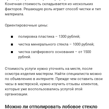
Конечная стоимость складывается из нескольких
факторов. Решающую роль играет способ чистки и тип
материала.
Ориентировочные цены:
полировка пластика – 1300 рублей;
чистка минерального стекла – 1000 рублей;
чистка сапфирового основания – от 1500
рублей.
Стоимость услуги нужно уточнять на месте, после
осмотра изделия мастером. Найти специалиста можно
по объявлению в интернете. Прежде чем оставить свои
часы в мастерской, нужно изучить отзывы клиентов,
которые уже воспользовались услугой этой
организации.
Можно ли отполировать лобовое стекло