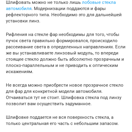
Шлифовать можно не только лишь
лобовые стекла
автомобиля
. Модернизации поддаются и фары
рефлекторного типа. Необходимо это для дальнейшей
установки линз.
Рифления на стекле фар необходимы для того, чтобы
пучок света правильно формировался, происходило
рассеивание света в определенных направлениях. Если
же вы устанавливаете линзовый модуль, то впереди
стоящее стекло должно быть абсолютно прозрачным и
плоско-параллельным и не приводить к оптическим
искажениям.
Не всегда можно приобрести новое прозрачное стекло
для фар для конкретной модели автомобиля.
Отчаиваться тут не стоит. Шлифовка стекла под линзу
позволит вам осуществить задуманное.
Шлифовке поддается не вся поверхность стекла, а
только центральная его часть с небольшим запасом.