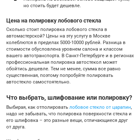
но стоить будет дешевле.
Цена на полировку лобового стекла
Сколько стоит полировка лобового стекла в
автомастерской? Цены на эту услугу в Москве
колеблются в пределах 5000-10000 рублей. Разница в
стоимости обусловлена уровнем салона и классом
вашего автотранспорта. В Санкт-Петербурге и в регионах
профессиональная полировка автостекол может
обойтись дешевле. Тем не менее, сумма все равно
существенная, поэтому попробуйте полировать
автостекло самостоятельно.
Что выбрать, шлифование или полировку?
Выбирая, как отполировать
лобовое стекло от царапин
,
надо не забывать, что полировка поверхности стекла и
его шлифовка – это разные вещи, отличающиеся друг
от друга.