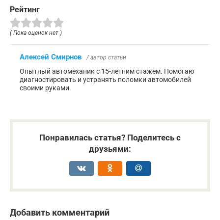
Рейтинг
( Пока оценок нет )
Алексей Смирнов
/ автор статьи
Опытный автомеханик с 15-летним стажем. Помогаю
диагностировать и устранять поломки автомобилей
своими руками.
Понравилась статья? Поделитесь с
друзьями:
Добавить комментарий