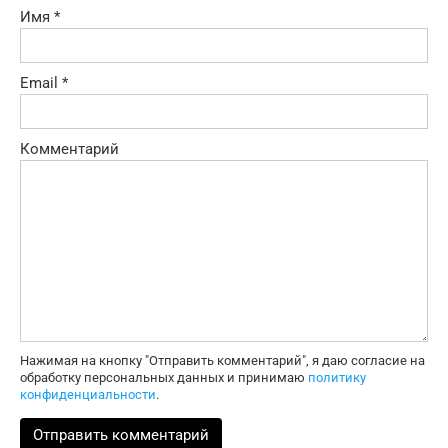
Имя
*
Email
*
Комментарий
Нажимая на кнопку "Отправить комментарий", я даю согласие на
обработку персональных данных и принимаю
политику
конфиденциальности
.