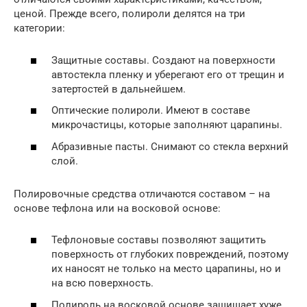
ценой. Прежде всего, полироли делятся на три
категории:
Защитные составы. Создают на поверхности
автостекла пленку и уберегают его от трещин и
затертостей в дальнейшем.
Оптические полироли. Имеют в составе
микрочастицы, которые заполняют царапины.
Абразивные пасты. Снимают со стекла верхний
слой.
Полировочные средства отличаются составом – на
основе тефлона или на восковой основе:
Тефлоновые составы позволяют защитить
поверхность от глубоких повреждений, поэтому
их наносят не только на место царапины, но и
на всю поверхность.
Полироль на восковой основе защищает хуже,