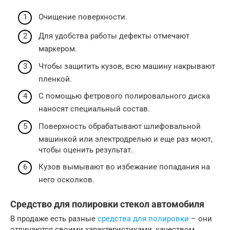
Очищение поверхности.
Для удобства работы дефекты отмечают
маркером.
Чтобы защитить кузов, всю машину накрывают
пленкой.
С помощью фетрового полировального диска
наносят специальный состав.
Поверхность обрабатывают шлифовальной
машинкой или электродрелью и еще раз моют,
чтобы оценить результат.
Кузов вымывают во избежание попадания на
него осколков.
Средство для полировки стекол автомобиля
В продаже есть разные
средства для полировки
– они
отличаются своими характеристиками, качеством,