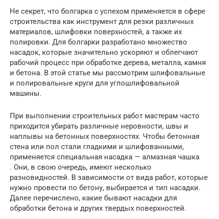
Не секрет, что болгарка с успехом применяется в сфере
строительства как инструмент для резки различных
материалов, шлифовки поверхностей, а также их
полировки. Для болгарки разработано множество
насадок, которые значительно ускоряют и облегчают
рабочий процесс при обработке дерева, металла, камня
и бетона. В этой статье мы рассмотрим шлифовальные
и полировальные круги для углошлифовальной
машины.
При выполнении строительных работ мастерам часто
приходится убирать различные неровности, швы и
наплывы на бетонных поверхностях. Чтобы бетонная
стена или пол стали гладкими и шлифованными,
применяется специальная насадка — алмазная чашка
. Они, в свою очередь, имеют несколько
разновидностей. В зависимости от вида работ, которые
нужно провести по бетону, выбирается и тип насадки.
Далее перечислено, какие бывают насадки для
обработки бетона и других твердых поверхностей.