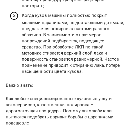
повторять;
Когда кузов машины полностью покрыт
мелкими царапинами, не достающими до эмали,
предлагается полировка пастами разного
абразива. В зависимости от размеров
повреждений подбирается, подходящее
средство. При обработке ЛКП по такой
методике стирается верхний слой лака и
поверхность становится равномерной. Частое
применение приводит к стиранию лака, потере
насыщенности цвета кузова.
Важно знать:
Как любые специализированные кузовные услуги
автосервисов, качественная полировка –
дорогостоящая процедура. Поэтому автолюбители
пытаются подобрать вариант борьбы с царапинами
подешевле