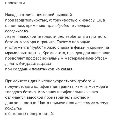
плоскости.
Насадка отличается своей высокой
производительностью, устойчивостью к износу. Ее, в
основном, применяют
для обработки твердых
поверхностей
: камня высокой твердости, железобетона и плотного
бетона, мрамора и гранита. Также с помощью
инструмента “Турбо” можно снимать фаски и кромки на
мраморных плитах. Кроме этого, насадка для шлифовки
позволяет профессиональным мастерам-каменотесам
делать
фигурные вырезы
при создании памятников из камня.
Применяется для высокоскоростного, грубого и
получистового шлифования гранита, камня, мрамора и
твердого бетона. Алмазная шлифовальная чашка
отличается высокой производительностью и
долговечностью. Часто применяется
для снятия старых
покрытий
с бетонных поверхностей.