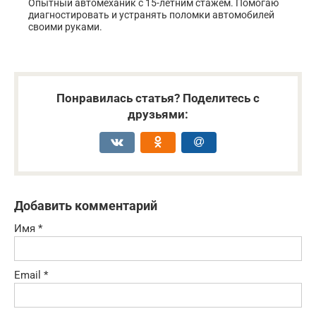
Опытный автомеханик с 15-летним стажем. Помогаю
диагностировать и устранять поломки автомобилей
своими руками.
Понравилась статья? Поделитесь с
друзьями:
Добавить комментарий
Имя
*
Email
*