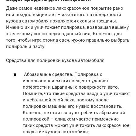
Даже самое надёжное лакокрасочное покрытие рано
или поздно выцветает – из-за этого на поверхности
кузова автомобиля появляются сколы и трещины.
Именно их и уничтожает полировка, возвращая вашему
«железному коню» первозданный вид. Конечно, для
того, чтобы игра стоила свеч, нужно правильно выбрать
полироль и пасту:
Средства для полировки кузова автомобиля
Абразивные средства. Полировка с
использованием этих веществ удаляет
потёртости и царапины с поверхности авто.
Помните, что такие средства заодно уничтожают
и небольшой слой лака, поэтому после
полировки машины его нужно восстановить.
Конечно, не стоит злоупотреблять абразивной
полировкой – слишком частое применение
таких средств может уничтожить лакокрасочное
покрытие кузова автомобиля;