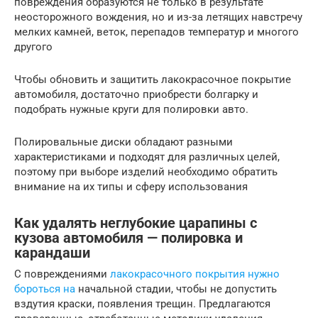
повреждения образуются не только в результате
неосторожного вождения, но и из-за летящих навстречу
мелких камней, веток, перепадов температур и многого
другого
Чтобы обновить и защитить лакокрасочное покрытие
автомобиля, достаточно приобрести болгарку и
подобрать нужные круги для полировки авто.
Полировальные диски обладают разными
характеристиками и подходят для различных целей,
поэтому при выборе изделий необходимо обратить
внимание на их типы и сферу использования
Как удалять неглубокие царапины с
кузова автомобиля — полировка и
карандаши
С повреждениями
лакокрасочного покрытия нужно
бороться на
начальной стадии, чтобы не допустить
вздутия краски, появления трещин. Предлагаются