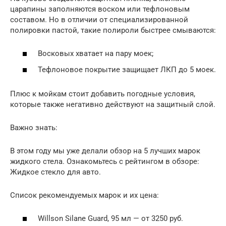
царапины заполняются воском или тефлоновым
составом. Но в отличии от специализированной
полировки пастой, такие полироли быстрее смываются:
Восковых хватает на пару моек;
Тефлоновое покрытие защищает ЛКП до 5 моек.
Плюс к мойкам стоит добавить погодные условия,
которые также негативно действуют на защитный слой.
Важно знать:
В этом году мы уже делали обзор на 5 лучших марок
жидкого стела. Ознакомьтесь с рейтингом в обзоре:
Жидкое стекло для авто.
Список рекомендуемых марок и их цена:
Willson Silane Guard, 95 мл — от 3250 руб.