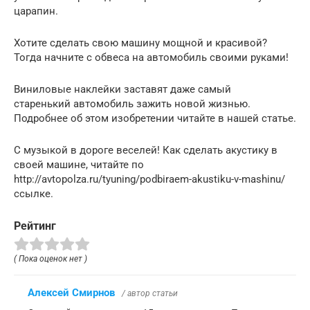
царапин.
Хотите сделать свою машину мощной и красивой?
Тогда начните с обвеса на автомобиль своими руками!
Виниловые наклейки заставят даже самый
старенький автомобиль зажить новой жизнью.
Подробнее об этом изобретении читайте в нашей статье.
С музыкой в дороге веселей! Как сделать акустику в
своей машине, читайте по
http://avtopolza.ru/tyuning/podbiraem-akustiku-v-mashinu/
ссылке.
Рейтинг
( Пока оценок нет )
Алексей Смирнов
/ автор статьи