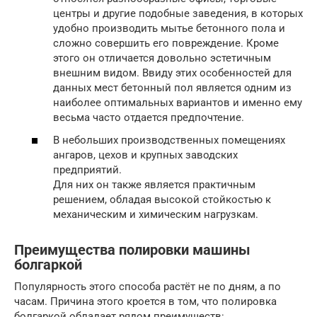
центры и другие подобные заведения, в которых
удобно производить мытье бетонного пола и
сложно совершить его повреждение. Кроме
этого он отличается довольно эстетичным
внешним видом. Ввиду этих особенностей для
данных мест бетонный пол является одним из
наиболее оптимальных вариантов и именно ему
весьма часто отдается предпочтение.
В небольших производственных помещениях
ангаров, цехов и крупных заводских
предприятий.
Для них он также является практичным
решением, обладая высокой стойкостью к
механическим и химическим нагрузкам.
Преимущества полировки машины
болгаркой
Популярность этого способа растёт не по дням, а по
часам. Причина этого кроется в том, что полировка
болгаркой обладает рядом преимуществ: