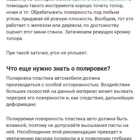
помощью такого инструмента хорошо точить топор,
ножи и тп. Обрабатывать поверхность под любым
углом, придавая ей ровную плоскость. Вообщем, тот кто
работает с железом или деревом, по достоинству
оценит этот мини станок. Затачиваем режущую кромку
топора:
При такой заточке, угол не уплывет.
Что еще нужно знать о полировке?
Полировка пластика автомобиля должна
производиться с особой осторожностью. Воздействие
больших скоростей на данный материал может вызвать
перегрев его поверхности и, как следствие, дальнейшую
деформацию
Полируемая поверхность пластика авто должна быть
влажной, поэтому не допускайте высыхания пасты на
ней. Несоблюдение этой рекомендации приведет к
увеличению расхода полироли и к появлению глубоких