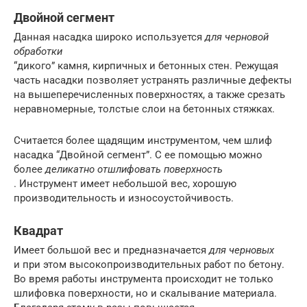
Двойной сегмент
Данная насадка широко используется
для черновой
обработки
“дикого” камня, кирпичных и бетонных стен. Режущая
часть насадки позволяет устранять различные дефекты
на вышеперечисленных поверхностях, а также срезать
неравномерные, толстые слои на бетонных стяжках.
Считается более щадящим инструментом, чем шлиф
насадка “Двойной сегмент”. С ее помощью можно
более
деликатно отшлифовать поверхность
. Инструмент имеет небольшой вес, хорошую
производительность и износоустойчивость.
Квадрат
Имеет большой вес и предназначается
для черновых
и при этом высокопроизводительных работ по бетону.
Во время работы инструмента происходит не только
шлифовка поверхности, но и скалывание материала.