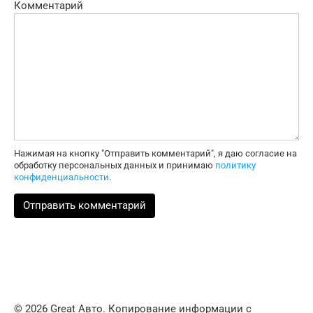
Комментарий
Нажимая на кнопку "Отправить комментарий", я даю согласие на
обработку персональных данных и принимаю
политику
конфиденциальности
.
© 2026 Great Авто. Копирование информации с