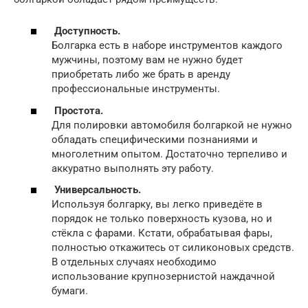
Доступность.
Болгарка есть в наборе инструментов каждого
мужчины, поэтому вам не нужно будет
приобретать либо же брать в аренду
профессиональные инструменты.
Простота.
Для полировки автомобиля болгаркой не нужно
обладать специфическими познаниями и
многолетним опытом. Достаточно терпеливо и
аккуратно выполнять эту работу.
Универсальность.
Используя болгарку, вы легко приведёте в
порядок не только поверхность кузова, но и
стёкла с фарами. Кстати, обрабатывая фары,
полностью откажитесь от силиконовых средств.
В отдельных случаях необходимо
использование крупнозернистой наждачной
бумаги.