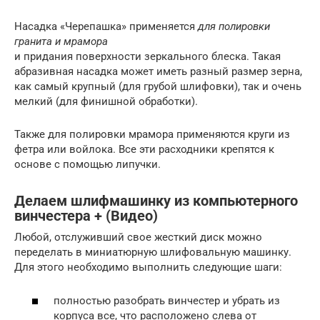
Насадка «Черепашка» применяется
для полировки
гранита и мрамора
и придания поверхности зеркального блеска. Такая
абразивная насадка может иметь разный размер зерна,
как самый крупный (для грубой шлифовки), так и очень
мелкий (для финишной обработки).
Также для полировки мрамора применяются круги из
фетра или войлока. Все эти расходники крепятся к
основе с помощью липучки.
Делаем шлифмашинку из компьютерного
винчестера + (Видео)
Любой, отслуживший свое жесткий диск можно
переделать в миниатюрную шлифовальную машинку.
Для этого необходимо выполнить следующие шаги:
полностью разобрать винчестер и убрать из
корпуса все, что расположено слева от