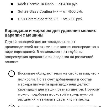
Koch Chemie 1K-Nano — от 4200 руб.
Soft99 Glass Coating H-7 — от 4600 руб.
HKC Ceramic coating 2.2 — от 5900 руб.
Карандаши и маркеры для удаления мелких
царапин с машины
Другой панацеей для автовладельцев от
производителей автохимии считаются спецсредства в
виде карандашей. В зависимости от глубины
повреждения предлагаются средства на различной
основе:
Восковые обладают теми же свойствами, что и
полироли. Но за счет добавления в состав
маркера пигмента производители делают
карандаши для машин разных цветов. Поэтому
можно подобрать восковой маркер нужной
расцветки и замазать царапину на месяц;