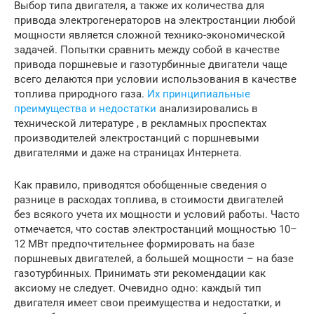
Выбор типа двигателя, а также их количества для
привода электрогенераторов на электростанции любой
мощности является сложной технико-экономической
задачей. Попытки сравнить между собой в качестве
привода поршневые и газотурбинные двигатели чаще
всего делаются при условии использования в качестве
топлива природного газа.
Их принципиальные
преимущества и недостатки
анализировались в
технической литературе , в рекламных проспектах
производителей электростанций с поршневыми
двигателями и даже на страницах Интернета.
Как правило, приводятся обобщенные сведения о
разнице в расходах топлива, в стоимости двигателей
без всякого учета их мощности и условий работы. Часто
отмечается, что состав электростанций мощностью 10–
12 МВт предпочтительнее формировать на базе
поршневых двигателей, а большей мощности – на базе
газотурбинных. Принимать эти рекомендации как
аксиому не следует. Очевидно одно: каждый тип
двигателя имеет свои преимущества и недостатки, и