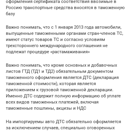
оформления сертификата соответствия ввозимые в
Россию транспортные средства вносятся в таможенную
базу
Важно понимать, что с 1 января 2013 года автомобили,
выпущенные таможенными органами стран-членов ТС,
имеют статус товаров ТС и согласно условиям
трехстороннего международного соглашения не
подлежат процедуре «растамаживания»
Важно понимать, что кроме основных и добавочных
листов ГТД (ТД1 и ТД2) обязательным документом
таможенного оформления является ДТС (декларация
таможенной стоимости), которая является
приложением к грузовой таможенной декларации.
Именно ДТС содержит полную информацию об уплате
всех видов таможенных платежей, включая
таможенные пошлины, акцизы и НДС
На импортируемы авто ДТС обязательно оформляется
за исключением случаев, специально оговоренных