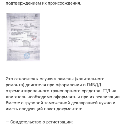
подтверждением их происхождения.
Это относится к случаям замены (капитального
ремонта) двигателя при оформлении в ГИБДД
отремонтированного транспортного средства. ГТД на
двигатель необходимо оформлять и при их реализации.
Вместе с грузовой таможенной декларацией нужно и
иметь следующий пакет документов:
— Свидетельство о регистрации;