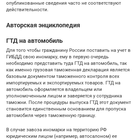
опубликованные сведения часто не соответствуют
действительности.
Авторская энциклопедия
ГТД на автомобиль
Для того чтобы гражданину России поставить на учет в
ГИБДД свою иномарку, ему в первую очередь
необходимо представить туда ГТД на автомобиль, так
как именно грузовая таможенная декларация является
базовым документом таможенного контроля всех
импортируемых и экспортируемых товаров. ГТД на
автомобиль оформляется владельцем или
уполномоченным лицом и заверяется у сотрудника
таможни. После процедуры выпуска ГТД этот документ
становится единственным основанием для пропуска
автомобиля через таможенную границу.
В случае завоза иномарки на территорию РФ
юридическим лицом (например, автосалоном) ее