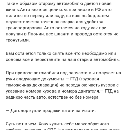
Таким образом старому автомобилю дается новая
жизнь.Авто везется целиком, при ввозе в РФ авто
пилится по переду или заду, на ваш выбор, затем
осуществляется точечная сварка для удобства
транспортировки. Авто остается на ходу как при
покупки в Японии, все шланги и провода остаются не
тронутыми.
Вам останется только снять все что необходимо или
совсем все и переставить на ваш старый автомобиль.
При привозе автомобиля под запчасти вы получает на
руки следующие документы:— ГТД (грузовая
таможенная декларация) на переднюю часть кузова с
указание номера кузова и номера двигателя.— ГТД на
заднюю часть авто, естественно без номера.
— Договор купли продажи на эти запчасти.
Суть вот в чем. Хочу купить себе маркообразного