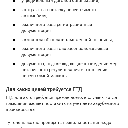
учредительный договор организации;
контракт на поставку перевозимого
автомобиля;
различного рода регистрационная
документация;
квитанция об оплате таможенной пошлины;
различного рода товаросопровождающая
документация;
документы, подтверждающие проведение мер
нетарифного регулирования в отношении
перевозимой машины.
Для каких целей требуется ГТД
ГТД для авто требуется прежде всего, в случаях, когда
гражданин желает поставить на учет авто зарубежного
производства.
Тут очень важно проверять правильность вин-кода