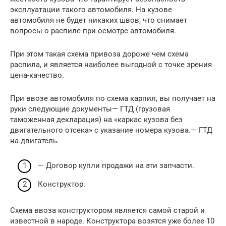
эксплуатации такого автомобиля. На кузове
автомобиля не будет никаких швов, что снимает
вопросы о распиле при осмотре автомобиля.
При этом такая схема привоза дороже чем схема
распила, и является наиболее выгодной с точке зрения
цена-качество.
При ввозе автомобиля по схема карпил, вы получает на
руки следующие документы— ГТД (грузовая
таможенная декларация) на «каркас кузова без
двигательного отсека» с указание номера кузова.— ГТД
на двигатель.
— Договор купли продажи на эти запчасти.
Конструктор.
Схема ввоза конструктором является самой старой и
известной в народе. Конструктора возятся уже более 10