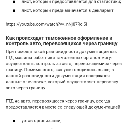
лист, который предоставляется для статистики;
лист, который предназначается в декларант.
https://youtube.com/watch?v=_nNj87Rcl5I
Как происходят таможенное оформление и
контроль авто, перевозящихся через границу
При помощи такой разновидности документации как
ГТД машины работники таможенных органов могут
осуществлять контроль за авто, перевозящимися через
границу. Помимо этого, как уже говорилось выше, в
данной разновидности документации содержатся
данные о человеке, который осуществляет перевозку
авто через границу.
ГТД на авто, перевозящееся через границу, всегда
предоставляется вместе со следующей документацией:
устав организации;