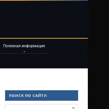
Полезная информация
ПОИСК ПО САЙТУ:
Поиск: