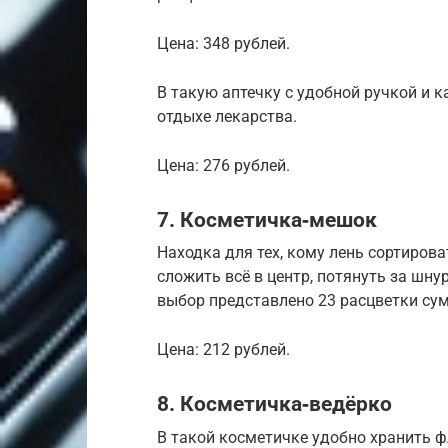
Цена: 348 рублей.
В такую аптечку с удобной ручкой и 
отдыхе лекарства.
Цена: 276 рублей.
7. Косметичка‑мешок
Находка для тех, кому лень сортирова
сложить всё в центр, потянуть за шн
выбор представлено 23 расцветки сум
Цена: 212 рублей.
8. Косметичка‑ведёрко
В такой косметичке удобно хранить ф