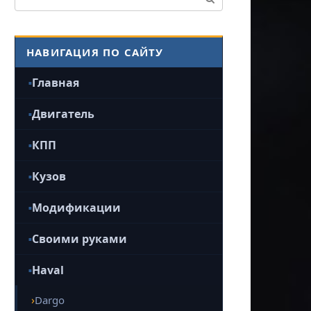
НАВИГАЦИЯ ПО САЙТУ
Главная
Двигатель
КПП
Кузов
Модификации
Своими руками
Haval
Dargo