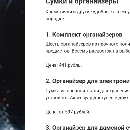
Сумки и органайзеры
Косметички и другие удобные аксесс
порядке.
1. Комплект органайзеров
Шесть органайзеров из прочного пол
предметов. Восемь расцветок на выбо
Цена: 441 рубль.
2. Органайзер для электрон
Сумка из прочной ткани для хранения
устройств. Аксессуар доступен в двух
Цена: от 597 рублей.
3. Органайзер для дамской 