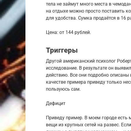
тела не займут много места в чемодан
на отдыхе можно просто поставить ко
для удобства. Сумка продаётся в 16 р
Цена: от 144 рублей.
Триггеры
Другой американский психолог Робер
исследование. В результате он выяви
действию. Все они подробно описаны в
качестве примера приведу только нес
пользуюсь сам.
Дефицит
Приведу пример. В моем городе есть
вещи из крупных сетей на развес. Ес