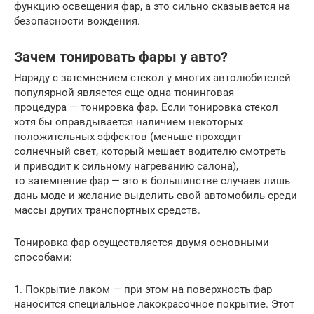
функцию освещения фар, а это сильно сказывается на
безопасности вождения.
Зачем тонировать фары у авто?
Наряду с затемнением стекол у многих автолюбителей
популярной является еще одна тюнинговая
процедура — тонировка фар. Если тонировка стекол
хотя бы оправдывается наличием некоторых
положительных эффектов (меньше проходит
солнечный свет, который мешает водителю смотреть
и приводит к сильному нагреванию салона),
то затемнение фар — это в большинстве случаев лишь
дань моде и желание выделить свой автомобиль среди
массы других транспортных средств.
Тонировка фар осуществляется двумя основными
способами:
1. Покрытие лаком — при этом на поверхность фар
наносится специальное лакокрасочное покрытие. Этот