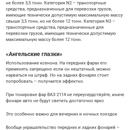
не более 3,5 тонн. Категория N2 – транспортные
средства, предназначенные для перевозки грузов,
имеющие технически допустимую максимальную массу
свыше 3,5 тонн, но не более 12 тонн. Категория N3 –
транспортные средства, предназначенные для
перевозки грузов, имеющие технически допустимую
максимальную массу более 12 тонн.
«Ангельские глазки»
Использование ксенона. На передних фарах его
применять запрещено если он нештатный, можно
нарваться на штраф. Но на задних фонарях стоит
попробовать – получается эффектно.
При тонировке фар ВАЗ 2114 не переусердствуйте, иначе
фонари авто не будут светить достаточно ярко
Это особенно важно для вечерних и ночных поездок
Вообще украшательство передних и задних фонарей –