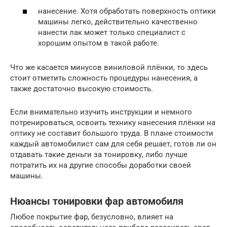
нанесение. Хотя обработать поверхность оптики
машины легко, действительно качественно
нанести лак может только специалист с
хорошим опытом в такой работе.
Что же касается минусов виниловой плёнки, то здесь
стоит отметить сложность процедуры нанесения, а
также достаточно высокую стоимость.
Если внимательно изучить инструкции и немного
потренироваться, освоить технику нанесения плёнки на
оптику не составит большого труда. В плане стоимости
каждый автомобилист сам для себя решает, готов ли он
отдавать такие деньги за тонировку, либо лучше
потратить их на другие способы доработки своей
машины.
Нюансы тонировки фар автомобиля
Любое покрытие фар, безусловно, влияет на