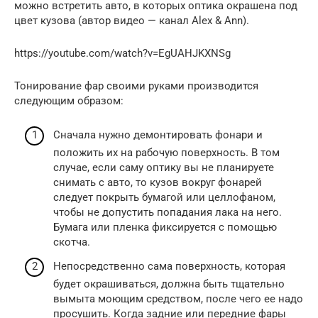
можно встретить авто, в которых оптика окрашена под
цвет кузова (автор видео — канал Alex & Ann).
https://youtube.com/watch?v=EgUAHJKXNSg
Тонирование фар своими руками производится
следующим образом:
Сначала нужно демонтировать фонари и
положить их на рабочую поверхность. В том
случае, если саму оптику вы не планируете
снимать с авто, то кузов вокруг фонарей
следует покрыть бумагой или целлофаном,
чтобы не допустить попадания лака на него.
Бумага или пленка фиксируется с помощью
скотча.
Непосредственно сама поверхность, которая
будет окрашиваться, должна быть тщательно
вымыта моющим средством, после чего ее надо
просушить. Когда задние или передние фары