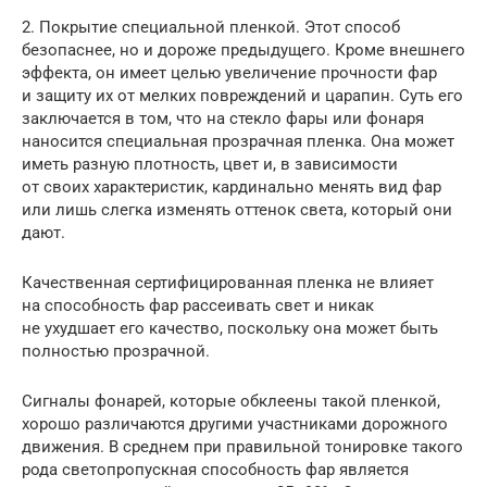
2. Покрытие специальной пленкой. Этот способ
безопаснее, но и дороже предыдущего. Кроме внешнего
эффекта, он имеет целью увеличение прочности фар
и защиту их от мелких повреждений и царапин. Суть его
заключается в том, что на стекло фары или фонаря
наносится специальная прозрачная пленка. Она может
иметь разную плотность, цвет и, в зависимости
от своих характеристик, кардинально менять вид фар
или лишь слегка изменять оттенок света, который они
дают.
Качественная сертифицированная пленка не влияет
на способность фар рассеивать свет и никак
не ухудшает его качество, поскольку она может быть
полностью прозрачной.
Сигналы фонарей, которые обклеены такой пленкой,
хорошо различаются другими участниками дорожного
движения. В среднем при правильной тонировке такого
рода светопропускная способность фар является