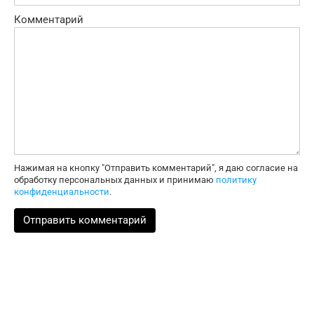
Комментарий
Нажимая на кнопку "Отправить комментарий", я даю согласие на
обработку персональных данных и принимаю
политику
конфиденциальности
.