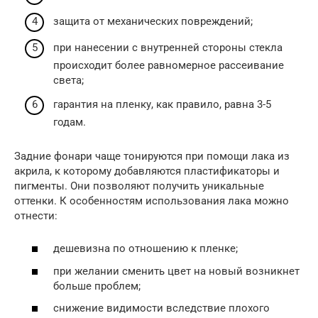
защита от механических повреждений;
при нанесении с внутренней стороны стекла
происходит более равномерное рассеивание
света;
гарантия на пленку, как правило, равна 3-5
годам.
Задние фонари чаще тонируются при помощи лака из
акрила, к которому добавляются пластификаторы и
пигменты. Они позволяют получить уникальные
оттенки. К особенностям использования лака можно
отнести:
дешевизна по отношению к пленке;
при желании сменить цвет на новый возникнет
больше проблем;
снижение видимости вследствие плохого