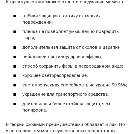
К преимуществам можно отнести следующие моменты:
плёнки защищают оптику от мелких
повреждений;
плёнка не позволяет умышленно повредить
фары;
дополнительная защита от сколов и царапин;
небольшой противоударный эффект;
способ сохранить фары в первозданном виде;
хорошее светораспределение;
светопропускная способность на уровне 90-96%;
украшение для транспортного средства;
длительная и более стойкая защита, чем
полировка.
В теории схожими преимуществами обладает и лак. Но
у него слишком много существенных недостатков.