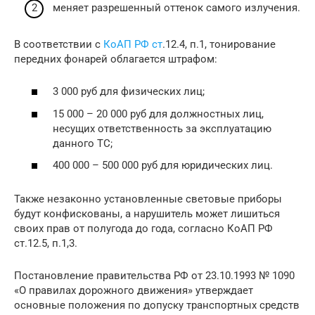
меняет разрешенный оттенок самого излучения.
В соответствии с
КоАП РФ ст
.12.4, п.1, тонирование
передних фонарей облагается штрафом:
3 000 руб для физических лиц;
15 000 – 20 000 руб для должностных лиц,
несущих ответственность за эксплуатацию
данного ТС;
400 000 – 500 000 руб для юридических лиц.
Также незаконно установленные световые приборы
будут конфискованы, а нарушитель может лишиться
своих прав от полугода до года, согласно КоАП РФ
ст.12.5, п.1,3.
Постановление правительства РФ от 23.10.1993 № 1090
«О правилах дорожного движения» утверждает
основные положения по допуску транспортных средств