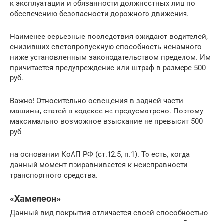
к эксплуатации и обязанности должностных лиц по
обеспечению безопасности дорожного движения.
Наименее серьезные последствия ожидают водителей,
снизивших светопропускную способность ненамного
ниже установленным законодательством пределом. Им
причитается предупреждение или штраф в размере 500
руб.
Важно! Относительно освещения в задней части
машины, статей в кодексе не предусмотрено. Поэтому
максимально возможное взыскание не превысит 500
руб
на основании КоАП РФ (ст.12.5, п.1). То есть, когда
данный момент приравнивается к неисправности
транспортного средства.
«Хамелеон»
Данный вид покрытия отличается своей способностью