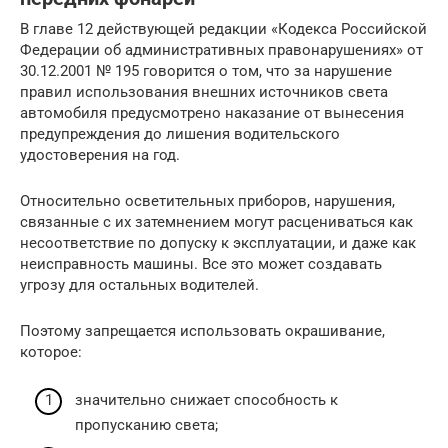
В главе 12 действующей редакции «Кодекса Российской
Федерации об административных правонарушениях» от
30.12.2001 № 195 говорится о том, что за нарушение
правил использования внешних источников света
автомобиля предусмотрено наказание от вынесения
предупреждения до лишения водительского
удостоверения на год.
Относительно осветительных приборов, нарушения,
связанные с их затемнением могут расцениваться как
несоответствие по допуску к эксплуатации, и даже как
неисправность машины. Все это может создавать
угрозу для остальных водителей.
Поэтому запрещается использовать окрашивание,
которое:
значительно снижает способность к
пропусканию света;