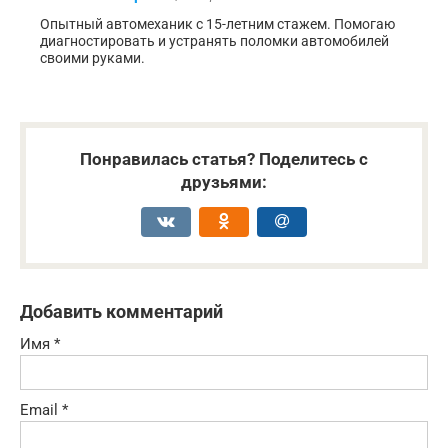
Опытный автомеханик с 15-летним стажем. Помогаю
диагностировать и устранять поломки автомобилей
своими руками.
Понравилась статья? Поделитесь с
друзьями:
Добавить комментарий
Имя
*
Email
*