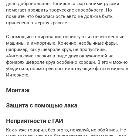
дело добровольное. Тонировка фар своими руками
помогает проявить творческие способности. Но
помните, что безопасность авто не должна быть
принесена в жертву красоте.
С помощью тонирования тюнингуют и отечественные
машины, и импортные. Конечно, необычные фары,
например, как у шевроле круз, не пропустишь.
«Ангельские глазки» в виде двух окружностей на
фонарях шевроле круз особенно хороши. В этом можно
убедиться, посмотрев соответствующие фото и видео в
Интернете.
Монтаж
Защита с помощью лака
Неприятности с ГАИ
Как я уже говорил, без этого, пожалуй, не обойтись. Не