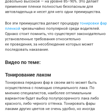
довольно высокой — на уровне 85–90%. Это делает
применение пленки полностью безопасным для
автовладельца и несет для него одни преимущества.
Все эти преимущества делают процедуру
тонировки фар
пленкой
чрезвычайно популярной среди водителей.
Однако стоит помнить, что существуют законодательно
установленные требования относительно
ее проведения, за несоблюдение которых может
последовать наказание.
Видео по теме:
Тонирование лаком
Тонировка передних фар в своем авто может быть
осуществлена с помощью специального лака. По
мнению специалистов, наиболее оптимальным
вариантом будет выбор полупрозрачного лака либо
красного, либо черного оттенка. Тонировать фары
лаками других цветов не очень удобно, но иногда