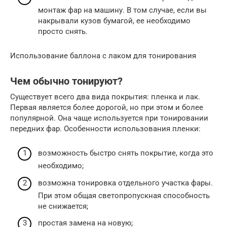
монтаж фар на машину. В том случае, если вы
накрывали кузов бумагой, ее необходимо
просто снять.
Использование баллона с лаком для тонирования
Чем обычно тонируют?
Существует всего два вида покрытия: пленка и лак.
Первая является более дорогой, но при этом и более
популярной. Она чаще используется при тонировании
передних фар. Особенности использования пленки:
возможность быстро снять покрытие, когда это
необходимо;
возможна тонировка отдельного участка фары.
При этом общая светопропускная способность
не снижается;
простая замена на новую;