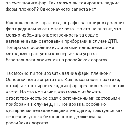
за счет тюнига фар. Так можно ли тонировать задние
фары пленкой? Однозначного запрета нет
Как показывает практика, штрафы за тонировку задних
фар предписывают не так часто. Но это не значит, что
можно избежать ответственность за езду с
затемненными световыми приборами в случае ДТП.
Тонировка, особенно кустарными ненадлежащими
методами, трактуется как серьезная угроза
безопасности движения на российских дорогах
Так можно ли тонировать задние фары пленкой?
Однозначного запрета нет. Как показывает практика,
штрафы за тонировку задних фар предписывают не так
часто. Но это не значит, что можно избежать
ответственность за езду с затемненными световыми
приборами в случае ДТП. Тонировка, особенно
кустарными ненадлежащими методами, трактуется как
серьезная угроза безопасности движения на
российских дорогах.