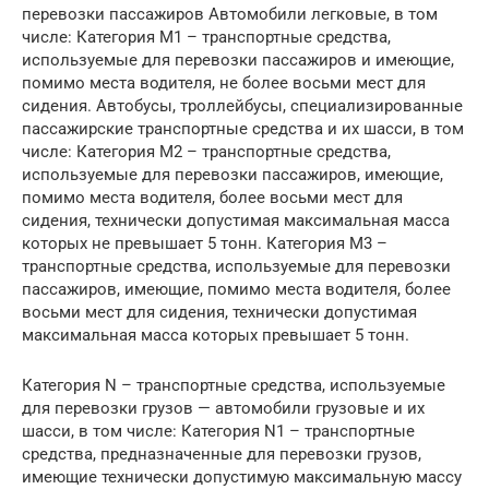
перевозки пассажиров Автомобили легковые, в том
числе: Категория М1 – транспортные средства,
используемые для перевозки пассажиров и имеющие,
помимо места водителя, не более восьми мест для
сидения. Автобусы, троллейбусы, специализированные
пассажирские транспортные средства и их шасси, в том
числе: Категория М2 – транспортные средства,
используемые для перевозки пассажиров, имеющие,
помимо места водителя, более восьми мест для
сидения, технически допустимая максимальная масса
которых не превышает 5 тонн. Категория М3 –
транспортные средства, используемые для перевозки
пассажиров, имеющие, помимо места водителя, более
восьми мест для сидения, технически допустимая
максимальная масса которых превышает 5 тонн.
Категория N – транспортные средства, используемые
для перевозки грузов — автомобили грузовые и их
шасси, в том числе: Категория N1 – транспортные
средства, предназначенные для перевозки грузов,
имеющие технически допустимую максимальную массу