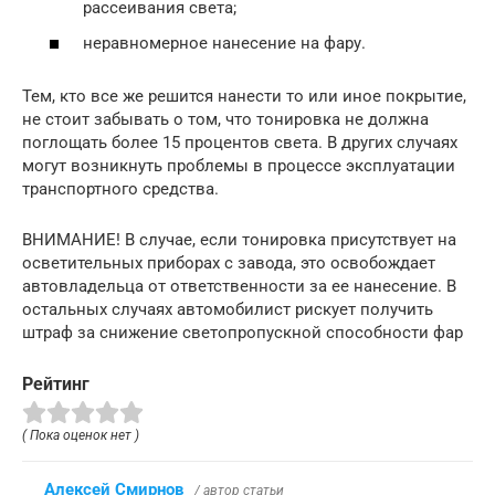
рассеивания света;
неравномерное нанесение на фару.
Тем, кто все же решится нанести то или иное покрытие,
не стоит забывать о том, что тонировка не должна
поглощать более 15 процентов света. В других случаях
могут возникнуть проблемы в процессе эксплуатации
транспортного средства.
ВНИМАНИЕ! В случае, если тонировка присутствует на
осветительных приборах с завода, это освобождает
автовладельца от ответственности за ее нанесение. В
остальных случаях автомобилист рискует получить
штраф за снижение светопропускной способности фар
Рейтинг
( Пока оценок нет )
Алексей Смирнов
/ автор статьи