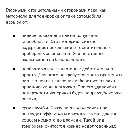
Главными отрицательными сторонами лака, как
материала для тонировки оптики автомобиля,
называют:
низкие показатели светопропускной
способности. Этот материал сильно
задерживает исходящий от осветительных
приборов машины свет. Это негативно
сказывается на безопасности;
необратимость. Нанести лак действительно
просто. Для этого не требуется много времени и
сил. Но после нанесения избавиться от лака
практически невозможно. При его удалении с
поверхности наверняка будет повреждён корпус
оптики;
срок службы. Сразу после нанесения лак
выглядит эффектно и красиво. Но это длится
совсем немного по времени. Такой вид
тонировки считается крайне недолговечным;