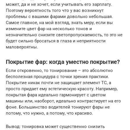
может, да и не хочет, если учитывать его зарплату.
Поэтому вероятность того что у вас возникнут
проблемы с вашими фарами довольно небольшая.
Самое главное, на мой взгляд, знать меру, если вы
измените цвет фар на несколько тонов и
незначительно снизите светопропускаемость, то это не
будет сильно бросаться в глаза и неприятности
маловероятны.
Покрытие фар: когда уместно покрытие?
Если откровенно, то тонирование – это абсолютно
бесполезная процедура с точки зрения практики.
Покрытие никак почти не защищает элемент ТС, а
просто придает ему эстетическую красоту. Например,
покрытая фара идеально гармонирует с цветом
машины или, наоборот, идеально контрастирует на его
фоне. Большинство водителей тонируют фары не
потому, что нужно, а потому, что красиво.
Вывод: тонировка может существенно снизить