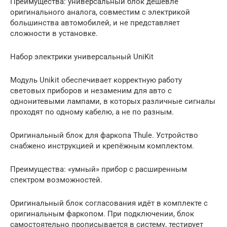
Преимущества: универсальный блок дешевле
оригинального аналога, совместим с электрикой
большинства автомобилей, и не представляет
сложности в установке.
Набор электрики универсальный UniKit
Модуль Unikit обеспечивает корректную работу
световых приборов и незаменим для авто с
однонитевыми лампами, в которых различные сигналы
проходят по одному кабелю, а не по разным.
Оригинальный блок для фаркопа Thule. Устройство
снабжено инструкцией и крепёжным комплектом.
Преимущества: «умный» прибор с расширенным
спектром возможностей.
Оригинальный блок согласования идёт в комплекте с
оригинальным фаркопом. При подключении, блок
самостоятельно прописывается в систему, тестирует