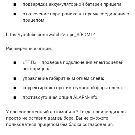
подзарядка аккумуляторной батареи прицепа;
отключение парктроника на время соединения с
прицепом.
https://youtube.com/watch?v=spe_SfEDMT4
Расширенные опции:
«ТПП» – проверка подключения электроцепей
автоприцепа;
управление габаритным огнём слева;
корректировка противотуманной фары слева;
противоугонная опция ALARM-info.
У вас современный автомобиль? Тогда производитель
просто не оставил вам выбора. Вы не сможете
пользоваться прицепом без блока согласования.