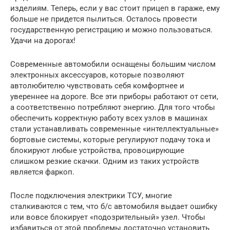
изделиям. Теперь, если у вас стоит прицеп в гараже, ему
больше не придется пылиться. Осталось провести
государственную регистрацию и можно пользоваться.
Удачи на дорогах!
Современные автомобили оснащены большим числом
электронных аксессуаров, которые позволяют
автолюбителю чувствовать себя комфортнее и
увереннее на дороге. Все эти приборы работают от сети,
а соответственно потребляют энергию. Для того чтобы
обеспечить корректную работу всех узлов в машинах
стали устанавливать современные «интеллектуальные»
бортовые системы, которые регулируют подачу тока и
блокируют любые устройства, провоцирующие
слишком резкие скачки. Одним из таких устройств
является фаркоп.
После подключения электрики ТСУ, многие
сталкиваются с тем, что б/с автомобиля выдает ошибку
или вовсе блокирует «подозрительный» узел. Чтобы
избавиться от этой проблемы достаточно установить