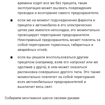
времени ездят все же без прицепа, такая
эксплуатация может вызвать повреждения
проводки и возгорание самого предохранителя;
если же на момент подсоединения фаркопа и
прицепа к автомобилю в его электрических
цепях уже имеются неполадки, это моментально
провоцирует перегорание предохранителя.
Неисправный предохранитель может повлечь за
собой перегорание тормозных, габаритных и
аварийных огней;
если вы решили воспользоваться другим
прицепом (например, взяв его напрокат или же
одолжив у друга), в нем может оказаться
распиновка совершенно другого типа. Это также
моментально повлечет за собой перегорание
всех автомобильных предохранителей и
выключит весь свет.
Собираем монтажное шасси своими руками