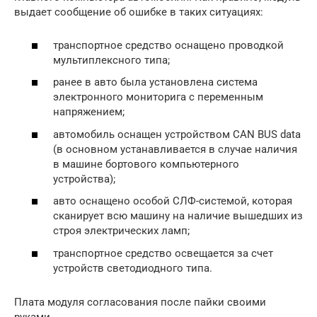
выдает сообщение об ошибке в таких ситуациях:
транспортное средство оснащено проводкой
мультиплексного типа;
ранее в авто была установлена система
электронного мониторига с переменным
напряжением;
автомобиль оснащен устройством CAN BUS data
(в основном устанавливается в случае наличия
в машине бортового компьютерного
устройства);
авто оснащено особой СЛФ-системой, которая
сканирует всю машину на наличие вышедших из
строя электрических ламп;
транспортное средство освещается за счет
устройств светодиодного типа.
Плата модуля согласования после пайки своими
руками.