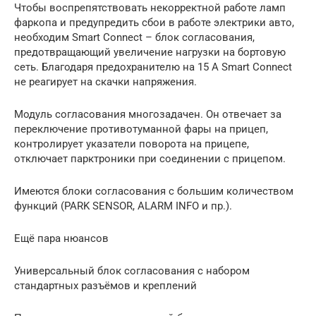
Чтобы воспрепятствовать некорректной работе ламп
фаркопа и предупредить сбои в работе электрики авто,
необходим Smart Connect – блок согласования,
предотвращающий увеличение нагрузки на бортовую
сеть. Благодаря предохранителю на 15 А Smart Connect
не реагирует на скачки напряжения.
Модуль согласования многозадачен. Он отвечает за
переключение противотуманной фары на прицеп,
контролирует указатели поворота на прицепе,
отключает парктроники при соединении с прицепом.
Имеются блоки согласования с большим количеством
функций (PARK SENSOR, ALARM INFO и пр.).
Ещё пара нюансов
Универсальный блок согласования с набором
стандартных разъёмов и креплений