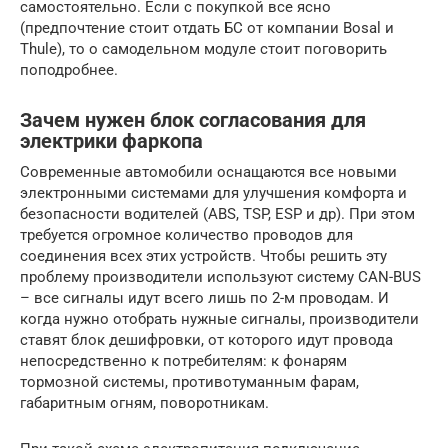
самостоятельно. Если с покупкой все ясно
(предпочтение стоит отдать БС от компании Bosal и
Thule), то о самодельном модуле стоит поговорить
поподробнее.
Зачем нужен блок согласования для
электрики фаркопа
Современные автомобили оснащаются все новыми
электронными системами для улучшения комфорта и
безопасности водителей (ABS, TSP, ESP и др). При этом
требуется огромное количество проводов для
соединения всех этих устройств. Чтобы решить эту
проблему производители используют систему CAN-BUS
– все сигналы идут всего лишь по 2-м проводам. И
когда нужно отобрать нужные сигналы, производители
ставят блок дешифровки, от которого идут провода
непосредственно к потребителям: к фонарям
тормозной системы, противотуманным фарам,
габаритным огням, поворотникам.