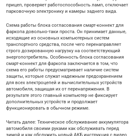
прицеп, проверяет работоспособность ламп, отключает
парковочную электронику и камеры заднего вида.
Схема работы блока согласования смарт-коннект для
фаркопа довольно-таки проста. Он принимает данные,
исходящие из основных компьютерных систем
транспортного средства, после чего перенаправляет
строго дозированную нагрузку на соответствующий
энергопотребитель. Особенность блока согласования
смарт-коннект для фаркопа заключается в том, что
схема его работы предусматривает наличие систем
защиты, которые служат надежным предохранением
для всех электроцепей и вычислительных устройств
автомобиля, защищая их от перенапряжения. В
результате этого главный компьютер не фиксирует
дополнительных устройств и продолжает
функционировать в обычном режиме.
Читать далее: Техническое обслуживание аккумулятора
автомобиля своими руками как обслуживать перед
зимой и как обслужить новый АКБ инструкция с видео