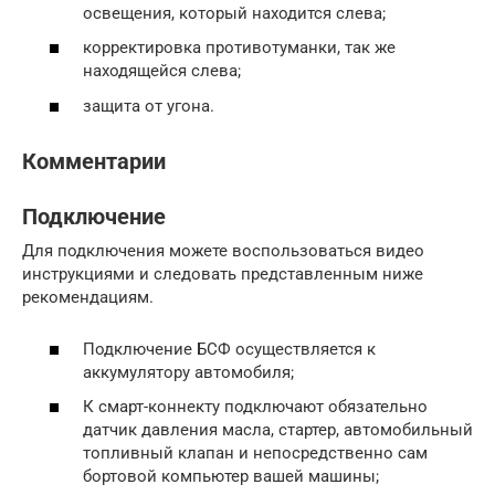
освещения, который находится слева;
корректировка противотуманки, так же
находящейся слева;
защита от угона.
Комментарии
Подключение
Для подключения можете воспользоваться видео
инструкциями и следовать представленным ниже
рекомендациям.
Подключение БСФ осуществляется к
аккумулятору автомобиля;
К смарт-коннекту подключают обязательно
датчик давления масла, стартер, автомобильный
топливный клапан и непосредственно сам
бортовой компьютер вашей машины;