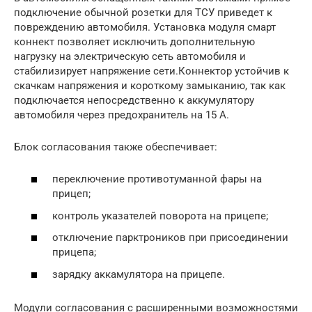
подключение обычной розетки для ТСУ приведет к
повреждению автомобиля. Установка модуля смарт
коннект позволяет исключить дополнительную
нагрузку на электрическую сеть автомобиля и
стабилизирует напряжение сети.Коннектор устойчив к
скачкам напряжения и короткому замыканию, так как
подключается непосредственно к аккумулятору
автомобиля через предохранитель на 15 А.
Блок согласования также обеспечивает:
переключение противотуманной фары на
прицеп;
контроль указателей поворота на прицепе;
отключение парктроников при присоединении
прицепа;
зарядку аккамулятора на прицепе.
Модули согласования с расширенными возможностями