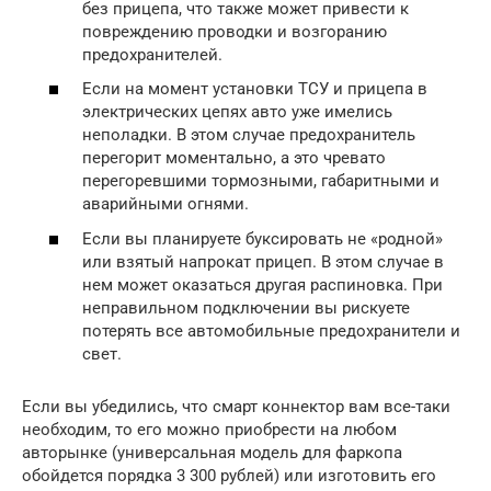
без прицепа, что также может привести к
повреждению проводки и возгоранию
предохранителей.
Если на момент установки ТСУ и прицепа в
электрических цепях авто уже имелись
неполадки. В этом случае предохранитель
перегорит моментально, а это чревато
перегоревшими тормозными, габаритными и
аварийными огнями.
Если вы планируете буксировать не «родной»
или взятый напрокат прицеп. В этом случае в
нем может оказаться другая распиновка. При
неправильном подключении вы рискуете
потерять все автомобильные предохранители и
свет.
Если вы убедились, что смарт коннектор вам все-таки
необходим, то его можно приобрести на любом
авторынке (универсальная модель для фаркопа
обойдется порядка 3 300 рублей) или изготовить его