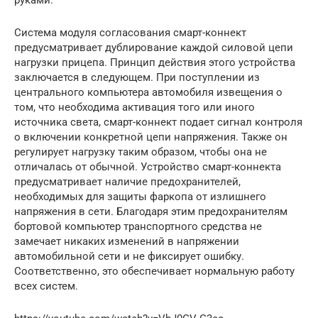
Система модуля согласования смарт-коннект
предусматривает дублирование каждой силовой цепи
нагрузки прицепа. Принцип действия этого устройства
заключается в следующем. При поступлении из
центрального компьютера автомобиля извещения о
том, что необходима активация того или иного
источника света, смарт-коннект подает сигнал контроля
о включении конкретной цепи напряжения. Также он
регулирует нагрузку таким образом, чтобы она не
отличалась от обычной. Устройство смарт-коннекта
предусматривает наличие предохранителей,
необходимых для защиты фаркопа от излишнего
напряжения в сети. Благодаря этим предохранителям
бортовой компьютер транспортного средства не
замечает никаких изменений в напряжении
автомобильной сети и не фиксирует ошибку.
Соответственно, это обеспечивает нормальную работу
всех систем.