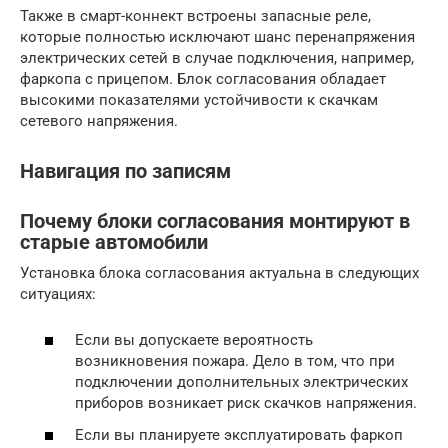
Также в смарт-коннект встроены запасные реле,
которые полностью исключают шанс перенапряжения
электрических сетей в случае подключения, например,
фаркопа с прицепом. Блок согласования обладает
высокими показателями устойчивости к скачкам
сетевого напряжения.
Навигация по записям
Почему блоки согласования монтируют в
старые автомобили
Установка блока согласования актуальна в следующих
ситуациях:
Если вы допускаете вероятность
возникновения пожара. Дело в том, что при
подключении дополнительных электрических
приборов возникает риск скачков напряжения.
Если вы планируете эксплуатировать фаркоп