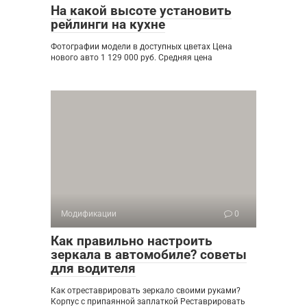
На какой высоте установить
рейлинги на кухне
Фотографии модели в доступных цветах Цена
нового авто 1 129 000 руб. Средняя цена
Модификации
0
Как правильно настроить
зеркала в автомобиле? советы
для водителя
Как отреставрировать зеркало своими руками?
Корпус с припаянной заплаткой Реставрировать