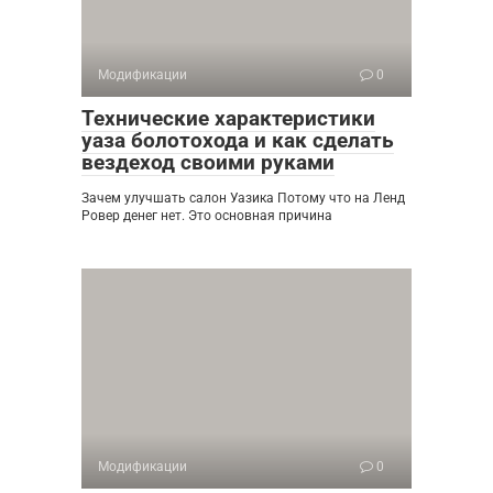
Модификации
0
Технические характеристики
уаза болотохода и как сделать
вездеход своими руками
Зачем улучшать салон Уазика Потому что на Ленд
Ровер денег нет. Это основная причина
Модификации
0