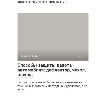
автозеркало можно своими руками.
Модификации
0
Способы защиты капота
автомобиля: дефлектор, чехол,
пленка
Варианты установки Зацикливать внимание на
том, как выбрать себе подходящий дефлектор, я не
буду.