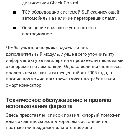
диагностики Check Control.
ТСУ оборудовано системой SLF, сканирующей
автомобиль на наличие перегоревших ламп.
Освещение в машине установлено
светодиодное.
Чтобы узнать наверняка, нужен ли вам
дополнительный модуль, лучше всего уточнить эту
информацию у автодилера или произвести несложный
эксперимент с лампочкой. Однако если вы являетесь
владельцем машины выпущенной до 2005 года, то
вполне возможно вам также может потребоваться
смарт-коннектор.
Техническое обслуживание и правила
использования фаркопа
Здесь представлен список правил, который поможет
вам сохранять фаркоп в хорошем состоянии на
протяжении продолжительного времени: