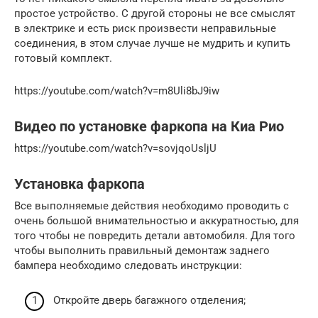
простое устройство. С другой стороны не все смыслят
в электрике и есть риск произвести неправильные
соединения, в этом случае лучше не мудрить и купить
готовый комплект.
https://youtube.com/watch?v=m8Uli8bJ9iw
Видео по установке фаркопа на Киа Рио
https://youtube.com/watch?v=sovjqoUsljU
Установка фаркопа
Все выполняемые действия необходимо проводить с
очень большой внимательностью и аккуратностью, для
того чтобы не повредить детали автомобиля. Для того
чтобы выполнить правильный демонтаж заднего
бампера необходимо следовать инструкции:
Откройте дверь багажного отделения;