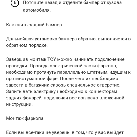
Потяните назад и отделите бампер от кузова
автомобиля.
Как снять задний бампер
Дальнейшая установка бампера обратно, выполняется в
обратном порядке.
Завершив монтаж ТСУ можно начинать подключение
проводки. Провода электрической части фаркопа,
необходимо протянуть параллельно штатным, идущим к
противотуманной фаре. После чего их необходимо
завести в багажник сквозь специальное отверстие.
Запитывать электрику необходимо к коннекторам
задних фонарей, подключая все согласно вложенной
инструкции.
Монтаж фаркопа
Если вы все-таки не уверены в том, что у вас выйдет