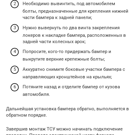
Необходимо вывинтить, под автомобилем
болты, предназначенные для крепления нижней
части бампера к задней панели;
Нужно вывернуть по два винта закрепления
локеров к накладке бампера, расположенных в
задней части колесных арок;
Попросите, кого-то придержать бампер и
выкрутите верхние крепежные болты;
Аккуратно снимите боковые участки бампера с
направляющих кронштейнов на крыльях;
Потяните назад и отделите бампер от кузова
автомобиля.
Дальнейшая установка бампера обратно, выполняется в
обратном порядке.
Завершив монтаж ТСУ можно начинать подключение