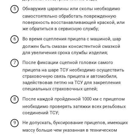
Обнаружив царапины или сколы необходимо
самостоятельно обработать поврежденную
поверхность восстанавливающей краской, или
же обратиться в сервисную службу;
Во время сцепления прицепа с машиной, шар
должен быть смазан консистентной смазкой
для увеличения срока службы изделия;
После фиксации сцепной головки самого
прицепа на шаре ТСУ необходимо осуществить
страховочную связь прицепа и автомобиля,
задействовав петлю на ТСУ для закрепления
специальных страховочных цепей;
После каждой пройденной 1000 км с прицепом
необходимо проверять затяжки всех резьбовых
соединений ТСУ;
Не допускать, буксирование прицепов, имеющих
массу больше чем указанная в техническом