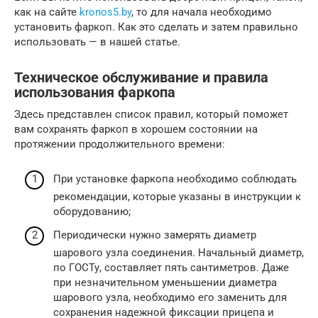
как на сайте
kronos5.by
, то для начала необходимо
установить фаркоп. Как это сделать и затем правильно
использовать — в нашей статье.
Техническое обслуживание и правила
использования фаркопа
Здесь представлен список правил, который поможет
вам сохранять фаркоп в хорошем состоянии на
протяжении продолжительного времени:
При установке фаркопа необходимо соблюдать
рекомендации, которые указаны в инструкции к
оборудованию;
Периодически нужно замерять диаметр
шарового узла соединения. Начальный диаметр,
по ГОСТу, составляет пять сантиметров. Даже
при незначительном уменьшении диаметра
шарового узла, необходимо его заменить для
сохранения надежной фиксации прицепа и