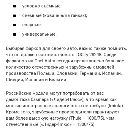
условно-съёмные;
съёмные (кованые/на гайках);
сварные;
универсальные.
Выбирая фаркоп для своего авто, важно также помнить,
что он должен соответствовать ГОСТу 28248. Среди
фаркопов на Opel Astra сегодня представлено большое
количество отечественных и зарубежных моделей
производства Польши, Словакии, Германии, Испании,
Швеции, Испании и Бельгии
Российские модели могут потребовать от вас
демонтажа бампера («Лидер-Плюс»), в то время как
многие иностранные аналоги этого не требуют (Imiola).
Кроме того, зарубежные производители гарантируют
вам более высокую нагрузку (Thule – 1800/75), чем
отечественные («Лидер-Плюс» – 1300/75)