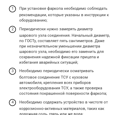
При установке фаркопа необходимо соблюдать
рекомендации, которые указаны в инструкции к
оборудованию;
Периодически нужно замерять диаметр
шарового узла соединения. Начальный диаметр,
по ГОСТу, составляет пять сантиметров. Даже
при незначительном уменьшении диаметра
шарового узла, необходимо его заменить для
сохранения надежной фиксации прицепа и
избегания аварийных ситуаций;
Необходимо периодически осматривать
болтовое соединение ТСУ с кузовом
автомобиля, крепления всех приборов
электрооборудования ТСУ, а также проверка
состояния покрашенной поверхности фаркопа;
Необходимо содержать устройство в чистоте от
коррозионно-активных материалов, таких как
дорожная соль, грязь или же вода;