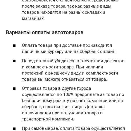
после заказа товара, так как разные виды
товаров находятся на разных складах и
магазинах.
Варианты оплаты автотоваров
Оплата товара при доставке производится
наличными курьеру или на сбербанк онлайн.
Перед оплатой убедитесь в отсутствии дефектов
и комплектности товара. При наличии
претензий к внешнему виду и комплектности
товара вы можете отказаться от товара.
Отправка товара в другие города
осуществляется по 100% предоплате за товар по
безналичному расчёту на счёт компании или на
сбербанк, если вы физ. лицо. Доставка
оплачивается при получении товара в
транспортной компании.
При самовывозе, оплата товара осуществляется