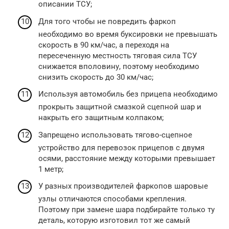
описании ТСУ;
Для того чтобы не повредить фаркоп
необходимо во время буксировки не превышать
скорость в 90 км/час, а переходя на
пересеченную местность тяговая сила ТСУ
снижается вполовину, поэтому необходимо
снизить скорость до 30 км/час;
Используя автомобиль без прицепа необходимо
прокрыть защитной смазкой сцепной шар и
накрыть его защитным колпаком;
Запрещено использовать тягово-сцепное
устройство для перевозок прицепов с двумя
осями, расстояние между которыми превышает
1 метр;
У разных производителей фаркопов шаровые
узлы отличаются способами крепления.
Поэтому при замене шара подбирайте только ту
деталь, которую изготовил тот же самый