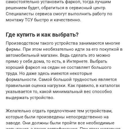
самостоятельно установить фаркоп, тогда лучшим
решением будет, обратиться в сервисный центр.
Специалисты сервиса смогут выполнить работу по
монтажу ТСУ быстро и качественно.
Где купить и как выбрать?
Производством такого устройства занимаются многие
фирмы. При этом необязательно идти за его покупкой в
автомобильный магазин. Ведь сделать это можно
прямо у себя дома, то есть, в Интернете. Выбрать
хороший фаркоп на седан не составляет большого
труда. Но даже здесь имеются некоторые
формальности. Самой большой трудностью является
правильная оценка нагрузки. Как правило, в каталогах
указывается то, какой минимальный вес способно
выдержать устройство.
Желательно отдать предпочтение тем устройствам,
которые были произведены непосредственно на
заводе. Они должны были пройти все необходимые