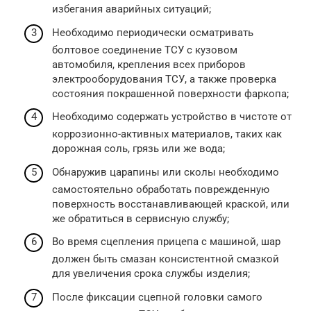
избегания аварийных ситуаций;
Необходимо периодически осматривать
болтовое соединение ТСУ с кузовом
автомобиля, крепления всех приборов
электрооборудования ТСУ, а также проверка
состояния покрашенной поверхности фаркопа;
Необходимо содержать устройство в чистоте от
коррозионно-активных материалов, таких как
дорожная соль, грязь или же вода;
Обнаружив царапины или сколы необходимо
самостоятельно обработать поврежденную
поверхность восстанавливающей краской, или
же обратиться в сервисную службу;
Во время сцепления прицепа с машиной, шар
должен быть смазан консистентной смазкой
для увеличения срока службы изделия;
После фиксации сцепной головки самого