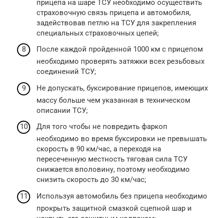
прицепа на шаре ТСУ необходимо осуществить
страховочную связь прицепа и автомобиля,
задействовав петлю на ТСУ для закрепления
специальных страховочных цепей;
После каждой пройденной 1000 км с прицепом
необходимо проверять затяжки всех резьбовых
соединений ТСУ;
Не допускать, буксирование прицепов, имеющих
массу больше чем указанная в техническом
описании ТСУ;
Для того чтобы не повредить фаркоп
необходимо во время буксировки не превышать
скорость в 90 км/час, а переходя на
пересеченную местность тяговая сила ТСУ
снижается вполовину, поэтому необходимо
снизить скорость до 30 км/час;
Используя автомобиль без прицепа необходимо
прокрыть защитной смазкой сцепной шар и