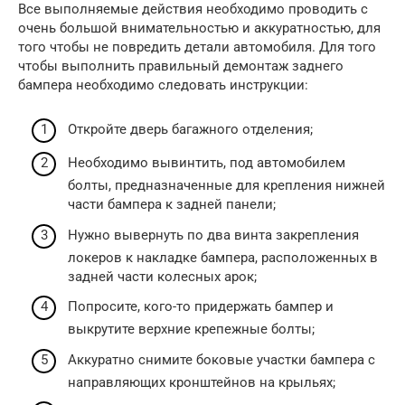
Все выполняемые действия необходимо проводить с
очень большой внимательностью и аккуратностью, для
того чтобы не повредить детали автомобиля. Для того
чтобы выполнить правильный демонтаж заднего
бампера необходимо следовать инструкции:
Откройте дверь багажного отделения;
Необходимо вывинтить, под автомобилем
болты, предназначенные для крепления нижней
части бампера к задней панели;
Нужно вывернуть по два винта закрепления
локеров к накладке бампера, расположенных в
задней части колесных арок;
Попросите, кого-то придержать бампер и
выкрутите верхние крепежные болты;
Аккуратно снимите боковые участки бампера с
направляющих кронштейнов на крыльях;