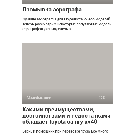
Промывка аэрографа
Лучшие аэрографы для моделиста, обзор моделей
Теперь рассмотрим некоторые популярные модели
аэрографов для моделизма.
Модификации
0
Какими преимуществами,
достоинствами и недостатками
обладает toyota camry xv40
Верный помощник при перевозке груза Все много