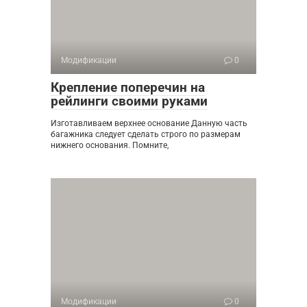
Модификации
0
Крепление поперечин на
рейлинги своими руками
Изготавливаем верхнее основание Данную часть
багажника следует сделать строго по размерам
нижнего основания. Помните,
Модификации
0