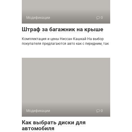
Модификации
0
Штраф за багажник на крыше
Комплектация и цены Ниссан Кашкай На выбор
покупателя предлагаются авто как с передним, так
Модификации
0
Как выбрать диски для
автомобиля