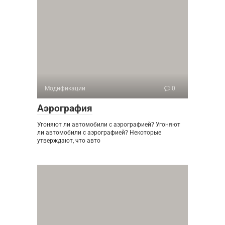
Модификации
0
Аэрография
Угоняют ли автомобили с аэрографией? Угоняют
ли автомобили с аэрографией? Некоторые
утверждают, что авто