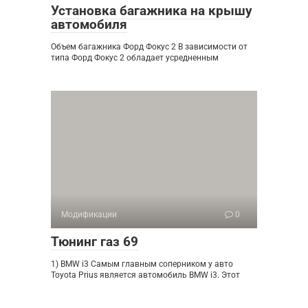
Установка багажника на крышу
автомобиля
Объем багажника Форд Фокус 2 В зависимости от
типа Форд Фокус 2 обладает усредненным
Модификации
0
Тюнинг газ 69
1) BMW i3 Самым главным соперником у авто
Toyota Prius является автомобиль BMW i3. Этот