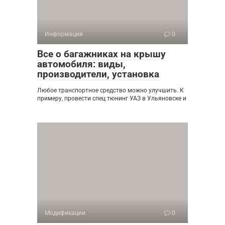
Информация
0
Все о багажниках на крышу
автомобиля: виды,
производители, установка
Любое транспортное средство можно улучшить. К
примеру, провести спец тюнинг УАЗ в Ульяновске и
Модификации
0