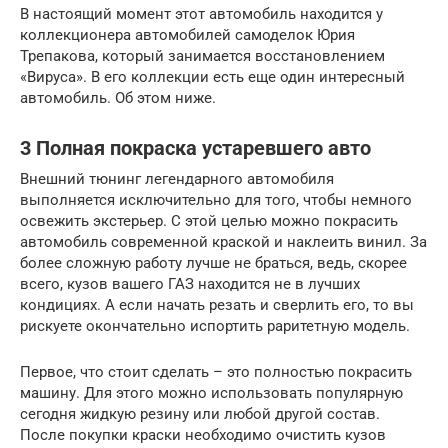
В настоящий момент этот автомобиль находится у
коллекционера автомобилей самоделок Юрия
Трепакова, который занимается восстановлением
«Вируса». В его коллекции есть еще один интересный
автомобиль. Об этом ниже.
3 Полная покраска устаревшего авто
Внешний тюнинг легендарного автомобиля
выполняется исключительно для того, чтобы немного
освежить экстерьер. С этой целью можно покрасить
автомобиль современной краской и наклеить винил. За
более сложную работу лучше не браться, ведь, скорее
всего, кузов вашего ГАЗ находится не в лучших
кондициях. А если начать резать и сверлить его, то вы
рискуете окончательно испортить раритетную модель.
Первое, что стоит сделать – это полностью покрасить
машину. Для этого можно использовать популярную
сегодня жидкую резину или любой другой состав.
После покупки краски необходимо очистить кузов