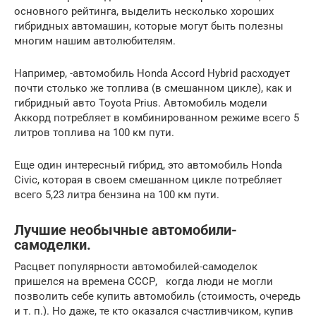
основного рейтинга, выделить несколько хороших
гибридных автомашин, которые могут быть полезны
многим нашим автолюбителям.
Например, -автомобиль Honda Accord Hybrid расходует
почти столько же топлива (в смешанном цикле), как и
гибридный авто Toyota Prius. Автомобиль модели
Аккорд потребляет в комбинированном режиме всего 5
литров топлива на 100 км пути.
Еще один интересный гибрид, это автомобиль Honda
Civic, которая в своем смешанном цикле потребляет
всего 5,23 литра бензина на 100 км пути.
Лучшие необычные автомобили-
самоделки.
Расцвет популярности автомобилей-самоделок
пришелся на времена СССР, когда люди не могли
позволить себе купить автомобиль (стоимость, очередь
и т. п.). Но даже, те кто оказался счастливчиком, купив