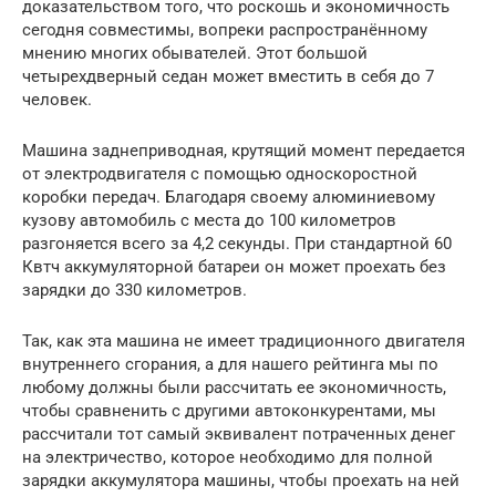
доказательством того, что роскошь и экономичность
сегодня совместимы, вопреки распространённому
мнению многих обывателей. Этот большой
четырехдверный седан может вместить в себя до 7
человек.
Машина заднеприводная, крутящий момент передается
от электродвигателя с помощью односкоростной
коробки передач. Благодаря своему алюминиевому
кузову автомобиль с места до 100 километров
разгоняется всего за 4,2 секунды. При стандартной 60
Квтч аккумуляторной батареи он может проехать без
зарядки до 330 километров.
Так, как эта машина не имеет традиционного двигателя
внутреннего сгорания, а для нашего рейтинга мы по
любому должны были рассчитать ее экономичность,
чтобы сравненить с другими автоконкурентами, мы
рассчитали тот самый эквивалент потраченных денег
на электричество, которое необходимо для полной
зарядки аккумулятора машины, чтобы проехать на ней