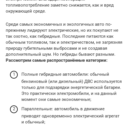
топливопотребление заметно снижается, как и вред
окружающей среде.
Среди самых экономичных и экологичных авто по-
прежнему лидируют электрические, но их покупают не
так охотно, как гибридные. Последние питаются как
обычным топливом, так и электричеством, не загрязняя
природу губительными выбросами и не создавая
дополнительный шум. Но гибриды бывают разными.
Рассмотрим самые распространённые категории:
Полные гибридные автомобили: обычный
бензиновый (или дизельный) ДВС используется
только для подзарядки энергетической батареи.
Это практически электромобили, и на данный
момент они самые экономичные;
Параллельные: автомобиль в движение
приводят одновременно электрический агрегат
и обычный;