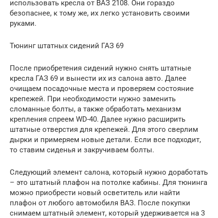
использовать кресла от ВАЗ 2108. Они гораздо
безопаснее, к тому же, их легко установить своими
руками.
Тюнинг штатных сидений ГАЗ 69
После приобретения сидений нужно снять штатные
кресла ГАЗ 69 и вынести их из салона авто. Далее
очищаем посадочные места и проверяем состояние
крепежей. При необходимости нужно заменить
сломанные болты, а также обработать механизм
крепления спреем WD-40. Далее нужно расширить
штатные отверстия для крепежей. Для этого сверлим
дырки и примеряем новые детали. Если все подходит,
то ставим сиденья и закручиваем болты.
Следующий элемент салона, который нужно доработать
– это штатный плафон на потолке кабины. Для тюнинга
можно приобрести новый осветитель или найти
плафон от любого автомобиля ВАЗ. После покупки
снимаем штатный элемент, который удерживается на 3