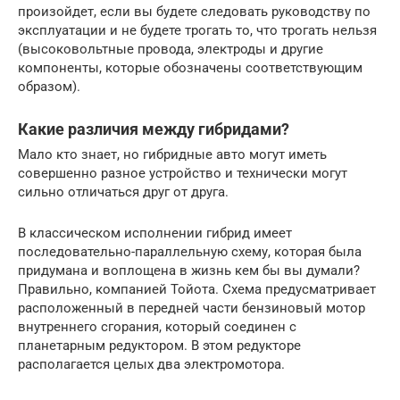
произойдет, если вы будете следовать руководству по
эксплуатации и не будете трогать то, что трогать нельзя
(высоковольтные провода, электроды и другие
компоненты, которые обозначены соответствующим
образом).
Какие различия между гибридами?
Мало кто знает, но гибридные авто могут иметь
совершенно разное устройство и технически могут
сильно отличаться друг от друга.
В классическом исполнении гибрид имеет
последовательно-параллельную схему, которая была
придумана и воплощена в жизнь кем бы вы думали?
Правильно, компанией Тойота. Схема предусматривает
расположенный в передней части бензиновый мотор
внутреннего сгорания, который соединен с
планетарным редуктором. В этом редукторе
располагается целых два электромотора.