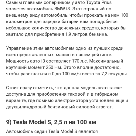
Самым главным соперником у авто Toyota Prius
является автомобиль BMW i3. Этот странный по
внешнему виду автомобиль, чтобы проехать на нем 100
километров для зарядки батареи вам понадобится
небольшое количество денежных средств, которых бы
хватило для приобретения 1,9 литров бензина.
Управление этим автомобилем одно из лучших среди
всех представленных машин в нашем рейтинге.
Мощность авто i3 составляет 170 л.с. Максимальный
крутящий момент 250 Нм. Этого вполне достаточно,
чтобы разогнаться с 0 до 100 км/ч всего за 7,2 секунды.
Стоит сразу отметить, что данная модель авто также
доступна для приобретения таковой и в гибридном
варианте, где помимо электромотора установлен еще и
двухцилиндровый бензиновый силовой агрегат.
9) Tesla Model S, 2,5 л на 100 км
Автомобиль седан Tesla Model S является