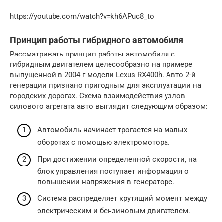
https://youtube.com/watch?v=kh6APuc8_to
Принцип работы гибридного автомобиля
Рассматривать принцип работы автомобиля с
гибридным двигателем целесообразно на примере
выпущенной в 2004 г модели Lexus RX400h. Авто 2-й
генерации признано пригодным для эксплуатации на
городских дорогах. Схема взаимодействия узлов
силового агрегата авто выглядит следующим образом:
Автомобиль начинает трогается на малых
оборотах с помощью электромотора.
При достижении определенной скорости, на
блок управления поступает информация о
повышении напряжения в генераторе.
Система распределяет крутящий момент между
электрическим и бензиновым двигателем.