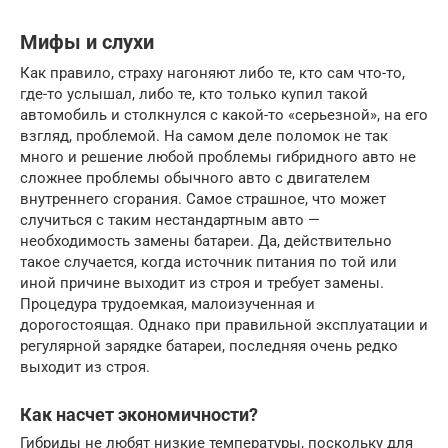
Мифы и слухи
Как правило, страху нагоняют либо те, кто сам что-то,
где-то услышал, либо те, кто только купил такой
автомобиль и столкнулся с какой-то «серьезной», на его
взгляд, проблемой. На самом деле поломок не так
много и решение любой проблемы гибридного авто не
сложнее проблемы обычного авто с двигателем
внутреннего сгорания. Самое страшное, что может
случиться с таким нестандартным авто —
необходимость замены батареи. Да, действительно
такое случается, когда источник питания по той или
иной причине выходит из строя и требует замены.
Процедура трудоемкая, малоизученная и
дорогостоящая. Однако при правильной эксплуатации и
регулярной зарядке батареи, последняя очень редко
выходит из строя.
Как насчет экономичности?
Гибриды не любят низкие температуры, поскольку для