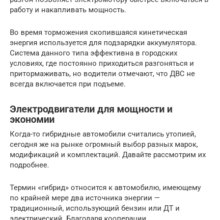
работу и накапливать мощность.
Во время торможения скопившаяся кинетическая
энергия используется для подзарядки аккумулятора.
Система данного типа эффективна в городских
условиях, где постоянно приходиться разгоняться и
притормаживать, но водители отмечают, что ДВС не
всегда включается при подъеме.
Электродвигатели для мощности и
экономии
Когда-то гибридные автомобили считались утопией,
сегодня же на рынке огромный выбор разных марок,
модификаций и комплектаций. Давайте рассмотрим их
подробнее.
Термин «гибрид» относится к автомобилю, имеющему
по крайней мере два источника энергии —
традиционный, использующий бензин или ДТ и
электрический. Благодаря кооперации