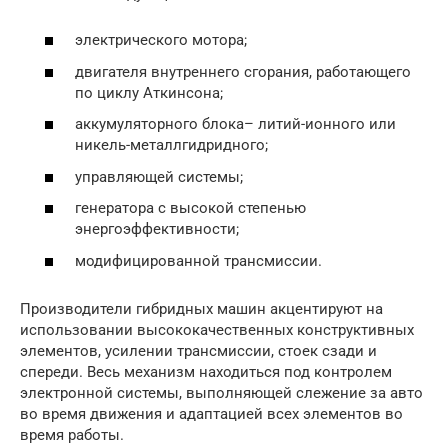
электрического мотора;
двигателя внутреннего сгорания, работающего
по циклу Аткинсона;
аккумуляторного блока– литий-ионного или
никель-металлгидридного;
управляющей системы;
генератора с высокой степенью
энергоэффективности;
модифицированной трансмиссии.
Производители гибридных машин акцентируют на
использовании высококачественных конструктивных
элементов, усилении трансмиссии, стоек сзади и
спереди. Весь механизм находиться под контролем
электронной системы, выполняющей слежение за авто
во время движения и адаптацией всех элементов во
время работы.