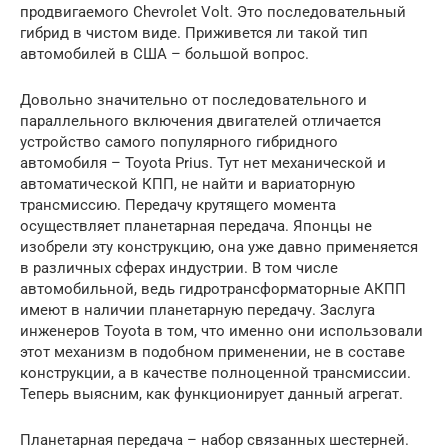
продвигаемого Chevrolet Volt. Это последовательный
гибрид в чистом виде. Приживется ли такой тип
автомобилей в США – большой вопрос.
Довольно значительно от последовательного и
параллельного включения двигателей отличается
устройство самого популярного гибридного
автомобиля – Toyota Prius. Тут нет механической и
автоматической КПП, не найти и вариаторную
трансмиссию. Передачу крутящего момента
осуществляет планетарная передача. Японцы не
изобрели эту конструкцию, она уже давно применяется
в различных сферах индустрии. В том числе
автомобильной, ведь гидротрансформаторные АКПП
имеют в наличии планетарную передачу. Заслуга
инженеров Toyota в том, что именно они использовали
этот механизм в подобном применении, не в составе
конструкции, а в качестве полноценной трансмиссии.
Теперь выясним, как функционирует данный агрегат.
Планетарная передача – набор связанных шестерней.