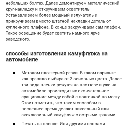
небольших болтах. Далее демонтируем металлический
круг-накладку и откручиваем осветитель.
Устанавливаем более мощный излучатель и
прикручиваем вместо штатной накладки деталь от
купленного плафона. В конце закручиваем сам плафон.
Такое освещение будет светить намного ярче
заводского.
способы изготовления камуфляжа на
автомобиле
Методом плоттерной резки. В таком варианте
как правило выбирают 3 основных цвета. Далее
три вида пленки режутся на плоттере и уже на
автомобиле происходит их окончательное
сращивание между собой с подгонкой по месту.
Стоит отметить, что таким способом в
последнее время делают пиксельный или
эксклюзивный камуфляж с острыми гранями.
Печать на пленке. Или другими словами