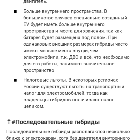
двигатель.
Больше внутреннего пространства. В
большинстве случаев специально созданный
EV будет иметь больше внутреннего
пространства и места для хранения, так как
батарея будет размещена под полом. При
одинаковых внешних размерах гибриды часто
имеют меньше места внутри, чем
электромобили, т.к. ДВС и всё, что необходимо
для его работы, занимают значительное
пространство.
Налоговые льготы. В некоторых регионах
России существуют льготы на транспортный
налог для электромобилей, тогда как
владельцы гибридов оплачивают налог
целиком.
⇡#Последовательные гибриды
Последовательные гибриды располагаются несколько
ближе к электрокарам, хотя без двигателя внутреннего