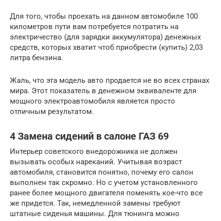
Для того, чтобы проехать на данном автомобиле 100
километров пути вам потребуется потратить на
электричество (для зарядки аккумулятора) денежных
средств, которых хватит чтоб приобрести (купить) 2,03
литра бензина.
Жаль, что эта модель авто продается не во всех странах
мира. Этот показатель в денежном эквиваленте для
мощного электроавтомобиля является просто
отличным результатом.
4 Замена сидений в салоне ГАЗ 69
Интерьер советского внедорожника не должен
вызывать особых нареканий. Учитывая возраст
автомобиля, становится понятно, почему его салон
выполнен так скромно. Но с учетом установленного
ранее более мощного двигателя поменять кое-что все
же придется. Так, немедленной замены требуют
штатные сиденья машины. Для тюнинга можно