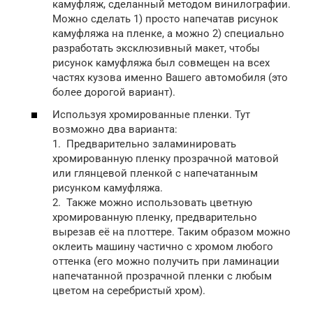
камуфляж, сделанный методом винилографии.
Можно сделать 1) просто напечатав рисунок
камуфляжа на пленке, а можно 2) специально
разработать эксклюзивный макет, чтобы
рисунок камуфляжа был совмещен на всех
частях кузова именно Вашего автомобиля (это
более дорогой вариант).
Используя хромированные пленки. Тут
возможно два варианта:
1. Предварительно заламинировать
хромированную пленку прозрачной матовой
или глянцевой пленкой с напечатанным
рисунком камуфляжа.
2. Также можно использовать цветную
хромированную пленку, предварительно
вырезав её на плоттере. Таким образом можно
оклеить машину частично с хромом любого
оттенка (его можно получить при ламинации
напечатанной прозрачной пленки с любым
цветом на серебристый хром).