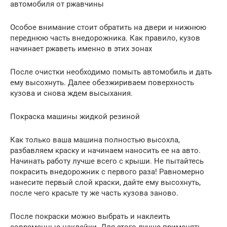
автомобиля от ржавчины
Особое внимание стоит обратить на двери и нижнюю
переднюю часть внедорожника. Как правило, кузов
начинает ржаветь именно в этих зонах
После очистки необходимо помыть автомобиль и дать
ему высохнуть. Далее обезжириваем поверхность
кузова и снова ждем высыхания.
Покраска машины жидкой резиной
Как только ваша машина полностью высохла,
разбавляем краску и начинаем наносить ее на авто.
Начинать работу лучше всего с крыши. Не пытайтесь
покрасить внедорожник с первого раза! Равномерно
нанесите первый слой краски, дайте ему высохнуть,
после чего красьте ту же часть кузова заново.
После покраски можно выбрать и наклеить
современные наклейки. Для этого лучше применять