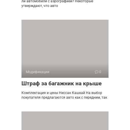
ли автомобили с аэрографией? Некоторые
утверждают, что авто
Модификации
0
Штраф за багажник на крыше
Комплектация и цены Ниссан Кашкай На выбор
покупателя предлагаются авто как с передним, так