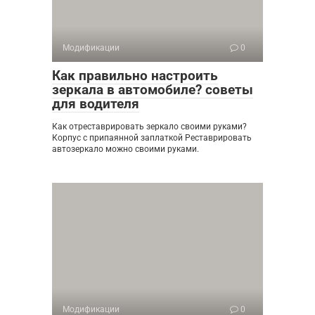
Модификации
0
Как правильно настроить
зеркала в автомобиле? советы
для водителя
Как отреставрировать зеркало своими руками?
Корпус с припаянной заплаткой Реставрировать
автозеркало можно своими руками.
Модификации
0