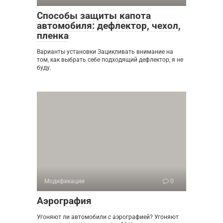
Способы защиты капота
автомобиля: дефлектор, чехол,
пленка
Варианты установки Зацикливать внимание на
том, как выбрать себе подходящий дефлектор, я не
буду.
Модификации
0
Аэрография
Угоняют ли автомобили с аэрографией? Угоняют