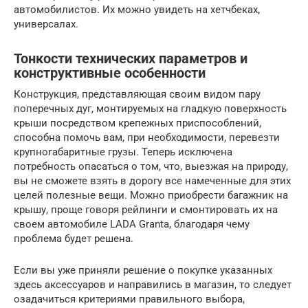
автомобилистов. Их можно увидеть на хетчбеках,
универсалах.
Тонкости технических параметров и
конструктивные особенности
Конструкция, представляющая своим видом пару
поперечных дуг, монтируемых на гладкую поверхность
крыши посредством крепежных приспособлений,
способна помочь вам, при необходимости, перевезти
крупногабаритные грузы. Теперь исключена
потребность опасаться о том, что, выезжая на природу,
вы не сможете взять в дорогу все намеченные для этих
целей полезные вещи. Можно приобрести багажник на
крышу, проще говоря рейлинги и смонтировать их на
своем автомобиле LADA Granta, благодаря чему
проблема будет решена.
Если вы уже приняли решение о покупке указанных
здесь аксессуаров и направились в магазин, то следует
озадачиться критериями правильного выбора,