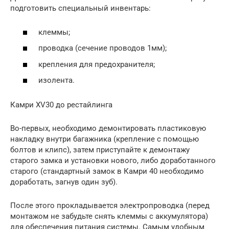
подготовить специальный инвентарь:
клеммы;
проводка (сечение проводов 1мм);
крепления для предохранителя;
изолента.
Камри XV30 до рестайлинга
Во-первых, необходимо демонтировать пластиковую
накладку внутри багажника (крепление с помощью
болтов и клипс), затем приступайте к демонтажу
старого замка и установки нового, либо доработанного
старого (стандартный замок в Камри 40 необходимо
доработать, загнув один зуб).
После этого прокладывается электропроводка (перед
монтажом не забудьте снять клеммы с аккумулятора)
для обеспечения питания системы. Самым удобным