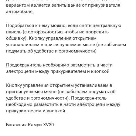
вариантом является запитывание от прикуривателя
автомобиля.
Подобраться к нему можно, если снять центральную
панель (с осторожностью, чтобы не повредить
обшивку). Кнопку управления открытием
устанавливаем в приглянувшемся месте (не забываем
подумать об удобстве и эргономичности)
Предохранитель необходимо разместить в части
электроцепи между прикуривателем и кнопкой
Кнопку управления открытием устанавливаем в
приглянувшемся месте (не забываем подумать об
удобстве и эргономичности). Предохранитель
необходимо разместить в части электроцепи между
прикуривателем и кнопкой.
Багажник Камри XV30