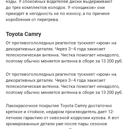
езды. У спокойных водителей диски выдерживают
до трех комплектов колодок. У «гонщиков» они
приходят в негодность не по износу, а по причине
коробления от перегрева.
Toyota Camry
От противогололедных реагентов тускнеет «хром» на
декоративных деталях. Через 3–4 года закисает
телескопическая антенна. Чистка помогает ненадолго,
поэтому обычно меняется антенна в сборе за 13 200 руб.
От противогололедных реагентов тускнеет «хром» на
декоративных деталях. Через 3–4 года закисает
телескопическая антенна. Чистка помогает ненадолго,
поэтому обычно меняется антенна в сборе за 13 200 руб.
Лакокрасочное покрытие Toyota Camry достаточно
крепкое и стойкое, недаром производитель дает 12-
летнюю гарантию от сквозной коррозии кузова. А вот
хромированные детали уже после пары сезонов