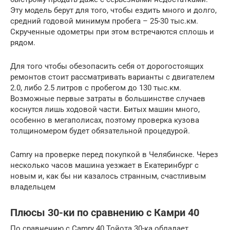
Эту модель берут для того, чтобы ездить много и долго,
средний годовой минимум пробега – 25-30 тыс.км.
Скрученные одометры при этом встречаются сплошь и
рядом.
Для того чтобы обезопасить себя от дорогостоящих
ремонтов стоит рассматривать варианты с двигателем
2.0, либо 2.5 литров с пробегом до 130 тыс.км.
Возможные первые затраты в большинстве случаев
коснутся лишь ходовой части. Битых машин много,
особенно в мегаполисах, поэтому проверка кузова
толщиномером будет обязательной процедурой.
Camry на проверке перед покупкой в Челябинске. Через
несколько часов машина уезжает в Екатеринбург с
новым и, как бы ни казалось странным, счастливым
владельцем
Плюсы 30-ки по сравнению с Камри 40
По сравнению с Camry 40 Тойота 30-ка обладает