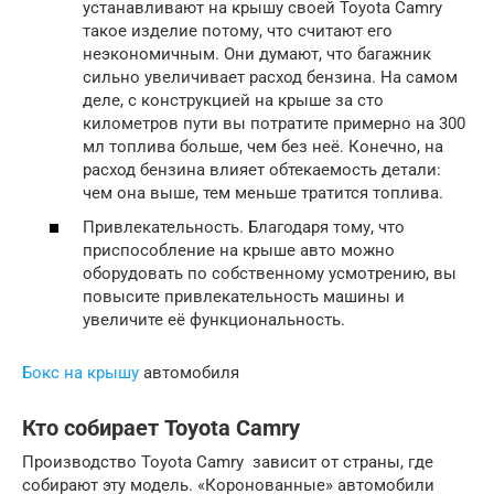
устанавливают на крышу своей Toyota Camry
такое изделие потому, что считают его
неэкономичным. Они думают, что багажник
сильно увеличивает расход бензина. На самом
деле, с конструкцией на крыше за сто
километров пути вы потратите примерно на 300
мл топлива больше, чем без неё. Конечно, на
расход бензина влияет обтекаемость детали:
чем она выше, тем меньше тратится топлива.
Привлекательность. Благодаря тому, что
приспособление на крыше авто можно
оборудовать по собственному усмотрению, вы
повысите привлекательность машины и
увеличите её функциональность.
Бокс на крышу
автомобиля
Кто собирает Toyota Camry
Производство Toyota Camry зависит от страны, где
собирают эту модель. «Коронованные» автомобили