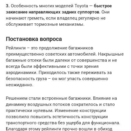
3.
Особенность многих моделей Toyota —
быстрое
закисание направляющих задних суппортов
. Они
начинают греметь, если владелец регулярно не
обслуживает тормозные механизмы.
Постановка вопроса
Рейлинги – это продолжение багажников
преимущественно советских автомобилей. Накрышные
багажные отсеки были далеки от совершенства и не
всегда были эффективными с точки зрения
аэродинамики. Приходилось также переживать за
безопасность груза – он мог упасть совершенно
неожиданно.
Решением стали встроенные багажники. Влияние на
динамику воздушных потоков сократилось и стало
практически нулевым. Изменение конструкции
позволило повысить эстетичность конструкции
транспортного средства без ущерба для функционала.
Благодаря этому рейлинги прочно вошли в обиход