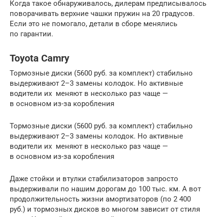
Когда такое обнаруживалось, дилерам предписывалось
поворачивать верхние чашки пружин на 20 градусов.
Если это не помогало, детали в сборе менялись
по гарантии.
Toyota Camry
Тормозные диски (5600 руб. за комплект) стабильно
выдерживают 2–3 замены колодок. Но активные
водители их меняют в несколько раз чаще —
в основном из-за коробления
Тормозные диски (5600 руб. за комплект) стабильно
выдерживают 2–3 замены колодок. Но активные
водители их меняют в несколько раз чаще —
в основном из-за коробления
Даже стойки и втулки стабилизаторов запросто
выдерживали по нашим дорогам до 100 тыс. км. А вот
продолжительность жизни амортизаторов (по 2 400
руб.) и тормозных дисков во многом зависит от стиля