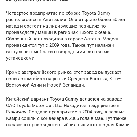
Четвертое предприятие по сборке Toyota Camry
располагается в Австралии. Оно открыто более 50 лет
назад и состоит на лидирующих позициях по
производству машин в регионах Тихого океана.
Сборочный цех находится в городе Алтона. Модель
производится тут с 2009 года. Также, тут налажен
выпуск автомобилей с гибридными силовыми
установками.
Кроме австралийского рынка, этот завод выпускает
свои автомобили на рынки Среднего Востока, Юго–
Восточной Азии и Новой Зеландии.
Китайский вариант Toyota Camry делается на заводе
GAC Toyota Motor Co., Ltd. Находится предприятие в
Гуанчжоу. Создали предприятие в 2004 году, а первые
Камри сошли с конвейера в 2006 года в мае. Тут также
налажено производство гибридных моторов для Камри.