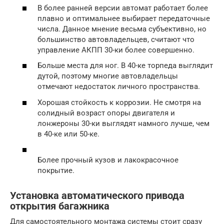
В более ранней версии автомат работает более
плавно и оптимальнее выбирает передаточные
числа. Данное мнение весьма субъективно, но
большинство автовладельцев, считают что
управление АКПП 30-ки более совершенно.
Больше места для ног. В 40-ке торпеда выглядит
дутой, поэтому многие автовладельцы
отмечают недостаток личного пространства.
Хорошая стойкость к коррозии. Не смотря на
солидный возраст опоры двигателя и
лонжероны 30-ки выглядят намного лучше, чем
в 40-ке или 50-ке.
Более прочный кузов и лакокрасочное
покрытие.
Установка автоматического привода
открытия багажника
Для самостоятельного монтажа системы стоит сразу