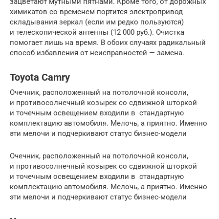
зацветают мутными пятнами. Кроме того, от дорожных
химикатов со временем портится электропривод
складывания зеркал (если им редко пользуются)
и телескопической антенны (12 000 руб.). Очистка
помогает лишь на время. В обоих случаях радикальный
способ избавления от неисправностей — замена.
Toyota Camry
Очечник, расположенный на потолочной консоли,
и противосолнечный козырек со сдвижной шторкой
и точечным освещением входили в стандартную
комплектацию автомобиля. Мелочь, а приятно. Именно
эти мелочи и подчеркивают статус бизнес-модели
Очечник, расположенный на потолочной консоли,
и противосолнечный козырек со сдвижной шторкой
и точечным освещением входили в стандартную
комплектацию автомобиля. Мелочь, а приятно. Именно
эти мелочи и подчеркивают статус бизнес-модели