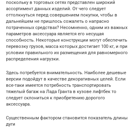
поскольку в торговых сетях представлен широкий
ассортимент данных изделий. От чего следует
оттолкнуться перед совершением покупки, чтобы в
дальнейшем не пришлось сожалеть о напрасно
потраченных средствах? Несомненно, одним из важных
параметров аксессуара является его несущая
способность. Некоторые конструкции могут обеспечить
перевозку грузов, масса которых достигает 100 кг, и при
условии правильного их размещения для равномерного
распределения нагрузки.
Здесь потребуется внимательность. Наиболее дешевые
версии подойдут в качестве декоративных целей. Если
все-таки имеется потребность транспортировать
тяжелый багаж на Лада Гранта в кузове лифтбек то
следует склониться к приобретению дорогого
аксессуара.
Существенным фактором становится показатель длины
дуги