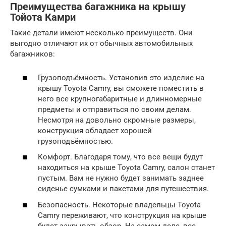
Преимущества багажника на крышу
Тойота Камри
Такие детали имеют несколько преимуществ. Они
выгодно отличают их от обычных автомобильных
багажников:
Грузоподъёмность. Установив это изделие на
крышу Toyota Camry, вы сможете поместить в
него все крупногабаритные и длинномерные
предметы и отправиться по своим делам.
Несмотря на довольно скромные размеры,
конструкция обладает хорошей
грузоподъёмностью.
Комфорт. Благодаря тому, что все вещи будут
находиться на крыше Toyota Camry, салон станет
пустым. Вам не нужно будет занимать заднее
сиденье сумками и пакетами для путешествия.
Безопасность. Некоторые владельцы Toyota
Camry переживают, что конструкция на крыше
будет закрывать обзор. На самом деле, все