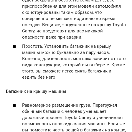
приспособления для этой модели автомобиля
сконструированы таким образом, что
совершенно не мешают водителю во время
поездки. Вещи же, загруженные на крышу Toyota
Camry, не представят для вас никакой
опасности даже при аварии.
Простота. Установить багажник на крышу
машины можно буквально за пару часов.
Конечно, длительность монтажа зависит от того
вида конструкции, который вы выберете. Кроме
этого, вы сможете легко снять багажник и
ездить без него.
Багажник на крышу машины
Равномерное размещение груза. Перегружая
обычный багажник, человек уменьшает
дорожный просвет Toyota Camry и увеличивает
возможность опрокидывания машины. Если же
вы поместите часть вещей в багажник на крыше,