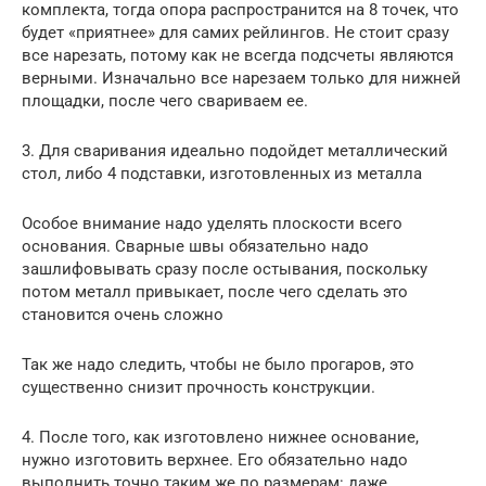
комплекта, тогда опора распространится на 8 точек, что
будет «приятнее» для самих рейлингов. Не стоит сразу
все нарезать, потому как не всегда подсчеты являются
верными. Изначально все нарезаем только для нижней
площадки, после чего свариваем ее.
3. Для сваривания идеально подойдет металлический
стол, либо 4 подставки, изготовленных из металла
Особое внимание надо уделять плоскости всего
основания. Сварные швы обязательно надо
зашлифовывать сразу после остывания, поскольку
потом металл привыкает, после чего сделать это
становится очень сложно
Так же надо следить, чтобы не было прогаров, это
существенно снизит прочность конструкции.
4. После того, как изготовлено нижнее основание,
нужно изготовить верхнее. Его обязательно надо
выполнить точно таким же по размерам: даже