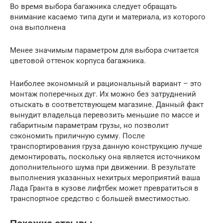
Во время выбора багажника следует обращать
внимание касаемо типа дуги и материала, из которого
она выполнена
Менее значимым параметром для выбора считается
цветовой оттенок корпуса багажника.
Наиболее экономный и рациональный вариант – это
монтаж поперечных дуг. Их можно без затруднений
отыскать в соответствующем магазине. Данный факт
вынудит владельца перевозить меньшие по массе и
габаритным параметрам грузы, но позволит
сэкономить приличную сумму. После
транспортирования груза данную конструкцию лучше
демонтировать, поскольку она является источником
дополнительного шума при движении. В результате
выполнения указанных нехитрых мероприятий ваша
Лада Гранта в кузове лифтбек может превратиться в
транспортное средство с большей вместимостью.