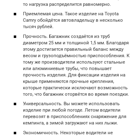
то нагрузка распределится равномерно.
Приемлемая цена. Такое изделие на Toyota
Camry обойдётся автовладельцу в несколько
тысяч рублей.
Прочность. Багажник создаётся из труб
диаметром 25 мм и толщиной 1,5 мм. Благодаря
этому достигается правильный баланс между
весом и грузоподъёмностью приспособления. К
тому же производители используют стальные
или алюминиевые трубы, что повышает
прочность изделия. Для фиксации изделия на
крыше применяются прочные крепления,
которые практически исключают возможность
того, что багажник оторвётся во время поездки.
Универсальность. Вы можете использовать
изделие при любой погоде. Летом водители
перевозят в приспособлениях снаряжение для
кемпинга, а зимой загружают на них лыжи.
Экономичность. Некоторые водители не