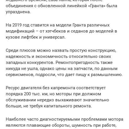
объединения с обновленной линейкой «Гранта» была
упразднена.
На 2019 год ставится на модели Гранта различных
модификаций – от хэтчбеков и седанов до моделей в
кузове лифтбек и универсал.
Среди плюсов можно назвать простую конструкцию,
надежность и экономичность относительно своих
западных конкурентов. Ремонтопригодность также
никуда не ушла, однако цены на запчасти, по данным
сервисменов, подросли, что дает пищу к размышлению.
Ресурс двигателя без капремонта соответствует
порядка 200 тыс. км, но моторы при должном
обслуживании нередко выхаживают значительно
больше, не требуя капитального ремонта.
Наиболее часто диагностируемыми проблемами мотора
являются плавающие обороты, шумность при работе,