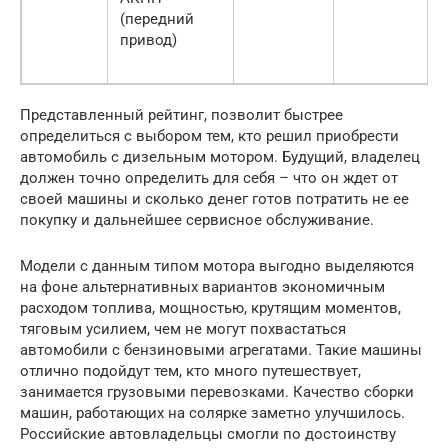
(передний
привод)
Представленный рейтинг, позволит быстрее
определиться с выбором тем, кто решил приобрести
автомобиль с дизельным мотором. Будущий, владелец
должен точно определить для себя – что он ждет от
своей машины и сколько денег готов потратить не ее
покупку и дальнейшее сервисное обслуживание.
Модели с данным типом мотора выгодно выделяются
на фоне альтернативных вариантов экономичным
расходом топлива, мощностью, крутящим моментов,
тяговым усилием, чем не могут похвастаться
автомобили с бензиновыми агрегатами. Такие машины
отлично подойдут тем, кто много путешествует,
занимается грузовыми перевозками. Качество сборки
машин, работающих на солярке заметно улучшилось.
Российские автовладельцы смогли по достоинству