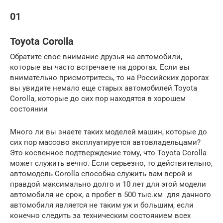
01
Toyota Corolla
Обратите свое внимание друзья на автомобили,
которые вы часто встречаете на дорогах. Если вы
внимательно присмотритесь, то на Российских дорогах
вы увидите немало еще старых автомобилей Toyota
Corolla, которые до сих пор находятся в хорошем
состоянии
Много ли вы знаете таких моделей машин, которые до
сих пор массово эксплуатируется автовладельцами?
Это косвенное подтверждение тому, что Toyota Corolla
может служить вечно. Если серьезно, то действительно,
автомодель Corolla способна служить вам верой и
правдой максимально долго и 10 лет для этой модели
автомобиля не срок, а пробег в 500 тыс.км для данного
автомобиля является не таким уж и большим, если
конечно следить за техническим состоянием всех