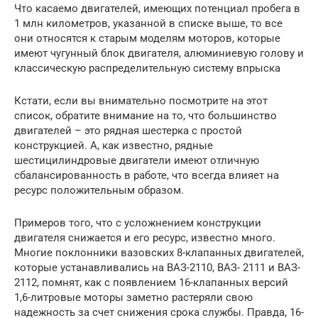
Что касаемо двигателей, имеющих потенциал пробега в
1 млн километров, указанной в списке выше, то все
они относятся к старым моделям моторов, которые
имеют чугунный блок двигателя, алюминиевую голову и
классическую распределительную систему впрыска
Кстати, если вы внимательно посмотрите на этот
список, обратите внимание на то, что большинство
двигателей – это рядная шестерка с простой
конструкцией. А, как известно, рядные
шестицилиндровые двигатели имеют отличную
сбалансированность в работе, что всегда влияет на
ресурс положительным образом.
Примеров того, что с усложнением конструкции
двигателя снижается и его ресурс, известно много.
Многие поклонники вазовских 8-клапанных двигателей,
которые устанавливались на ВАЗ-2110, ВАЗ- 2111 и ВАЗ-
2112, помнят, как с появлением 16-клапанных версий
1,6-литровые моторы заметно растеряли свою
надежность за счет снижения срока службы. Правда, 16-