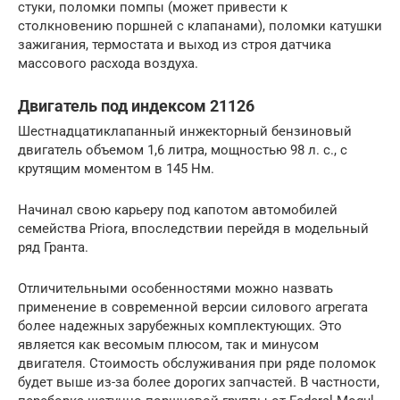
стуки, поломки помпы (может привести к
столкновению поршней с клапанами), поломки катушки
зажигания, термостата и выход из строя датчика
массового расхода воздуха.
Двигатель под индексом 21126
Шестнадцатиклапанный инжекторный бензиновый
двигатель объемом 1,6 литра, мощностью 98 л. с., с
крутящим моментом в 145 Нм.
Начинал свою карьеру под капотом автомобилей
семейства Priora, впоследствии перейдя в модельный
ряд Гранта.
Отличительными особенностями можно назвать
применение в современной версии силового агрегата
более надежных зарубежных комплектующих. Это
является как весомым плюсом, так и минусом
двигателя. Стоимость обслуживания при ряде поломок
будет выше из-за более дорогих запчастей. В частности,