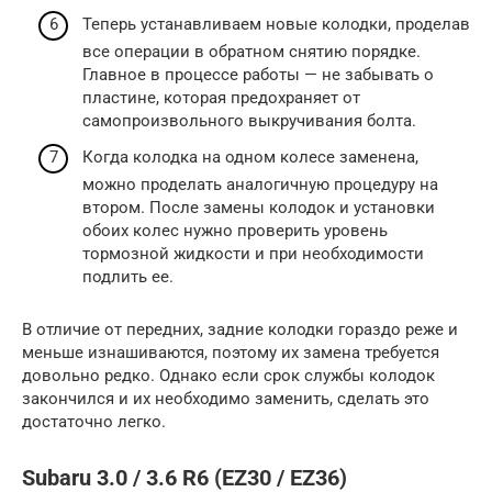
Теперь устанавливаем новые колодки, проделав
все операции в обратном снятию порядке.
Главное в процессе работы — не забывать о
пластине, которая предохраняет от
самопроизвольного выкручивания болта.
Когда колодка на одном колесе заменена,
можно проделать аналогичную процедуру на
втором. После замены колодок и установки
обоих колес нужно проверить уровень
тормозной жидкости и при необходимости
подлить ее.
В отличие от передних, задние колодки гораздо реже и
меньше изнашиваются, поэтому их замена требуется
довольно редко. Однако если срок службы колодок
закончился и их необходимо заменить, сделать это
достаточно легко.
Subaru 3.0 / 3.6 R6 (EZ30 / EZ36)