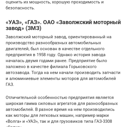
оценить их мощность, хорошую проходимость и
безопасность.
«УАЗ», «ГАЗ». ОАО «Заволжский моторный
завод» (ЗМЗ)
Заволжский моторный завод, ориентированный на
производство разнообразных автомобильных
двигателей, был основан в качестве отдельного
предприятия в 1958 году. Однако история завода
началась двумя годами ранее. Предприятие было
заложено в качестве филиала Горьковского
автозавода. Тогда на нем начали производить запчасти
и алюминиевые элементы моторов для автомобилей
ГАЗ.
Отличительной особенностью предприятия является
широкая гамма силовых агрегатов для разнообразных
автомобилей. В разное время на нем производились
как моторы для легковых машин, например марки
«Волга» и «УАЗ», так и для грузовиков типа ГАЗ-3308