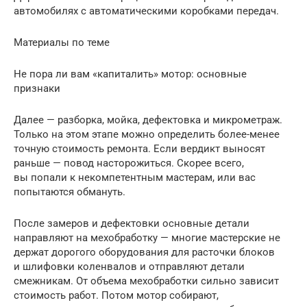
автомобилях с автоматическими коробками передач.
Материалы по теме
Не пора ли вам «капиталить» мотор: основные
признаки
Далее — разборка, мойка, дефектовка и микрометраж.
Только на этом этапе можно определить более-менее
точную стоимость ремонта. Если вердикт выносят
раньше — повод насторожиться. Скорее всего,
вы попали к некомпетентным мастерам, или вас
попытаются обмануть.
После замеров и дефектовки основные детали
направляют на мехобработку — многие мастерские не
держат дорогого оборудования для расточки блоков
и шлифовки коленвалов и отправляют детали
смежникам. От объема мехобработки сильно зависит
стоимость работ. Потом мотор собирают,