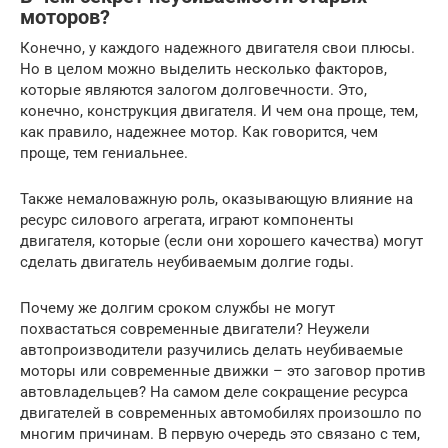
моторов?
Конечно, у каждого надежного двигателя свои плюсы.
Но в целом можно выделить несколько факторов,
которые являются залогом долговечности. Это,
конечно, конструкция двигателя. И чем она проще, тем,
как правило, надежнее мотор. Как говорится, чем
проще, тем гениальнее.
Также немаловажную роль, оказывающую влияние на
ресурс силового агрегата, играют компоненты
двигателя, которые (если они хорошего качества) могут
сделать двигатель неубиваемым долгие годы.
Почему же долгим сроком службы не могут
похвастаться современные двигатели? Неужели
автопроизводители разучились делать неубиваемые
моторы или современные движки – это заговор против
автовладельцев? На самом деле сокращение ресурса
двигателей в современных автомобилях произошло по
многим причинам. В первую очередь это связано с тем,