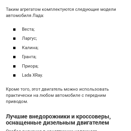
Таким агрегатом комплектуются следующие модели
автомобиля Лада:
Веста;
Ларгус;
Калина;
Гранта;
Приора;
Lada XRay.
Кроме того, этот двигатель можно использовать
практически на любом автомобиле с передним
приводом.
Лучшие внедорожники и кроссоверы,
оснащенные дизельным двигателем