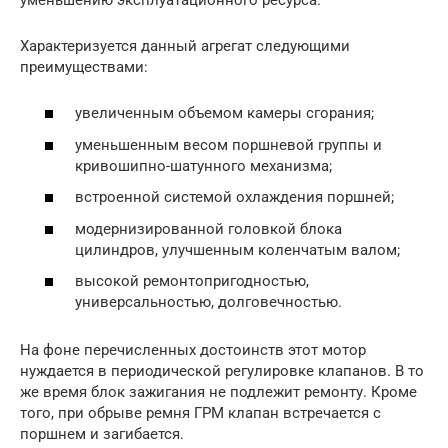
Характеризуется данный агрегат следующими
преимуществами:
увеличенным объемом камеры сгорания;
уменьшенным весом поршневой группы и
кривошипно-шатунного механизма;
встроенной системой охлаждения поршней;
модернизированной головкой блока
цилиндров, улучшенным коленчатым валом;
высокой ремонтопригодностью,
универсальностью, долговечностью.
На фоне перечисленных достоинств этот мотор
нуждается в периодической регулировке клапанов. В то
же время блок зажигания не подлежит ремонту. Кроме
того, при обрыве ремня ГРМ клапан встречается с
поршнем и загибается.