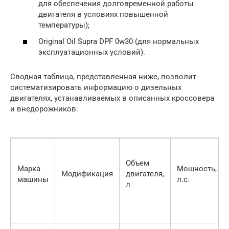
для обеспечения долговременной работы
двигателя в условиях повышенной
температуры);
Original Oil Supra DPF 0w30 (для нормальных
эксплуатационных условий).
Сводная таблица, представленная ниже, позволит
систематизировать информацию о дизельных
двигателях, устанавливаемых в описанных кроссовера
и внедорожников:
Объем
Марка
Мощность,
Модификация
двигателя,
машины
л.с.
л