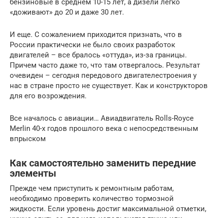
бензиновые в среднем 10-15 лет, а дизели легко
«доживают» до 20 и даже 30 лет.
И еще. С сожалением приходится признать, что в
России практически не было своих разработок
двигателей – все бралось «оттуда», из-за границы.
Причем часто даже то, что там отвергалось. Результат
очевиден – сегодня передового двигателестроения у
нас в стране просто не существует. Как и конструкторов
для его возрождения.
Все началось с авиации… Авиадвигатель Rolls-Royce
Merlin 40-х годов прошлого века с непосредственным
впрыском
Как самостоятельно заменить передние
элементы
Прежде чем приступить к ремонтным работам,
необходимо проверить количество тормозной
жидкости. Если уровень достиг максимальной отметки,