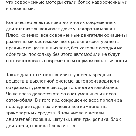
что современные моторы стали более навороченными
и сложными.
Количество электроники во многих современных
двигателях зашкаливает даже у недорогих машин.
Плюс, конечно, все современные двигатели оснащены
различными системами, которые снижают уровень
вредных веществ в выхлопе, без которых сегодня не
обойтись, поскольку без этого автомобили не будут
соответствовать современным нормам экологичности.
Также для того чтобы снизить уровень вредных
веществ в выхлопной системе, автопроизводители
сокращают уровень расхода топлива автомобилей.
Чаще всего делается это за счет уменьшения веса
автомобиля. В итоге под сокращение веса попали за
последние годы практически все компоненты
транспортных средств. В том числе и детали
двигателей: поршни, шатуны, цепи грм, ролики, блок
двигателя, головка блока и т. д.