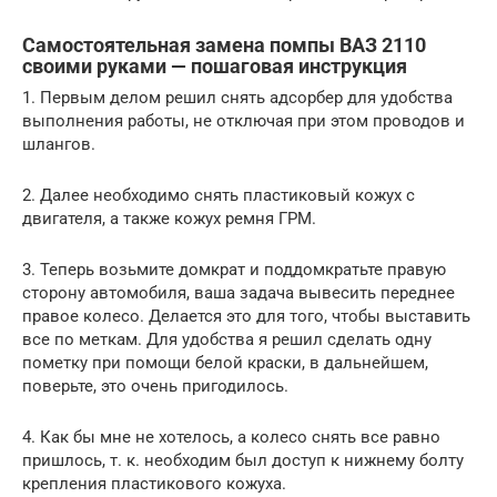
Самостоятельная замена помпы ВАЗ 2110
своими руками — пошаговая инструкция
1. Первым делом решил снять адсорбер для удобства
выполнения работы, не отключая при этом проводов и
шлангов.
2. Далее необходимо снять пластиковый кожух с
двигателя, а также кожух ремня ГРМ.
3. Теперь возьмите домкрат и поддомкратьте правую
сторону автомобиля, ваша задача вывесить переднее
правое колесо. Делается это для того, чтобы выставить
все по меткам. Для удобства я решил сделать одну
пометку при помощи белой краски, в дальнейшем,
поверьте, это очень пригодилось.
4. Как бы мне не хотелось, а колесо снять все равно
пришлось, т. к. необходим был доступ к нижнему болту
крепления пластикового кожуха.