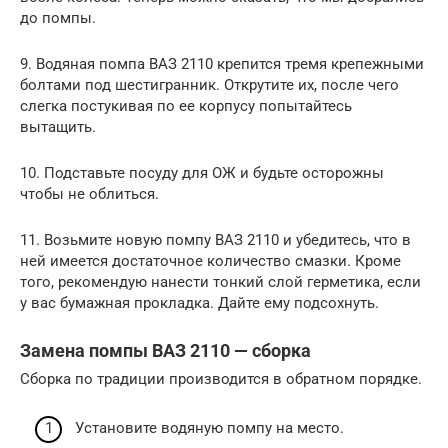
до помпы.
9. Водяная помпа ВАЗ 2110 крепится тремя крепежными
болтами под шестигранник. Открутите их, после чего
слегка постукивая по ее корпусу попытайтесь
вытащить.
10. Подставьте посуду для ОЖ и будьте осторожны
чтобы не облиться.
11. Возьмите новую помпу ВАЗ 2110 и убедитесь, что в
ней имеется достаточное количество смазки. Кроме
того, рекомендую нанести тонкий слой герметика, если
у вас бумажная прокладка. Дайте ему подсохнуть.
Замена помпы ВАЗ 2110 — сборка
Сборка по традиции производится в обратном порядке.
Установите водяную помпу на место.