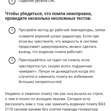
Падение уровня ОЖ.
Чтобы убедиться, что помпа неисправна,
проведите несколько несложных тестов:
Прогрейте мотор до рабочей температуры, затем
сожмите верхний шланг радиатора. Если при
этом вы чувствуете, что жидкость в системе
продолжает циркулировать, можно сделать
вывод, что водяная помпа работает.
Прислушайтесь не гудит ли помпа, если
чувствуется гул, скорее всего подшипник
«умирает». Лучше не дожидаться когда это
случится и заменить помпу во избежание
больших неприятностей.
Недавно я заменил помпу так как она вышла из строя,
о чем я понял по воющим звукам. Сегодня хочу
рассказать вам о том, как заменить водяную помпу ВАЗ
2110 своими руками без снятия привода генератора.