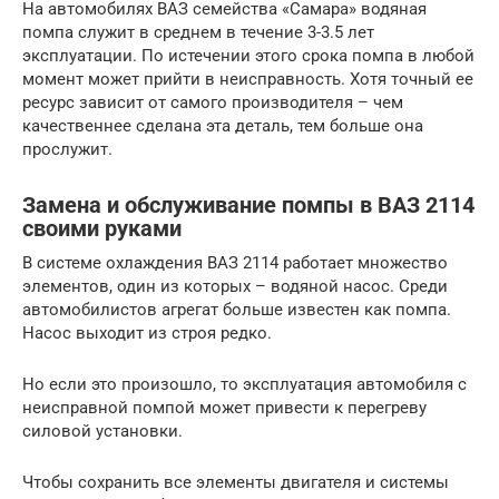
На автомобилях ВАЗ семейства «Самара» водяная
помпа служит в среднем в течение 3-3.5 лет
эксплуатации. По истечении этого срока помпа в любой
момент может прийти в неисправность. Хотя точный ее
ресурс зависит от самого производителя – чем
качественнее сделана эта деталь, тем больше она
прослужит.
Замена и обслуживание помпы в ВАЗ 2114
своими руками
В системе охлаждения ВАЗ 2114 работает множество
элементов, один из которых – водяной насос. Среди
автомобилистов агрегат больше известен как помпа.
Насос выходит из строя редко.
Но если это произошло, то эксплуатация автомобиля с
неисправной помпой может привести к перегреву
силовой установки.
Чтобы сохранить все элементы двигателя и системы