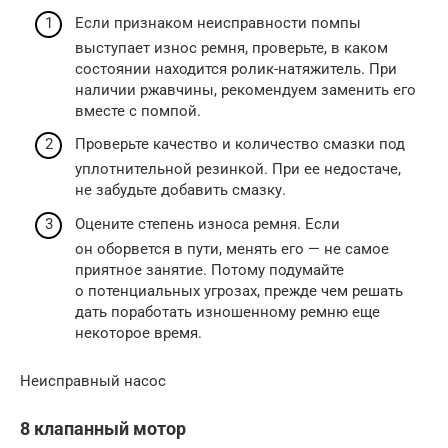
Если признаком неисправности помпы
выступает износ ремня, проверьте, в каком
состоянии находится ролик-натяжитель. При
наличии ржавчины, рекомендуем заменить его
вместе с помпой.
Проверьте качество и количество смазки под
уплотнительной резинкой. При ее недостаче,
не забудьте добавить смазку.
Оцените степень износа ремня. Если
он оборвется в пути, менять его — не самое
приятное занятие. Потому подумайте
о потенциальных угрозах, прежде чем решать
дать поработать изношенному ремню еще
некоторое время.
Неисправный насос
8 клапанный мотор