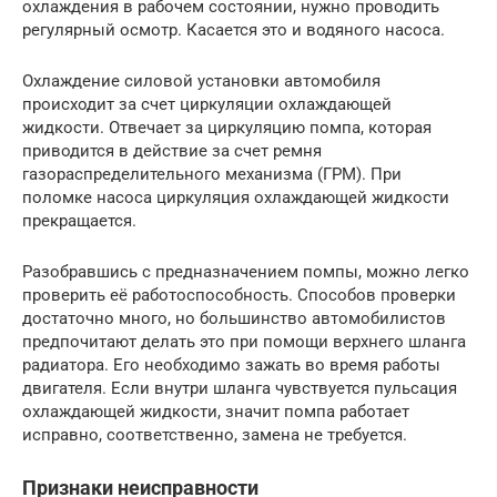
охлаждения в рабочем состоянии, нужно проводить
регулярный осмотр. Касается это и водяного насоса.
Охлаждение силовой установки автомобиля
происходит за счет циркуляции охлаждающей
жидкости. Отвечает за циркуляцию помпа, которая
приводится в действие за счет ремня
газораспределительного механизма (ГРМ). При
поломке насоса циркуляция охлаждающей жидкости
прекращается.
Разобравшись с предназначением помпы, можно легко
проверить её работоспособность. Способов проверки
достаточно много, но большинство автомобилистов
предпочитают делать это при помощи верхнего шланга
радиатора. Его необходимо зажать во время работы
двигателя. Если внутри шланга чувствуется пульсация
охлаждающей жидкости, значит помпа работает
исправно, соответственно, замена не требуется.
Признаки неисправности