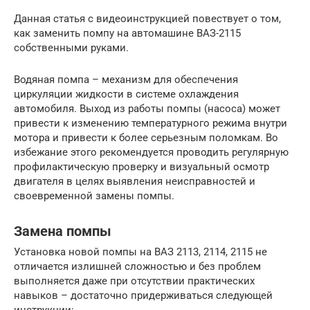
Данная статья с видеоинструкцией повествует о том,
как заменить помпу на автомашине ВАЗ-2115
собственными руками.
Водяная помпа – механизм для обеспечения
циркуляции жидкости в системе охлаждения
автомобиля. Выход из работы помпы (насоса) может
привести к изменению температурного режима внутри
мотора и привести к более серьезным поломкам. Во
избежание этого рекомендуется проводить регулярную
профилактическую проверку и визуальный осмотр
двигателя в целях выявления неисправностей и
своевременной замены помпы.
Замена помпы
Установка новой помпы на ВАЗ 2113, 2114, 2115 не
отличается излишней сложностью и без проблем
выполняется даже при отсутствии практических
навыков – достаточно придерживаться следующей