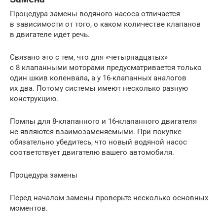
Процедура замены водяного насоса отличается
в зависимости от того, о каком количестве клапанов
в двигателе идет речь.
Связано это с тем, что для «четырнадцатых»
с 8 клапанными моторами предусматривается только
один шкив коленвала, а у 16-клапанных аналогов
их два. Потому системы имеют несколько разную
конструкцию.
Помпы для 8-клапанного и 16-клапанного двигателя
не являются взаимозаменяемыми. При покупке
обязательно убедитесь, что новый водяной насос
соответствует двигателю вашего автомобиля.
Процедура замены
Перед началом замены проверьте несколько основных
моментов.