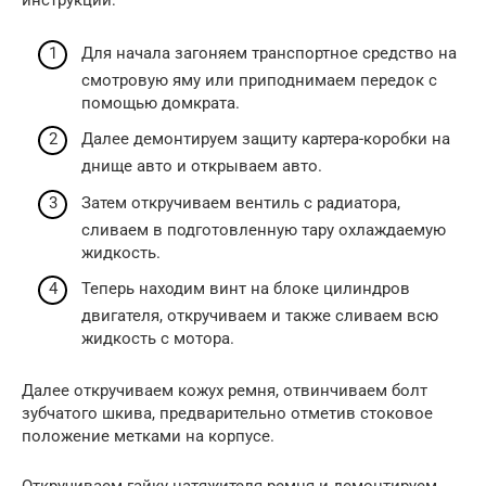
инструкции:
Для начала загоняем транспортное средство на
смотровую яму или приподнимаем передок с
помощью домкрата.
Далее демонтируем защиту картера-коробки на
днище авто и открываем авто.
Затем откручиваем вентиль с радиатора,
сливаем в подготовленную тару охлаждаемую
жидкость.
Теперь находим винт на блоке цилиндров
двигателя, откручиваем и также сливаем всю
жидкость с мотора.
Далее откручиваем кожух ремня, отвинчиваем болт
зубчатого шкива, предварительно отметив стоковое
положение метками на корпусе.