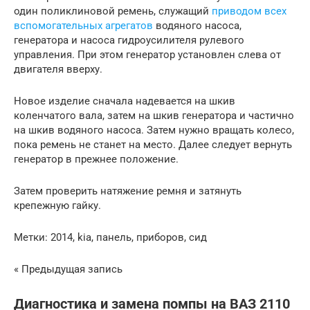
один поликлиновой ремень, служащий
приводом всех
вспомогательных агрегатов
водяного насоса,
генератора и насоса гидроусилителя рулевого
управления. При этом генератор установлен слева от
двигателя вверху.
Новое изделие сначала надевается на шкив
коленчатого вала, затем на шкив генератора и частично
на шкив водяного насоса. Затем нужно вращать колесо,
пока ремень не станет на место. Далее следует вернуть
генератор в прежнее положение.
Затем проверить натяжение ремня и затянуть
крепежную гайку.
Метки: 2014, kia, панель, приборов, сид
« Предыдущая запись
Диагностика и замена помпы на BAЗ 2110