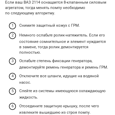
Если ваш ВАЗ 2114 оснащается 8-клапанным силовым
агрегатом, тогда менять помпу необходимо
по следующему алгоритму.
Снимите защитный кожух с ГРМ.
Немного ослабьте ролик-натяжитель. Если его
состояние сомнительное и элемент нуждается
в замене, тогда ролик демонтируется
полностью.
Ослабьте степень фиксации генератора,
демонтируйте ремень генератора и ремень ГРМ.
Отключите все шланги, идущие на водяной
насос.
Слейте из системы имеющуюся охлаждающую
жидкость.
Отсоедините защитную крышку, после чего
извлеките вышедшею из строя помпу.