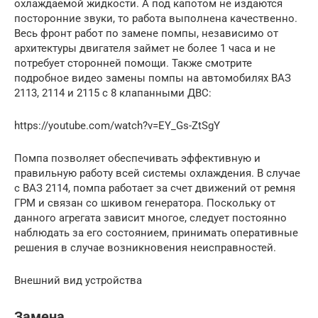
охлаждаемой жидкости. А под капотом не издаются
посторонние звуки, то работа выполнена качественно.
Весь фронт работ по замене помпы, независимо от
архитектуры двигателя займет не более 1 часа и не
потребует сторонней помощи. Также смотрите
подробное видео замены помпы на автомобилях ВАЗ
2113, 2114 и 2115 с 8 клапанными ДВС:
https://youtube.com/watch?v=EY_Gs-ZtSgY
Помпа позволяет обеспечивать эффективную и
правильную работу всей системы охлаждения. В случае
с ВАЗ 2114, помпа работает за счет движений от ремня
ГРМ и связан со шкивом генератора. Поскольку от
данного агрегата зависит многое, следует постоянно
наблюдать за его состоянием, принимать оперативные
решения в случае возникновения неисправностей.
Внешний вид устройства
Замена