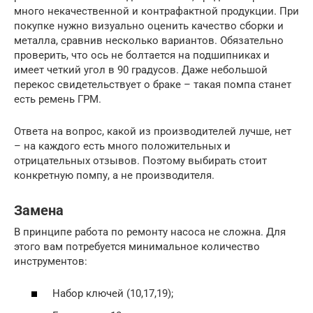
много некачественной и контрафактной продукции. При
покупке нужно визуально оценить качество сборки и
металла, сравнив несколько вариантов. Обязательно
проверить, что ось не болтается на подшипниках и
имеет четкий угол в 90 градусов. Даже небольшой
перекос свидетельствует о браке – такая помпа станет
есть ремень ГРМ.
Ответа на вопрос, какой из производителей лучше, нет
– на каждого есть много положительных и
отрицательных отзывов. Поэтому выбирать стоит
конкретную помпу, а не производителя.
Замена
В принципе работа по ремонту насоса не сложна. Для
этого вам потребуется минимальное количество
инструментов:
Набор ключей (10,17,19);