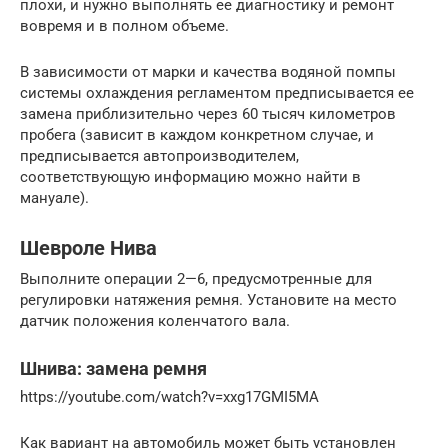
плохи, и нужно выполнять ее диагностику и ремонт
вовремя и в полном объеме.
В зависимости от марки и качества водяной помпы
системы охлаждения регламентом предписывается ее
замена приблизительно через 60 тысяч километров
пробега (зависит в каждом конкретном случае, и
предписывается автопроизводителем,
соответствующую информацию можно найти в
мануале).
Шевроле Нива
Выполните операции 2—6, предусмотренные для
регулировки натяжения ремня. Установите на место
датчик положения коленчатого вала.
Шнива: замена ремня
https://youtube.com/watch?v=xxg17GMI5MA
Как вариант на автомобиль может быть установлен