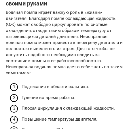
своими руками
Водяная помпа играет важную роль в «жизни»
двигателя. Благодаря помпе охлаждающая жидкость
(ОЖ) может свободно циркулировать по системе
охлаждения, отводя таким образом температуру от
нагревающихся деталей двигателя. Неисправная
водяная помпа может привести к перегреву двигателя и
полностью вывести его из строя. Для того чтобы не
допустить подобного необходимо следить за
состоянием помпы и ее работоспособностью.
Неисправная водяная помпа дает о себе знать по таким
симптомам:
Подтекания в области сальника.
Гудение во время работы.
Плохая циркуляция охлаждающей жидкости.
Повышение температуры двигателя.