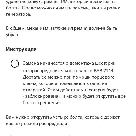
удаление кожуха ремня ГРМ, который крепится на
болты. После можно снимать ремень, шкив и ролик
генератора.
В общем, механизм натяжения ремня должен быть
убран.
Инструкция
Замена начинается с демонтажа шестерни
газораспределительного вала в ВАЗ 2114.
Достать её можно при помощи торцового
ключа, который помещается в одно из
отверстий. Этим действием шестерня будет
«заблокирована», и можно будет открутить все
болты крепления.
Вам нужно открутить четыре болта, которые держат
крышку шкива распредвала