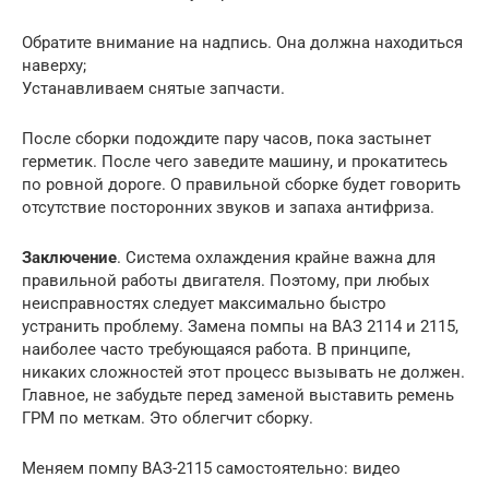
Обратите внимание на надпись. Она должна находиться
наверху;
Устанавливаем снятые запчасти.
После сборки подождите пару часов, пока застынет
герметик. После чего заведите машину, и прокатитесь
по ровной дороге. О правильной сборке будет говорить
отсутствие посторонних звуков и запаха антифриза.
Заключение
. Система охлаждения крайне важна для
правильной работы двигателя. Поэтому, при любых
неисправностях следует максимально быстро
устранить проблему. Замена помпы на ВАЗ 2114 и 2115,
наиболее часто требующаяся работа. В принципе,
никаких сложностей этот процесс вызывать не должен.
Главное, не забудьте перед заменой выставить ремень
ГРМ по меткам. Это облегчит сборку.
Меняем помпу ВАЗ-2115 самостоятельно: видео