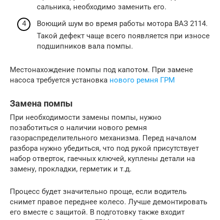
сальника, необходимо заменить его.
Воющий шум во время работы мотора ВАЗ 2114.
Такой дефект чаще всего появляется при износе
подшипников вала помпы.
Местонахождение помпы под капотом. При замене
насоса требуется установка
нового ремня ГРМ
Замена помпы
При необходимости замены помпы, нужно
позаботиться о наличии нового ремня
газораспределительного механизма. Перед началом
разбора нужно убедиться, что под рукой присутствует
набор отверток, гаечных ключей, куплены детали на
замену, прокладки, герметик и т.д.
Процесс будет значительно проще, если водитель
снимет правое переднее колесо. Лучше демонтировать
его вместе с защитой. В подготовку также входит