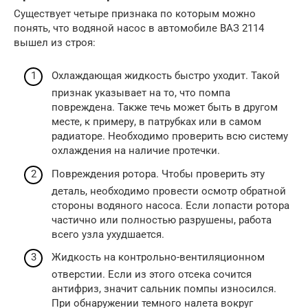
Существует четыре признака по которым можно
понять, что водяной насос в автомобиле ВАЗ 2114
вышел из строя:
Охлаждающая жидкость быстро уходит. Такой
признак указывает на то, что помпа
повреждена. Также течь может быть в другом
месте, к примеру, в патрубках или в самом
радиаторе. Необходимо проверить всю систему
охлаждения на наличие протечки.
Повреждения ротора. Чтобы проверить эту
деталь, необходимо провести осмотр обратной
стороны водяного насоса. Если лопасти ротора
частично или полностью разрушены, работа
всего узла ухудшается.
Жидкость на контрольно-вентиляционном
отверстии. Если из этого отсека сочится
антифриз, значит сальник помпы износился.
При обнаружении темного налета вокруг