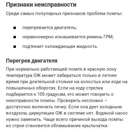
Признаки неисправности
Среди самых популярных признаков проблем помпы:
перегревается двигатель;
неравномерно изнашивается ремень ГРМ;
подтекает охлаждающая жидкость.
Перегрев двигателя
При нормально работающей помпе в красную зону
температура ОЖ может забираться только в летнее
время при длительной стоянке на холостых или езде на
повышенных оборотах. Если на ходу стрелка
подбирается к 105 градусам, это может говорить о
неисправности помпы. Проверить несложно –
достаточно включить печку. Если она дует холодным
воздухом, циркуляции ОЖ в системе нет. Водяной насос
нужно заменить. Чаще всего причиной выхода помпы
из строя становится обламывание крыльчатки.