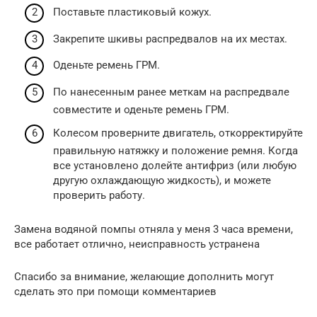
Поставьте пластиковый кожух.
Закрепите шкивы распредвалов на их местах.
Оденьте ремень ГРМ.
По нанесенным ранее меткам на распредвале
совместите и оденьте ремень ГРМ.
Колесом проверните двигатель, откорректируйте
правильную натяжку и положение ремня. Когда
все установлено долейте антифриз (или любую
другую охлаждающую жидкость), и можете
проверить работу.
Замена водяной помпы отняла у меня 3 часа времени,
все работает отлично, неисправность устранена
Спасибо за внимание, желающие дополнить могут
сделать это при помощи комментариев