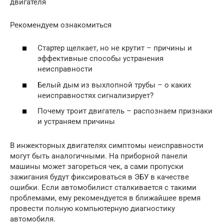
двигателя
Рекомендуем ознакомиться
Стартер щелкает, но не крутит – причины и
эффективные способы устранения
неисправности
Белый дым из выхлопной трубы – о каких
неисправностях сигнализирует?
Почему троит двигатель – распознаем признаки
и устраняем причины
В инжекторных двигателях симптомы неисправности
могут быть аналогичными. На приборной панели
машины может загореться чек, а сами пропуски
зажигания будут фиксироваться в ЭБУ в качестве
ошибки. Если автомобилист сталкивается с такими
проблемами, ему рекомендуется в ближайшее время
провести полную компьютерную диагностику
автомобиля.