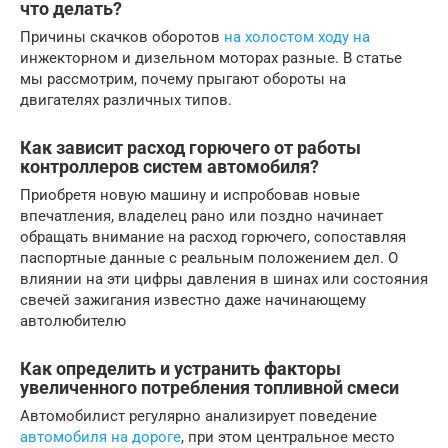
что делать?
Причины скачков оборотов
на холостом ходу на
инжекторном и дизельном моторах разные. В статье
мы рассмотрим, почему прыгают обороты на
двигателях различных типов.
Как зависит расход горючего от работы
контроллеров систем автомобиля?
Приобретя новую машину и испробовав новые
впечатления, владелец рано или поздно начинает
обращать внимание на расход горючего, сопоставляя
паспортные данные с реальным положением дел. О
влиянии на эти цифры давления в шинах или состояния
свечей зажигания известно даже начинающему
автолюбителю
Как определить и устранить факторы
увеличенного потребления топливной смеси
Автомобилист регулярно анализирует поведение
автомобиля на дороге
, при этом центральное место