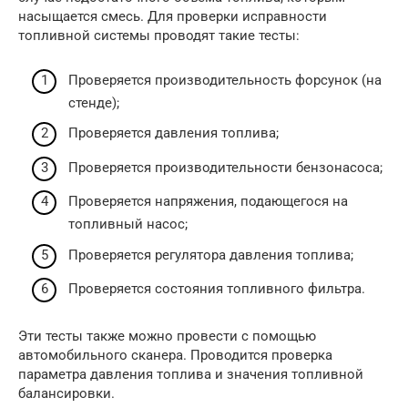
насыщается смесь. Для проверки исправности
топливной системы проводят такие тесты:
Проверяется производительность форсунок (на
стенде);
Проверяется давления топлива;
Проверяется производительности бензонасоса;
Проверяется напряжения, подающегося на
топливный насос;
Проверяется регулятора давления топлива;
Проверяется состояния топливного фильтра.
Эти тесты также можно провести с помощью
автомобильного сканера. Проводится проверка
параметра давления топлива и значения топливной
балансировки.