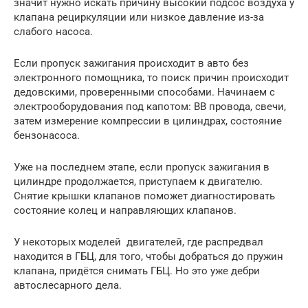
значит нужно искать причину высокий подсос воздуха у
клапана рециркуляции или низкое давление из-за
слабого насоса.
Если пропуск зажигания происходит в авто без
электронного помощника, то поиск причин происходит
дедовскими, проверенными способами. Начинаем с
электрооборудования под капотом: ВВ провода, свечи,
затем измерение компрессии в цилиндрах, состояние
бензонасоса.
Уже на последнем этапе, если пропуск зажигания в
цилиндре продолжается, приступаем к двигателю.
Снятие крышки клапанов поможет диагностировать
состояние колец и направляющих клапанов.
У некоторых моделей двигателей, где распредвал
находится в ГБЦ, для того, чтобы добраться до пружин
клапана, придётся снимать ГБЦ. Но это уже дебри
автослесарного дела.