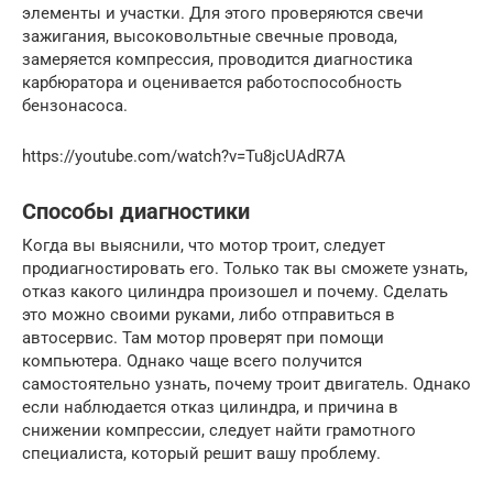
элементы и участки. Для этого проверяются свечи
зажигания, высоковольтные свечные провода,
замеряется компрессия, проводится диагностика
карбюратора и оценивается работоспособность
бензонасоса.
https://youtube.com/watch?v=Tu8jcUAdR7A
Способы диагностики
Когда вы выяснили, что мотор троит, следует
продиагностировать его. Только так вы сможете узнать,
отказ какого цилиндра произошел и почему. Сделать
это можно своими руками, либо отправиться в
автосервис. Там мотор проверят при помощи
компьютера. Однако чаще всего получится
самостоятельно узнать, почему троит двигатель. Однако
если наблюдается отказ цилиндра, и причина в
снижении компрессии, следует найти грамотного
специалиста, который решит вашу проблему.