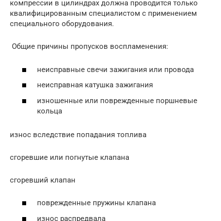
компрессии в цилиндрах должна проводится только
квалифицированным специалистом с применением
специального оборудования.
Общие причины пропусков воспламенения:
неисправные свечи зажигания или провода
неисправная катушка зажигания
изношенные или поврежденные поршневые
кольца
износ вследствие попадания топлива
сгоревшие или погнутые клапана
сгоревший клапан
поврежденные пружины клапана
износ распредвала