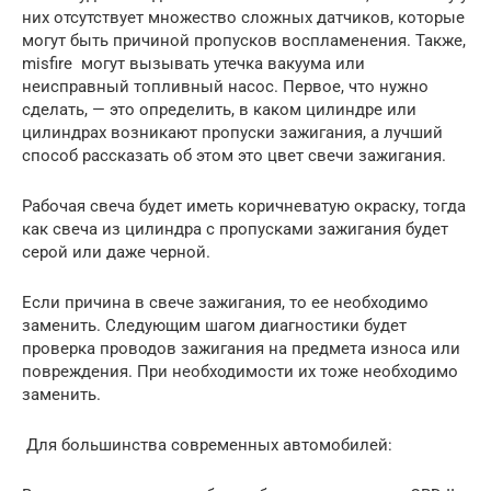
них отсутствует множество сложных датчиков, которые
могут быть причиной пропусков воспламенения. Также,
misfire могут вызывать утечка вакуума или
неисправный топливный насос. Первое, что нужно
сделать, — это определить, в каком цилиндре или
цилиндрах возникают пропуски зажигания, а лучший
способ рассказать об этом это цвет свечи зажигания.
Рабочая свеча будет иметь коричневатую окраску, тогда
как свеча из цилиндра с пропусками зажигания будет
серой или даже черной.
Если причина в свече зажигания, то ее необходимо
заменить. Следующим шагом диагностики будет
проверка проводов зажигания на предмета износа или
повреждения. При необходимости их тоже необходимо
заменить.
Для большинства современных автомобилей: