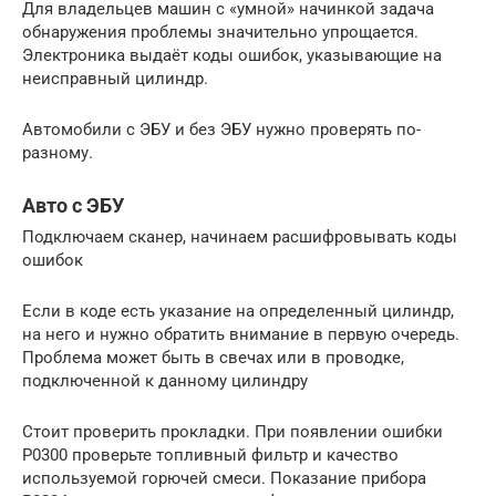
Для владельцев машин с «умной» начинкой задача
обнаружения проблемы значительно упрощается.
Электроника выдаёт коды ошибок, указывающие на
неисправный цилиндр.
Автомобили с ЭБУ и без ЭБУ нужно проверять по-
разному.
Авто с ЭБУ
Подключаем сканер, начинаем расшифровывать коды
ошибок
Если в коде есть указание на определенный цилиндр,
на него и нужно обратить внимание в первую очередь.
Проблема может быть в свечах или в проводке,
подключенной к данному цилиндру
Стоит проверить прокладки. При появлении ошибки
P0300 проверьте топливный фильтр и качество
используемой горючей смеси. Показание прибора