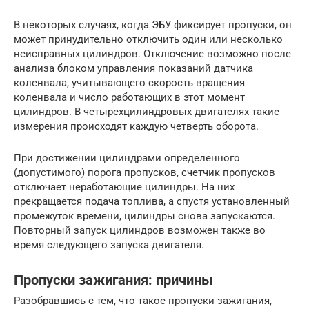
В некоторых случаях, когда ЭБУ фиксирует пропуски, он
может принудительно отключить один или несколько
неисправных цилиндров. Отключение возможно после
анализа блоком управления показаний датчика
коленвала, учитывающего скорость вращения
коленвала и число работающих в этот момент
цилиндров. В четырехцилиндровых двигателях такие
измерения происходят каждую четверть оборота.
При достижении цилиндрами определенного
(допустимого) порога пропусков, счетчик пропусков
отключает неработающие цилиндры. На них
прекращается подача топлива, а спустя установленный
промежуток времени, цилиндры снова запускаются.
Повторный запуск цилиндров возможен также во
время следующего запуска двигателя.
Пропуски зажигания: причины
Разобравшись с тем, что такое пропуски зажигания,