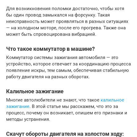
Для возникновения поломки достаточно, чтобы хотя
бы один провод замыкался на форсунку. Такая
неисправность может проявляться в разных ситуациях
— на холодном моторе, после его прогрева. Также она
может быть спровоцирована вибрацией.
Что такое коммутатор в машине?
Коммутатор системы зажигания автомобиля — это
устройство, которое отвечает за координацию процесса
появление искры, тем самым, обеспечивая стабильную
работу двигателя на разных оборотах.
Калильное зажигание
Многие автолюбители не знают, что такое
калильное
зажигание
. В этой статье мы расскажем, что это за
процесс, почему он возникает, опишем его признаки и
методы устранения.
Скачут обороты двигателя на холостом ходу: