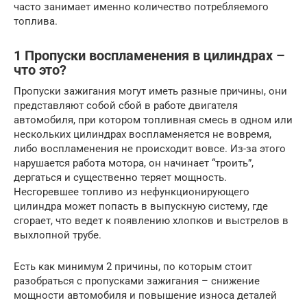
часто занимает именно количество потребляемого
топлива.
1 Пропуски воспламенения в цилиндрах –
что это?
Пропуски зажигания могут иметь разные причины, они
представляют собой сбой в работе двигателя
автомобиля, при котором топливная смесь в одном или
нескольких цилиндрах воспламеняется не вовремя,
либо воспламенения не происходит вовсе. Из-за этого
нарушается работа мотора, он начинает “троить”,
дергаться и существенно теряет мощность.
Несгоревшее топливо из нефункционирующего
цилиндра может попасть в выпускную систему, где
сгорает, что ведет к появлению хлопков и выстрелов в
выхлопной трубе.
Есть как минимум 2 причины, по которым стоит
разобраться с пропусками зажигания – снижение
мощности автомобиля и повышение износа деталей