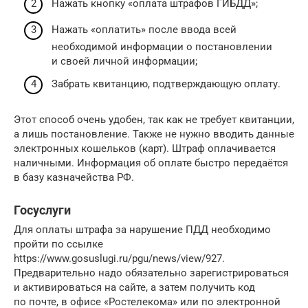
Нажать кнопку «оплата штрафов ГИБДД»;
Нажать «оплатить» после ввода всей
необходимой информации о постановлении
и своей личной информации;
Забрать квитанцию, подтверждающую оплату.
Этот способ очень удобен, так как не требует квитанции,
а лишь постановление. Также не нужно вводить данные
электронных кошельков (карт). Штраф оплачивается
наличными. Информация об оплате быстро передаётся
в базу казначейства РФ.
Госуслуги
Для оплаты штрафа за нарушение ПДД необходимо
пройти по ссылке
https://www.gosuslugi.ru/pgu/news/view/927.
Предварительно надо обязательно зарегистрироваться
и активироваться на сайте, а затем получить код
по почте, в офисе «Ростелекома» или по электронной