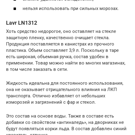
нельзя использовать при сильных морозах.
Lavr LN1312
Хоть средство недорогое, оно оставляет на стекле
защитную пленку, качественно очищает стекла.
Продукция поставляется в канистрах из прочного
пластика. Объем составляет 3,9 л. Поскольку в таре
есть широкая, объемная ручка, состав удобен в
применении. Товар можно найти во многих магазинах,
в том числе заказать в сети.
Жидкость идеальна для постоянного использования,
она не оказывает отрицательного влияния на ЛКП
транспорта. Отлично избавляет от небольших
изморозей и загрязнений с фар и стекол.
Это состав на основе воды. Также в составе есть
добавки со свойством «антиналедь», на дворниках не
будут появляться корки льда. В состав добавлен синий