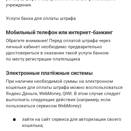
учреждения.
Услуги банка для оплаты штрафа
Мобильный телефон или интернет-банкинг
Обратите внимание! Перед оплатой штрафа через
личный кабинет необходимо предварительно
удостовериться в оказании такой услуги банком
по месту регистрации плательщика
Электронные платёжные системы
При наличии необходимой суммы на электронном
кошельке для оплаты штрафа можно воспользоваться
Яндекс.Деньги, WebMoney, QIWI. В этом случае следует
выполнить следующие действия (например, если
пользоваться сервисом WebMoney):
зайти на сайт сервиса для авторизации своего
кошелька;