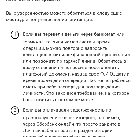
Вы с уверенностью можете обратиться в следующие
места для получения копии квитанции:
Если вы перевели деньги через банкомат или
терминал, то, зная номер счета и время
операции, можно повторно запросить
квитанцию в филиале финансовой организации
или позвоните по гарячей линии. Обратитесь в
кассу отделения и попросите восстановить
платежный документ, назвав свое Ф.И.О., дату и
время проведения операции. Так же потребуется
иметь при себе паспорт для подтверждения
личности. Это законное требование, на которое
банк ответить отказом не может.
Если вы оплачивали задолженность по
правонарушению через интернет, например,
через Сбербанк-онлайн, то просто зайдите в
Личный кабинет сайта в раздел истории
платежей и распечатайте чек еще раз.