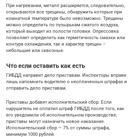
При нагревании, металл расширяется, следовательно,
открываются все трещины, обнаружить которые при
комнатной температуре было невозможно. Трещины
можно определить по пузырькам сжатого воздуха,
который выходит из полости головки. Опрессовка
позволяет определить как герметичность смазки или
контура охлаждения, так и характер трещин –
небольшие или сквозные.
Что если оставить как есть
ГИБДД направит дело приставам. Инспекторы вправе
лишь напомнить водителю о неоплаченных штрафах и
отправить дело приставам.
Приставы добавят исполнительский сбор. Если
нарушитель не оплатил штраф ГИБДД после того, как
его уведомили об исполнительном производстве,
приставы могут назначить новое наказание.
Исполнительский сбор — 7% от суммы штрафа,
минимум 1000 рублей.