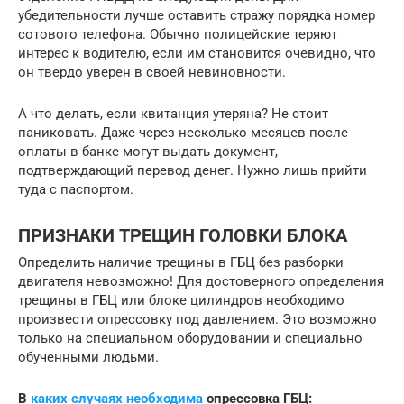
убедительности лучше оставить стражу порядка номер
сотового телефона. Обычно полицейские теряют
интерес к водителю, если им становится очевидно, что
он твердо уверен в своей невиновности.
А что делать, если квитанция утеряна? Не стоит
паниковать. Даже через несколько месяцев после
оплаты в банке могут выдать документ,
подтверждающий перевод денег. Нужно лишь прийти
туда с паспортом.
ПРИЗНАКИ ТРЕЩИН ГОЛОВКИ БЛОКА
Определить наличие трещины в ГБЦ без разборки
двигателя невозможно! Для достоверного определения
трещины в ГБЦ или блоке цилиндров необходимо
произвести опрессовку под давлением. Это возможно
только на специальном оборудовании и специально
обученными людьми.
В
каких случаях необходима
опрессовка ГБЦ: