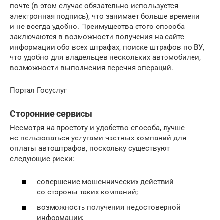
почте (в этом случае обязательно используется
электронная подпись), что занимает больше времени
и не всегда удобно. Преимущества этого способа
заключаются в возможности получения на сайте
информации обо всех штрафах, поиске штрафов по ВУ,
что удобно для владельцев нескольких автомобилей,
возможности выполнения перечня операций.
Портал Госуслуг
Сторонние сервисы
Несмотря на простоту и удобство способа, лучше
не пользоваться услугами частных компаний для
оплаты автоштрафов, поскольку существуют
следующие риски:
совершение мошеннических действий
со стороны таких компаний;
возможность получения недостоверной
информации;