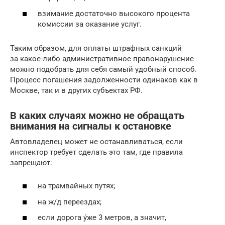
взимание достаточно высокого процента
комиссии за оказание услуг.
Таким образом, для оплаты штрафных санкций
за какое-либо административное правонарушение
можно подобрать для себя самый удобный способ.
Процесс погашения задолженности одинаков как в
Москве, так и в других субъектах РФ.
В каких случаях можно не обращать
внимания на сигналы к остановке
Автовладелец может не останавливаться, если
инспектор требует сделать это там, где правила
запрещают:
на трамвайных путях;
на ж/д переездах;
если дорога у́же 3 метров, а значит,