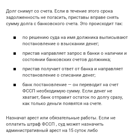
Долг снимут со счета. Если в течение этого срока
задолженность не погасить, приставы вправе снять
сумму долга с банковского счета. Это происходит так:
по решению суда на имя должника выписывают
постановление о взыскании денег;
пристав направляет запрос в банки о наличии и
состоянии банковских счетов должника;
пристав получает ответ от банка и направляет
постановление о списании денег;
банк постановление — он переводит на счет
ФССП необходимую сумму. Если денег не
хватает, банк отправит остаток по долгу сразу,
как только деньги появятся на счете.
Назначат арест или обязательные работы. Если не
оплатить штраф ФССП , суд может назначить
административный арест на 15 суток либо