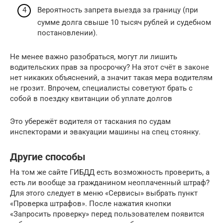
Вероятность запрета выезда за границу (при
сумме долга свыше 10 тысяч рублей и судебном
постановлении).
Не менее важно разобраться, могут ли лишить
водительских прав за просрочку? На этот счёт в законе
нет никаких объяснений, а значит такая мера водителям
не грозит. Впрочем, специалисты советуют брать с
собой в поездку квитанции об уплате долгов
Это убережёт водителя от таскания по судам
инспекторами и эвакуации машины на спец стоянку.
Другие способы
На том же сайте ГИБДД есть возможность проверить, а
есть ли вообще за гражданином неоплаченный штраф?
Для этого следует в меню «Сервисы» выбрать пункт
«Проверка штрафов». После нажатия кнопки
«Запросить проверку» перед пользователем появится