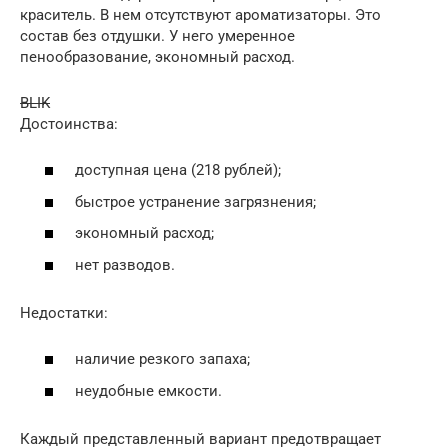
краситель. В нем отсутствуют ароматизаторы. Это
состав без отдушки. У него умеренное
пенообразование, экономный расход.
BLIK
Достоинства:
доступная цена (218 рублей);
быстрое устранение загрязнения;
экономный расход;
нет разводов.
Недостатки:
наличие резкого запаха;
неудобные емкости.
Каждый представленный вариант предотвращает