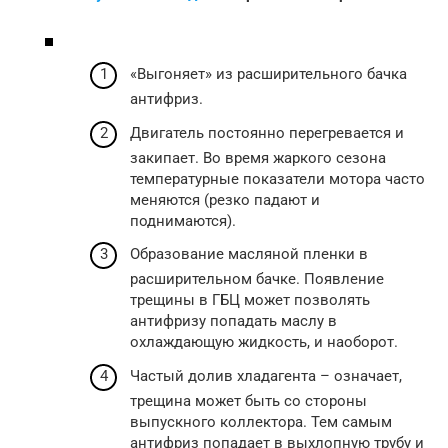
«Выгоняет» из расширительного бачка
антифриз.
Двигатель постоянно перегревается и
закипает. Во время жаркого сезона
температурные показатели мотора часто
меняются (резко падают и
поднимаются).
Образование масляной пленки в
расширительном бачке. Появление
трещины в ГБЦ может позволять
антифризу попадать маслу в
охлаждающую жидкость, и наоборот.
Частый долив хладагента – означает,
трещина может быть со стороны
выпускного коллектора. Тем самым
антифриз попадает в выхлопную трубу и