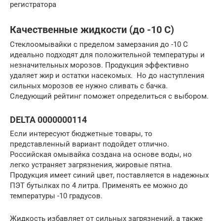
регистратора
Качественные жидкости (до -10 C)
Стеклоомывайки с пределом замерзания до -10 С
идеально подходят для положительной температуры и
незначительных морозов. Продукция эффективно
удаляет жир и остатки насекомых. Но до наступления
сильных морозов ее нужно сливать с бачка.
Следующий рейтинг поможет определиться с выбором.
DELTA 0000000114
Если интересуют бюджетные товары, то
представленный вариант подойдет отлично.
Российская омывайка создана на основе воды, но
легко устраняет загрязнения, жировые пятна.
Продукция имеет синий цвет, поставляется в надежных
ПЭТ бутылках по 4 литра. Применять ее можно до
температуры -10 градусов.
Жидкость избавляет от сильных загрязнений, а также