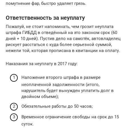
помутнение фар, быстро удаляет грязь.
Ответственность за неуплату
Пожалуй, не стоит напоминать, чем грозит неуплата
штрафа ГИБДД в отведённый на это законом срок (60
дней + 10 дней). Пустив дело на самотёк, автовладелец
рискует расстаться с куда более серьезной суммой,
нежели той, которая прописана в квитанции на оплату.
Наказания за неуплату в 2017 году:
Наложение второго штрафа в размере
неоплаченной задолженности (итого,
нарушитель будет вынужден уплатить долг в
двойном объеме);
Обязательные работы до 50 часов;
Временное ограничение свободы на срок до 15
суток.