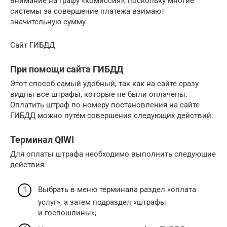
внимание на графу «комиссия», поскольку многие
системы за совершение платежа взимают
значительную сумму
Сайт ГИБДД
При помощи сайта ГИБДД
Этот способ самый удобный, так как на сайте сразу
видны все штрафы, которые не были оплачены.
Оплатить штраф по номеру постановления на сайте
ГИБДД можно путём совершения следующих действий:
Терминал QIWI
Для оплаты штрафа необходимо выполнить следующие
действия:
Выбрать в меню терминала раздел «оплата
услуг», а затем подраздел «штрафы
и госпошлины»;