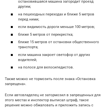
остановившаяся машина загородит проезд
другим;
на пешеходных переходах и ближе 5 метров
перед ними;
если видимость дороги меньше 100 метров;
ближе 5 метров от перекрестка;
ближе 15 метров от остановки общественного
транспорта;
если машина закроет светофор от других
водителей;
на полосе для велосипедистов.
Также можно не тормозить после знака «Остановка
запрещена».
Если автовладелец не затормозил в запрещенных для
этого местах и инспектор выписал штраф, такое
решение можно обжаловать и приложить запись с