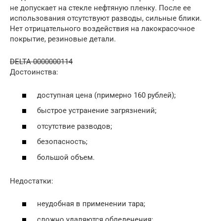
не допускает на стекле нефтяную пленку. После ее
использования отсутствуют разводы, сильные блики.
Нет отрицательного воздействия на лакокрасочное
покрытие, резиновые детали.
DELTA 0000000114
Достоинства:
доступная цена (примерно 160 рублей);
быстрое устранение загрязнений;
отсутствие разводов;
безопасность;
большой объем.
Недостатки:
неудобная в применении тара;
сложно удаляются обледенения;