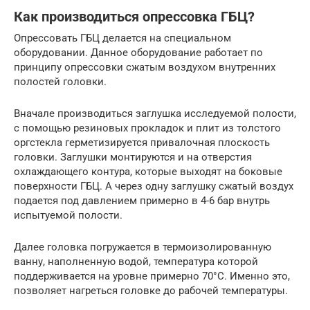
Как производиться опрессовка ГБЦ?
Опрессовать ГБЦ делается на специальном
оборудовании. Данное оборудование работает по
принципу опрессовки сжатым воздухом внутренних
полостей головки.
Вначале производиться заглушка исследуемой полости,
с помощью резиновых прокладок и плит из толстого
оргстекла герметизируется привалочная плоскость
головки. Заглушки монтируются и на отверстия
охлаждающего контура, которые выходят на боковые
поверхности ГБЦ. А через одну заглушку сжатый воздух
подается под давлением примерно в 4-6 бар внутрь
испытуемой полости.
Далее головка погружается в термоизолированную
ванну, наполненную водой, температура которой
поддерживается на уровне примерно 70°С. Именно это,
позволяет нагреться головке до рабочей температуры.