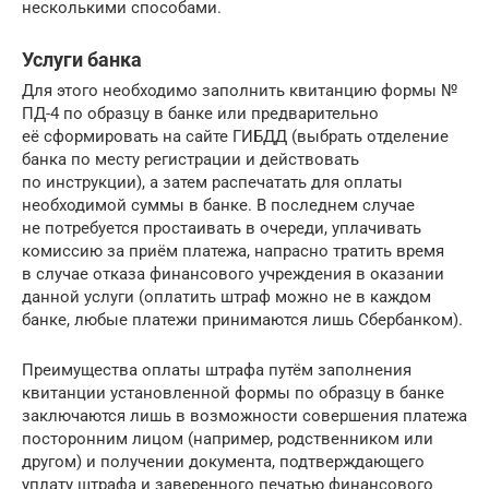
несколькими способами.
Услуги банка
Для этого необходимо заполнить квитанцию формы №
ПД-4 по образцу в банке или предварительно
её сформировать на сайте ГИБДД (выбрать отделение
банка по месту регистрации и действовать
по инструкции), а затем распечатать для оплаты
необходимой суммы в банке. В последнем случае
не потребуется простаивать в очереди, уплачивать
комиссию за приём платежа, напрасно тратить время
в случае отказа финансового учреждения в оказании
данной услуги (оплатить штраф можно не в каждом
банке, любые платежи принимаются лишь Сбербанком).
Преимущества оплаты штрафа путём заполнения
квитанции установленной формы по образцу в банке
заключаются лишь в возможности совершения платежа
посторонним лицом (например, родственником или
другом) и получении документа, подтверждающего
уплату штрафа и заверенного печатью финансового