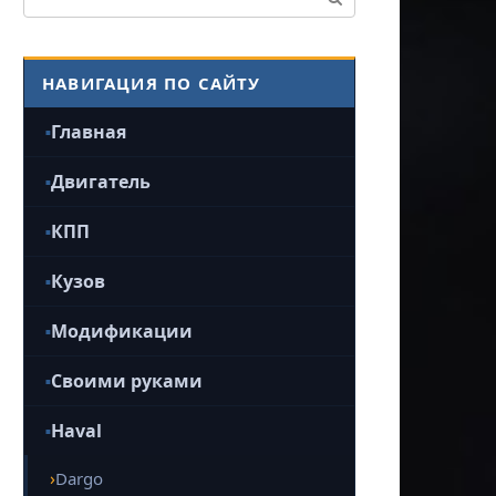
НАВИГАЦИЯ ПО САЙТУ
Главная
Двигатель
КПП
Кузов
Модификации
Своими руками
Haval
Dargo