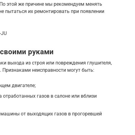
 По этой же причине мы рекомендуем менять
не пытаться их ремонтировать при появлении
-JU
 своими руками
ки выхода из строя или повреждения глушителя,
. Признаками неисправности могут быть:
щем двигателе;
а отработанных газов в салоне или вблизи
 машины от выходящих газов в прогоревшей