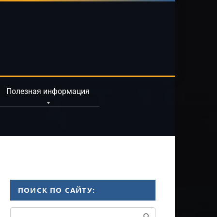
Полезная информация
ПОИСК ПО САЙТУ:
Поиск: