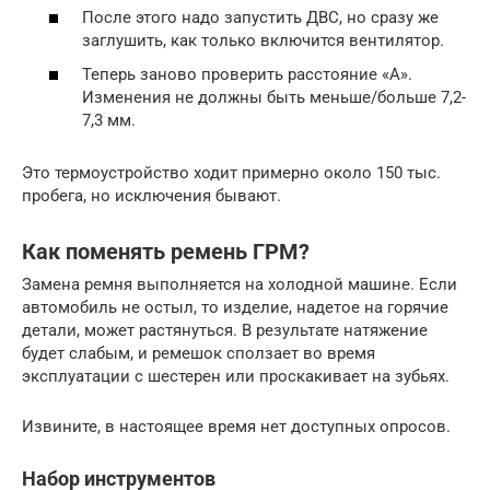
После этого надо запустить ДВС, но сразу же
заглушить, как только включится вентилятор.
Теперь заново проверить расстояние «А».
Изменения не должны быть меньше/больше 7,2-
7,3 мм.
Это термоустройство ходит примерно около 150 тыс.
пробега, но исключения бывают.
Как поменять ремень ГРМ?
Замена ремня выполняется на холодной машине. Если
автомобиль не остыл, то изделие, надетое на горячие
детали, может растянуться. В результате натяжение
будет слабым, и ремешок сползает во время
эксплуатации с шестерен или проскакивает на зубьях.
Извините, в настоящее время нет доступных опросов.
Набор инструментов