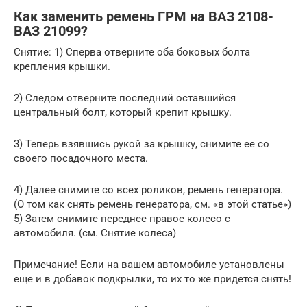
Как заменить ремень ГРМ на ВАЗ 2108-
ВАЗ 21099?
Снятие: 1) Сперва отверните оба боковых болта
крепления крышки.
2) Следом отверните последний оставшийся
центральный болт, который крепит крышку.
3) Теперь взявшись рукой за крышку, снимите ее со
своего посадочного места.
4) Далее снимите со всех роликов, ремень генератора.
(О том как снять ремень генератора, см. «в этой статье»)
5) Затем снимите переднее правое колесо с
автомобиля. (см. Снятие колеса)
Примечание! Если на вашем автомобиле установлены
еще и в добавок подкрылки, то их то же придется снять!