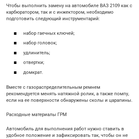
Чтобы выполнить замену на автомобиле ВАЗ 2109 как с
карбюратором, так и с инжектором, необходимо
подготовить следующий инструментарий:
набор гаечных ключей;
набор головок;
удлинитель;
отвертки;
домкрат.
Вместе с газораспределительным ремнем
рекомендуется менять натяжной ролик, а также помпу,
если на ее поверхности обнаружены сколы и царапины.
Расходные материалы ГРМ
Автомобиль для выполнения работ нужно ставить в
удобное положение и зафиксировать так, чтобы он не