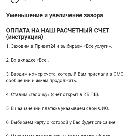
Уменьшение и увеличение зазора
ОПЛАТА НА НАШ РАСЧЕТНЫЙ СЧЕТ
(инструкция)
1. Заходим в Приват24 и выбираем «Все услуги».
2. Во вкладке «Все .
3. Вводим номер счета, который Вам прислали в СМС
сообщении и жмем продолжить.
4. Ставим «галочку» (счет открыт в КБ ПБ).
5. В назначении платежа указываем свои ФИО.
6. Выбираем карту с которой у Вас будет списание.