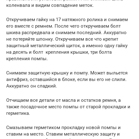
коленвала и видим совпадение меток.
Откручиваем гайку на 17 натяжного ролика и снимаем
его вместе с ремнем. После чего откручиваем болт
шкива распредвала и снимаем последний. Аккуратно
не потеряйте шпонку. Откручиваем все что крепит
защитный металлический щиток, а именно одну гайку
на десять и болт крепления крышки, три болта
крепления помпы.
Снимаем защитную крышку и помпу. Может выльется
антифриз, оставшийся в блоке, если вы его не слили.
Аккуратно он сладкий.
Отчищаем все детали от масла и остатков ремня, а
также посадочное место помпы от старой прокладки и
герметика.
Смазываем герметиком прокладку новой помпы и
ставим на место. Ставим металлическую защиту и