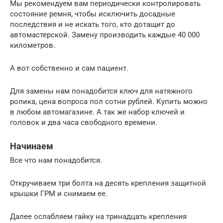
Мы рекомендуем вам периодически контролировать
состояние ремня, чтобы исключить досадные
последствия и не искать того, кто дотащит до
автомастерской. Замену производить каждые 40 000
километров.
А вот собственно и сам пациент.
Для замены нам понадобится ключ для натяжного
ролика, цена вопроса пол сотни рублей. Купить можно
в любом автомагазине. А так же набор ключей и
головок и два часа свободного времени.
Начинаем
Все что нам понадобится.
Откручиваем три болта на десять крепления защитной
крышки ГРМ и снимаем ее.
Далее ослабляем гайку на тринадцать крепления