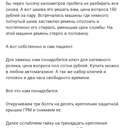
бы через тысячу километров пробега не разбирать все
снова. А вот шкива это решать вам, цена вопроса 150
рублей за пару. Встречались машины где немного
погнутый шкив заставлял ремень сползать и
постепенно его стирало, уменьшая срок службы. На
этой машине ремень стерло в половину.
А вот собственно и сам пациент.
Для замены нам понадобится ключ для натяжного
ролика, цена вопроса пол сотни рублей. Купить можно
в любом автомагазине. А так же набор ключей и
головок и два часа свободного времени.
Все что нам понадобится.
Откручиваем три болта на десять крепления защитной
крышки ГРМ и снимаем ее.
Далее ослабляем гайку на тринадцать крепления