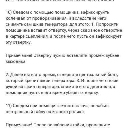
10) Следом с помощью помощника, зафиксируйте
коленвал от проворачивания, и вследствие чего
снимите сам шкив генератора, для этого: 1. Попросите
помощника вставит отвертку, через сквозное отверстие
в картере сцепления, и после чего пусть он зафиксирует
эту отвертку.
Примечание! Отвертку нужно вставлять промеж зубьев
маховика!
2. Далее вы в это время, отверните центральный болт,
который крепит шкив генератора. 3. И после чего взяв
рукой за шкив генератора, снимите его с двигателя, а
помощник пусть в это время уберет отвертку.
11) Следом при помощи гаечного ключа, ослабьте
центральный гайку натяжного ролика.
Примечание! После ослабления гайки, проверните