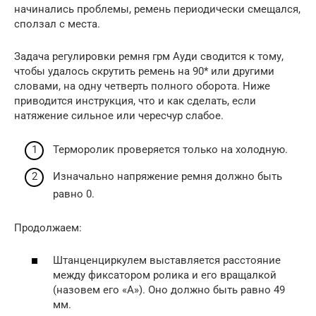
начинались проблемы, ремень периодически смещался,
сползал с места.
Задача регулировки ремня грм Ауди сводится к тому,
чтобы удалось скрутить ремень на 90* или другими
словами, на одну четверть полного оборота. Ниже
приводится инструкция, что и как сделать, если
натяжение сильное или чересчур слабое.
Терморолик проверяется только на холодную.
Изначально напряжение ремня должно быть
равно 0.
Продолжаем:
Штанценциркулем выставляется расстояние
между фиксатором ролика и его вращалкой
(назовем его «А»). Оно должно быть равно 49
мм.