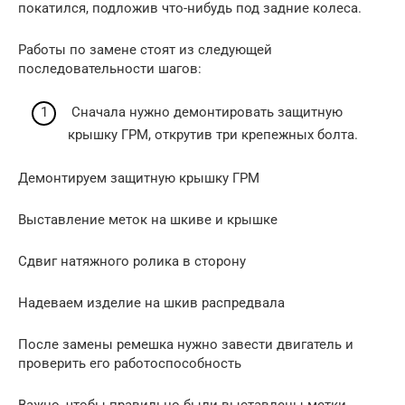
покатился, подложив что-нибудь под задние колеса.
Работы по замене стоят из следующей
последовательности шагов:
Сначала нужно демонтировать защитную
крышку ГРМ, открутив три крепежных болта.
Демонтируем защитную крышку ГРМ
Выставление меток на шкиве и крышке
Сдвиг натяжного ролика в сторону
Надеваем изделие на шкив распредвала
После замены ремешка нужно завести двигатель и
проверить его работоспособность