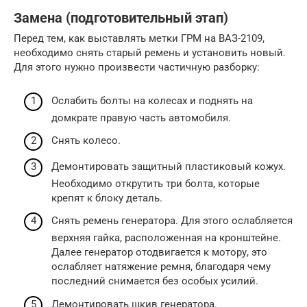
Замена (подготовительный этап)
Перед тем, как выставлять метки ГРМ на ВАЗ-2109,
необходимо снять старый ремень и установить новый.
Для этого нужно произвести частичную разборку:
Ослабить болты на колесах и поднять на
домкрате правую часть автомобиля.
Снять колесо.
Демонтировать защитный пластиковый кожух.
Необходимо открутить три болта, которые
крепят к блоку деталь.
Снять ремень генератора. Для этого ослабляется
верхняя гайка, расположенная на кронштейне.
Далее генератор отодвигается к мотору, это
ослабляет натяжение ремня, благодаря чему
последний снимается без особых усилий.
Демонтировать шкив генератора.