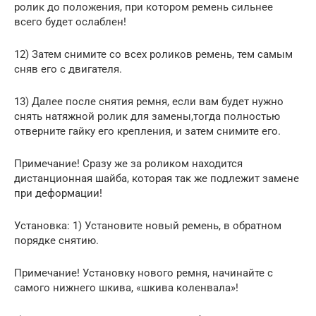
ролик до положения, при котором ремень сильнее
всего будет ослаблен!
12) Затем снимите со всех роликов ремень, тем самым
сняв его с двигателя.
13) Далее после снятия ремня, если вам будет нужно
снять натяжной ролик для замены,тогда полностью
отверните гайку его крепления, и затем снимите его.
Примечание! Сразу же за роликом находится
дистанционная шайба, которая так же подлежит замене
при деформации!
Установка: 1) Установите новый ремень, в обратном
порядке снятию.
Примечание! Установку нового ремня, начинайте с
самого нижнего шкива, «шкива коленвала»!