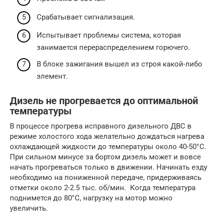
Срабатывает сигнализация.
Испытывает проблемы система, которая
занимается перераспределением горючего.
В блоке зажигания вышел из строя какой-либо
элемент.
Дизель не прогревается до оптимальной
температуры
В процессе прогрева исправного дизельного ДВС в
режиме холостого хода желательно дождаться нагрева
охлаждающей жидкости до температуры около 40-50°С.
При сильном минусе за бортом дизель может и вовсе
начать прогреваться только в движении. Начинать езду
необходимо на пониженной передаче, придерживаясь
отметки около 2-2.5 тыс. об/мин. Когда температура
поднимется до 80°С, нагрузку на мотор можно
увеличить.