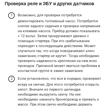
Проверка реле и ЭБУ и других датчиков
Возможно, для проверки потребуется
демонтировать топливный насос. Потребуется
снятие заднего сидения и проверка напряжения
на клеммах насоса. Прибор должен показывать
+ 12 вольт. Затем прокручивают движок с
помощью стартера. При его срабатывании
переходят к последующим действиям. Может
случиться так, что когда поворачивают ключ
зажигания, стартер не крутит. Тогда необходимо
проверить надежность крепления на нем всех
проводов. Причиной может явиться проблема в
контактной группе в замке зажигания.
Если установлено, что все в порядке, проверяют
искру на свечах. Для этого потребуется открыть
капот. Вначале из первого цилиндра
необходимо выкрутить свечу. На нее
необходимо накинуть бронепровод и прижать к
массе. При этом свечу необходимо держать