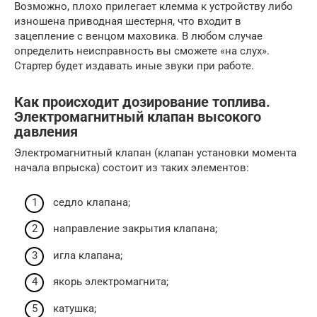
Возможно, плохо прилегает клемма к устройству либо
изношена приводная шестерня, что входит в
зацепление с венцом маховика. В любом случае
определить неисправность вы сможете «на слух».
Стартер будет издавать иные звуки при работе.
Как происходит дозирование топлива.
Электромагнитный клапан высокого
давления
Электромагнитный клапан (клапан установки момента
начала впрыска) состоит из таких элементов:
седло клапана;
направление закрытия клапана;
игла клапана;
якорь электромагнита;
катушка;