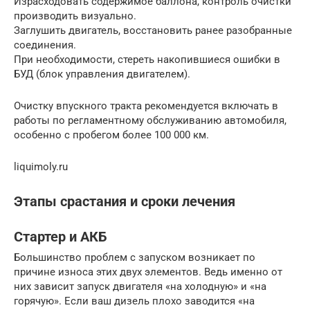
Израсходовать содержимое баллона, контроль очистки
производить визуально.
Заглушить двигатель, восстановить ранее разобранные
соединения.
При необходимости, стереть накопившиеся ошибки в
БУД (блок управления двигателем).
Очистку впускного тракта рекомендуется включать в
работы по регламентному обслуживанию автомобиля,
особенно с пробегом более 100 000 км.
liquimoly.ru
Этапы срастания и сроки лечения
Стартер и АКБ
Большинство проблем с запуском возникает по
причине износа этих двух элементов. Ведь именно от
них зависит запуск двигателя «на холодную» и «на
горячую». Если ваш дизель плохо заводится «на