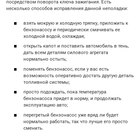
посредством поворота ключа зажигания. Есть
несколько способов исправления данной неполадки:
взять мокрую и холодную тряпку, приложить к
бензонасосу и периодически смачивать ее
холодной водой, охлаждая;
открыть капот и поставить автомобиль в тень,
дать всем деталям силового агрегата
нормально остыть;
поменять бензонасос, если у вас есть
возможность оперативно достать другую деталь
топливной системы;
просто подождать, пока температура
бензонасоса придет в норму, и продолжать
эксплуатацию авто;
перегретый бензонасос уже вряд ли будет
нормально работать, так что лучше его просто
сменить.