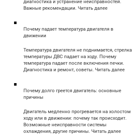
диагностика и устранение неисправностей.
Важные рекомендации. Читать далее
Почему падает температура двигателя в
движении
Температура двигателя не поднимается, стрелка
температуры ДВС падает на ходу. Почему
температура падает после включения печки.
Диагностика и ремонт, советы. Читать далее
Почему долго греется двигатель: основные
причины
Двигатель медленно прогревается на холостом
ходу или в движении: почему так происходит.
Возможные неисправности системы
охлаждения, другие причины. Читать далее