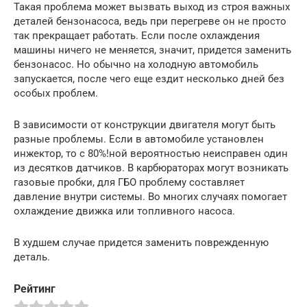
Такая проблема может вызвать выход из строя важных
деталей бензонасоса, ведь при перегреве он не просто
так прекращает работать. Если после охлаждения
машины ничего не меняется, значит, придется заменить
бензонасос. Но обычно на холодную автомобиль
запускается, после чего еще ездит несколько дней без
особых проблем.
В зависимости от конструкции двигателя могут быть
разные проблемы. Если в автомобиле установлен
инжектор, то с 80%!ной вероятностью неисправен один
из десятков датчиков. В карбюраторах могут возникать
газовые пробки, для ГБО проблему составляет
давление внутри системы. Во многих случаях помогает
охлаждение движка или топливного насоса.
В худшем случае придется заменить поврежденную
деталь.
Рейтинг