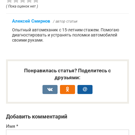
( Пока оценок нет )
Алексей Смирнов
/ автор статьи
Опытный автомеханик с 15-летним стажем. Помогаю
диагностировать и устранять поломки автомобилей
своими руками.
Понравилась статья? Поделитесь с
друзьями:
Добавить комментарий
Имя
*