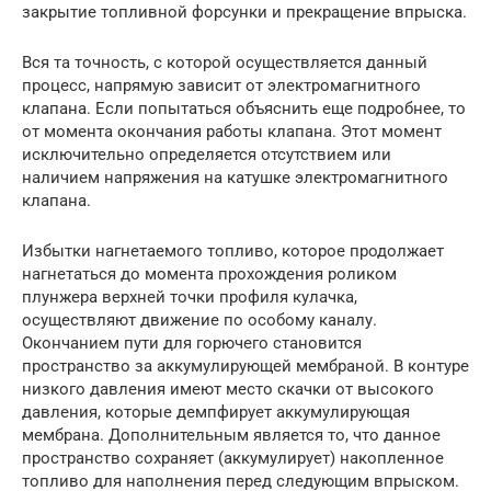
закрытие топливной форсунки и прекращение впрыска.
Вся та точность, с которой осуществляется данный
процесс, напрямую зависит от электромагнитного
клапана. Если попытаться объяснить еще подробнее, то
от момента окончания работы клапана. Этот момент
исключительно определяется отсутствием или
наличием напряжения на катушке электромагнитного
клапана.
Избытки нагнетаемого топливо, которое продолжает
нагнетаться до момента прохождения роликом
плунжера верхней точки профиля кулачка,
осуществляют движение по особому каналу.
Окончанием пути для горючего становится
пространство за аккумулирующей мембраной. В контуре
низкого давления имеют место скачки от высокого
давления, которые демпфирует аккумулирующая
мембрана. Дополнительным является то, что данное
пространство сохраняет (аккумулирует) накопленное
топливо для наполнения перед следующим впрыском.