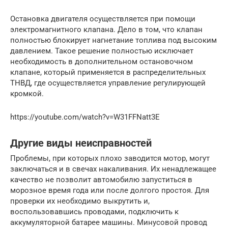
Остановка двигателя осуществляется при помощи
электромагнитного клапана. Дело в том, что клапан
полностью блокирует нагнетание топлива под высоким
давлением. Такое решение полностью исключает
необходимость в дополнительном остановочном
клапане, который применяется в распределительных
ТНВД, где осуществляется управление регулирующей
кромкой.
https://youtube.com/watch?v=W31FFNatt3E
Другие виды неисправностей
Проблемы, при которых плохо заводится мотор, могут
заключаться и в свечах накаливания. Их ненадлежащее
качество не позволит автомобилю запуститься в
морозное время года или после долгого простоя. Для
проверки их необходимо выкрутить и,
воспользовавшись проводами, подключить к
аккумуляторной батарее машины. Минусовой провод