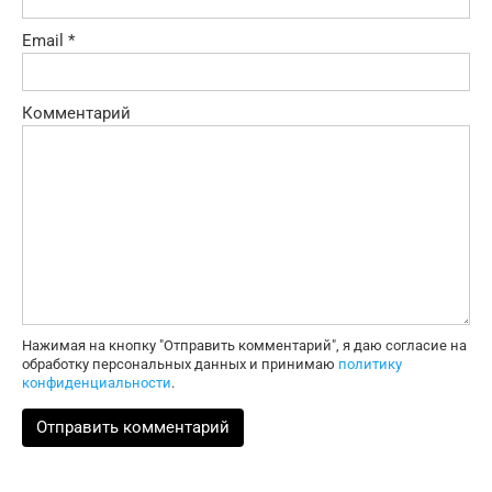
Email
*
Комментарий
Нажимая на кнопку "Отправить комментарий", я даю согласие на
обработку персональных данных и принимаю
политику
конфиденциальности
.