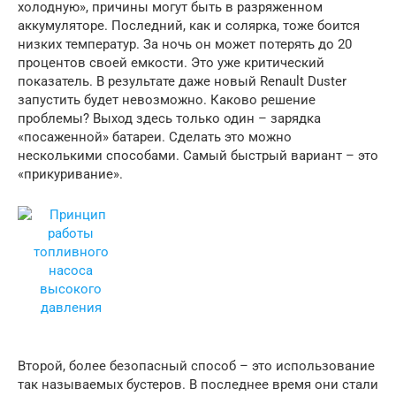
холодную», причины могут быть в разряженном
аккумуляторе. Последний, как и солярка, тоже боится
низких температур. За ночь он может потерять до 20
процентов своей емкости. Это уже критический
показатель. В результате даже новый Renault Duster
запустить будет невозможно. Каково решение
проблемы? Выход здесь только один – зарядка
«посаженной» батареи. Сделать это можно
несколькими способами. Самый быстрый вариант – это
«прикуривание».
Второй, более безопасный способ – это использование
так называемых бустеров. В последнее время они стали