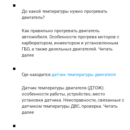
До какой температуры нужно прогревать
двигатель?
Как правильно прогревать двигатель
автомобиля. Особенности прогрева моторов с
карбюратором, инжектором и установленным
ГБО, а также дизельных двигателей. Читать
далее
Где находится
датчик температуры двигателя
Датчик температуры двигателя (ДТОЖ):
особенности работы, устройство, место
установки датчика. Неисправности, связанные с
датчиком температуры ДВС, проверка. Читать
далее