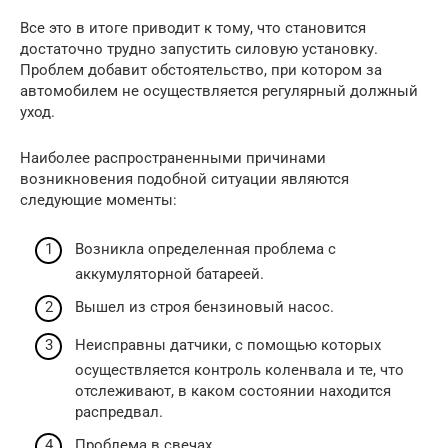
Все это в итоге приводит к тому, что становится
достаточно трудно запустить силовую установку.
Проблем добавит обстоятельство, при котором за
автомобилем не осуществляется регулярный должный
уход.
Наиболее распространенными причинами
возникновения подобной ситуации являются
следующие моменты:
Возникла определенная проблема с
аккумуляторной батареей.
Вышел из строя бензиновый насос.
Неисправны датчики, с помощью которых
осуществляется контроль коленвала и те, что
отслеживают, в каком состоянии находится
распредвал.
Проблема в свечах.