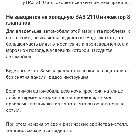
у ВАЗ 2110 это, скорее исключение, чем правило.
Не заводится на холодную ВАЗ 2110 инжектор 8
клапанов
Для владельцев автомобиля этой марки эта проблема, к
сожалению, не является редкостью. Надо сказать, что
большая часть вины относится не к производителю, а к
морозной погоде, в условиях которой находится
автомобиль.
Будет полезно: Замена радиатора печки на лада калина
без снятия панели: видео инструкция
Если зимой автомобиль всю ночь простоял на улице
либо в гараже, который не отапливается, то все
проблемы возникают из-за того, что он основательно
остыл.
При этом изменяют свои физические свойства металл,
топливо, смазочная жидкость.