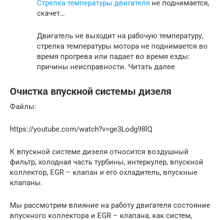
Стрелка температуры двигателя
не поднимается,
скачет…
Двигатель не выходит на рабочую температуру,
стрелка температуры мотора не поднимается во
время прогрева или падает во время езды:
причины неисправности. Читать далее
Очистка впускной системы дизеля
Файлы:
https://youtube.com/watch?v=ge3Lodg98lQ
К впускной системе дизеля относится воздушный
фильтр, холодная часть турбины, интеркулер, впускной
коллектор, EGR – клапан и его охладитель, впускные
клапаны.
Мы рассмотрим влияние на работу двигателя состояние
впускного коллектора и EGR – клапана, как систем,