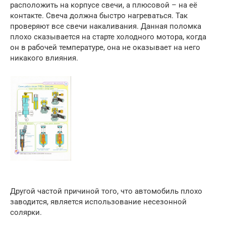
расположить на корпусе свечи, а плюсовой – на её
контакте. Свеча должна быстро нагреваться. Так
проверяют все свечи накаливания. Данная поломка
плохо сказывается на старте холодного мотора, когда
он в рабочей температуре, она не оказывает на него
никакого влияния.
Другой частой причиной того, что автомобиль плохо
заводится, является использование несезонной
солярки.