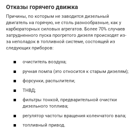
Отказы горячего движка
Причины, по которым не заводится дизельный
двигатель на горячую, не столь разнообразные, как у
карбюраторных силовых агрегатов. Более 70% случаев
затрудненного пуска прогретого дизеля происходят из-
за неполадок в топливной системе, состоящей из
следующих приборов:
очиститель воздуха;
ручная помпа (это относится к старым дизелям);
форсунки, распылители;
ТНВД;
фильтры тонкой, предварительной очистки
дизельного топлива;
регулятор частоты вращения коленчатого вала;
топливный привод.