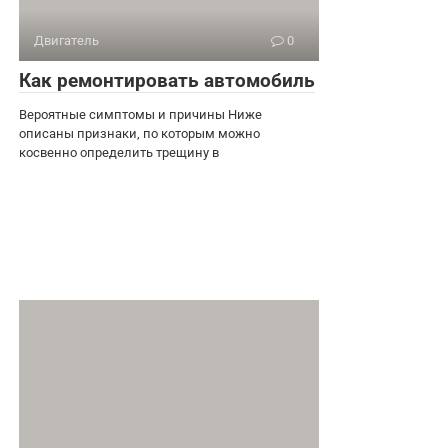
Двигатель
0
Как ремонтировать автомобиль
Вероятные симптомы и причины Ниже
описаны признаки, по которым можно
косвенно определить трещину в