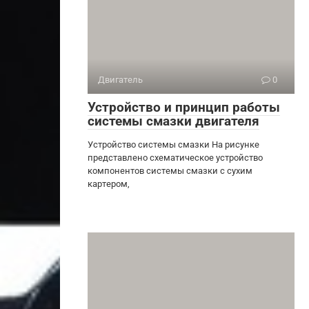
Двигатель
0
Устройство и принцип работы
системы смазки двигателя
Устройство системы смазки На рисунке
представлено схематическое устройство
компонентов системы смазки с сухим
картером,