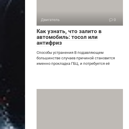
Двигатель
0
Как узнать, что залито в
автомобиль: тосол или
антифриз
Способы устранения В подавляющем
большинстве случаев причиной становится
именно прокладка ГБЦ, и потребуется её