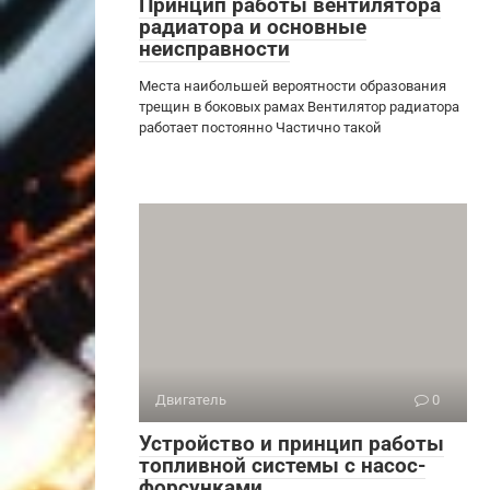
Принцип работы вентилятора
радиатора и основные
неисправности
Места наибольшей вероятности образования
трещин в боковых рамах Вентилятор радиатора
работает постоянно Частично такой
Двигатель
0
Устройство и принцип работы
топливной системы с насос-
форсунками