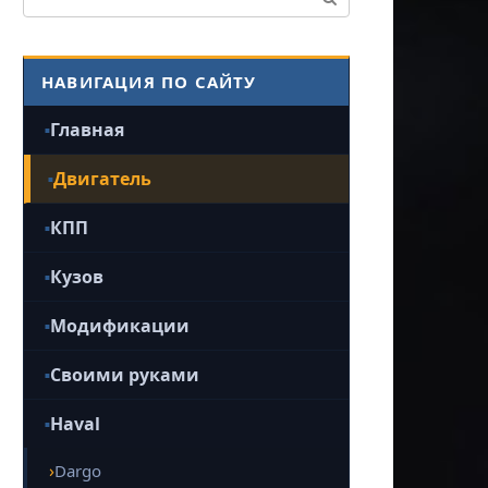
НАВИГАЦИЯ ПО САЙТУ
Главная
Двигатель
КПП
Кузов
Модификации
Своими руками
Haval
Dargo