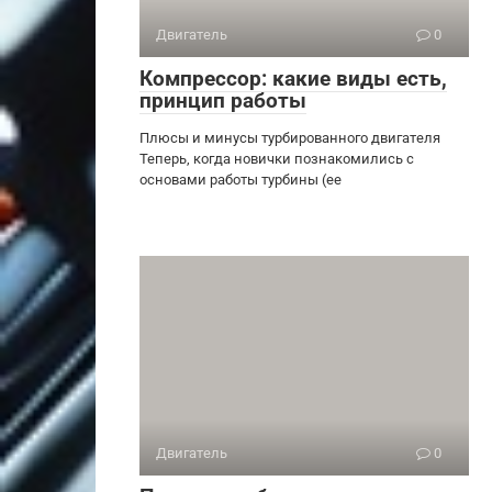
Двигатель
0
Компрессор: какие виды есть,
принцип работы
Плюсы и минусы турбированного двигателя
Теперь, когда новички познакомились с
основами работы турбины (ее
Двигатель
0