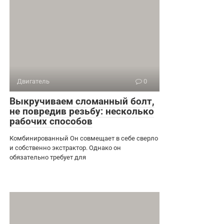
Двигатель
0
Выкручиваем сломанный болт,
не повредив резьбу: несколько
рабочих способов
Комбинированный Он совмещает в себе сверло
и собственно экстрактор. Однако он
обязательно требует для