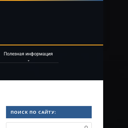
Полезная информация
ПОИСК ПО САЙТУ:
Поиск: