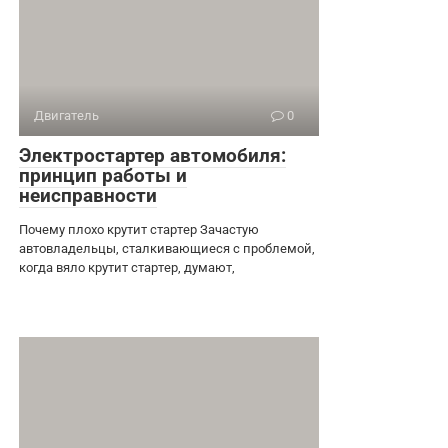
Двигатель
0
Электростартер автомобиля:
принцип работы и
неисправности
Почему плохо крутит стартер Зачастую
автовладельцы, сталкивающиеся с проблемой,
когда вяло крутит стартер, думают,