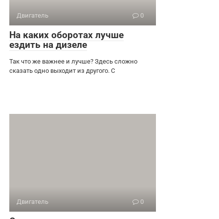
Двигатель
0
На каких оборотах лучше
ездить на дизеле
Так что же важнее и лучше? Здесь сложно
сказать одно выходит из другого. С
Двигатель
0