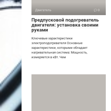
Двигатель
0
Предпусковой подогреватель
двигателя: установка своими
руками
Ключевые характеристики
электроподогревателя Основные
характеристики, которыми обладает
нагревательная система: Мощность,
измеряется в кВт. Чем