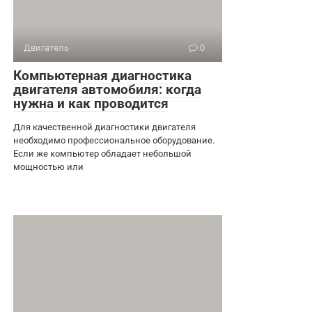
Двигатель
0
Компьютерная диагностика
двигателя автомобиля: когда
нужна и как проводится
Для качественной диагностики двигателя
необходимо профессиональное оборудование.
Если же компьютер обладает небольшой
мощностью или