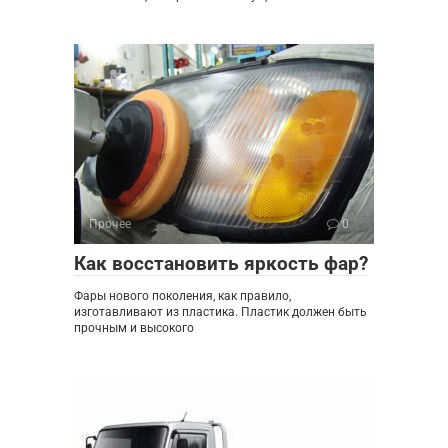
Прочее
0
Как восстановить яркость фар?
Фары нового поколения, как правило,
изготавливают из пластика. Пластик должен быть
прочным и высокого