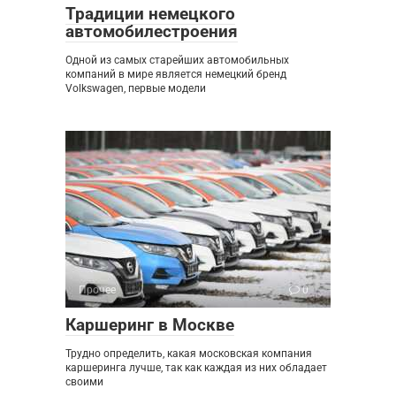
Традиции немецкого
автомобилестроения
Одной из самых старейших автомобильных
компаний в мире является немецкий бренд
Volkswagen, первые модели
Прочее
0
Каршеринг в Москве
Трудно определить, какая московская компания
каршеринга лучше, так как каждая из них обладает
своими