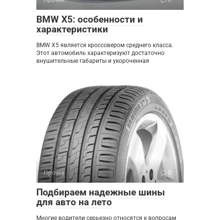
Прочее
0
BMW X5: особенности и
характеристики
BMW X5 является кроссовером среднего класса.
Этот автомобиль характеризуют достаточно
внушительные габариты и укороченная
Прочее
0
Подбираем надежные шины
для авто на лето
Многие водители серьезно относятся к вопросам