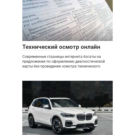
Прочее
0
Технический осмотр онлайн
Современные страницы интернета богаты на
предложения по оформлению диагностической
карты без проведения осмотра технического