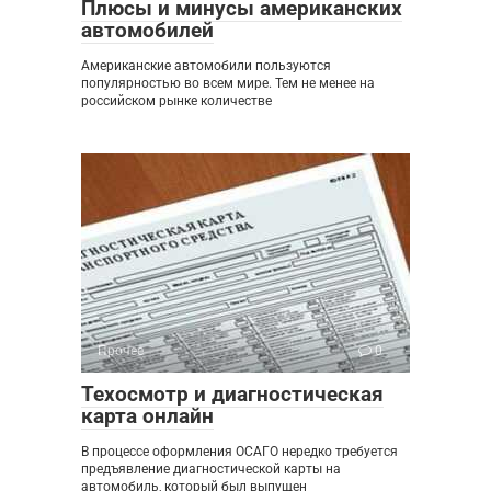
Плюсы и минусы американских
автомобилей
Американские автомобили пользуются
популярностью во всем мире. Тем не менее на
российском рынке количестве
Прочее
0
Техосмотр и диагностическая
карта онлайн
В процессе оформления ОСАГО нередко требуется
предъявление диагностической карты на
автомобиль, который был выпущен