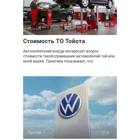
Прочее
0
Стоимость ТО Тойота
Автолюбителей всегда интересует вопрос
стоимости техобслуживания автомобилей той или
иной марки. Практика показывает, что
Прочее
0