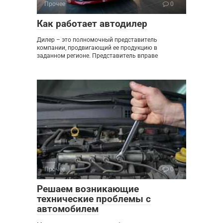
Прочее
0
Как работает автодилер
Дилер – это полномочный представитель
компании, продвигающий ее продукцию в
заданном регионе. Представитель вправе
Прочее
0
Решаем возникающие
технические проблемы с
автомобилем