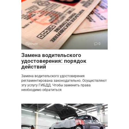
Прочее
0
Замена водительского
удостоверения: порядок
действий
Замена водительского удостоверения
регламентирована законодательно. Осуществляют
эту услугу ГИБДД. Чтобы заменить права
необходимо обратиться