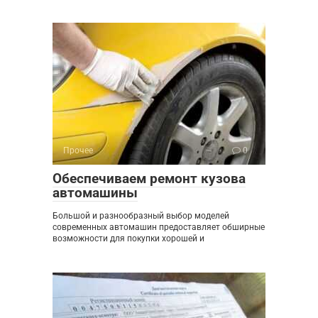
Прочее
0
Обеспечиваем ремонт кузова
автомашины
Большой и разнообразный выбор моделей
современных автомашин предоставляет обширные
возможности для покупки хорошей и