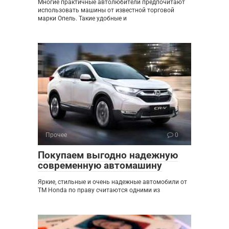
Многие практичные автолюбители предпочитают
использовать машины от известной торговой
марки Опель. Такие удобные и
Прочее
0
Покупаем выгодно надежную
современную автомашину
Яркие, стильные и очень надежные автомобили от
ТМ Honda по праву считаются одними из