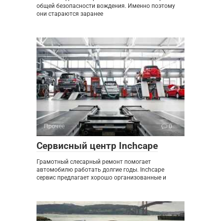
общей безопасности вождения. Именно поэтому
они стараются заранее
Прочее
0
Сервисный центр Inchcape
Грамотный слесарный ремонт помогает
автомобилю работать долгие годы. Inchcape
сервис предлагает хорошо организованные и