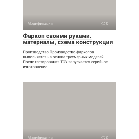
Модификации
0
Фаркоп своими руками.
материалы, схема конструкции
Производство Производство фаркопов
выполняется на основе трехмерных моделей.
После тестирования ТСУ запускается серийное
изготовление.
Модификации
0