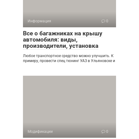
Информация
0
Все о багажниках на крышу
автомобиля: виды,
производители, установка
Любое транспортное средство можно улучшить. К
примеру, провести спец тюнинг УАЗ в Ульяновске и
Модификации
0