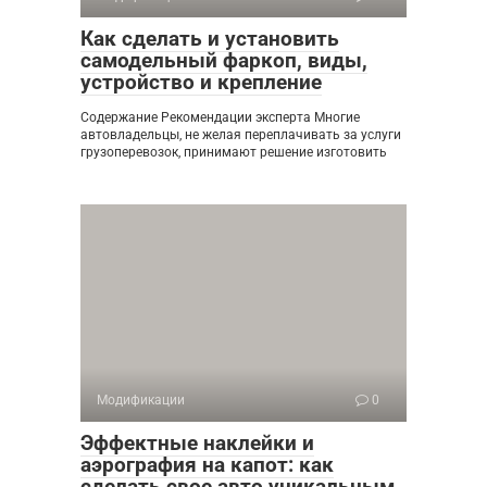
Как сделать и установить
самодельный фаркоп, виды,
устройство и крепление
Содержание Рекомендации эксперта Многие
автовладельцы, не желая переплачивать за услуги
грузоперевозок, принимают решение изготовить
Модификации
0
Эффектные наклейки и
аэрография на капот: как
сделать свое авто уникальным