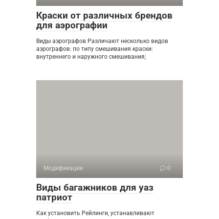
Краски от различных брендов
для аэрографии
Виды аэрографов Различают несколько видов
аэрографов: по типу смешивания краски:
внутреннего и наружного смешивания;
Модификации
0
Виды багажников для уаз
патриот
Как установить Рейлинги, устанавливают