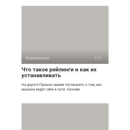
Модификации
0
Что такое рейлинги и как их
устанавливать
На дороге Пришло время поговорить о том, как
машина ведет себя в пути. Начнем