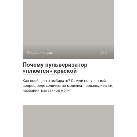
Модификации
0
Почему пульверизатор
«плюется» краской
Как вообще его выбирать? Самый популярный
вопрос, ведь количество моделей, производителей,
названий, магазинов могут