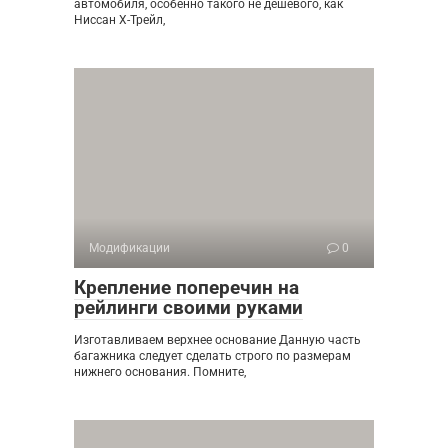
автомобиля, особенно такого не дешевого, как
Ниссан Х-Трейл,
Модификации
0
Крепление поперечин на
рейлинги своими руками
Изготавливаем верхнее основание Данную часть
багажника следует сделать строго по размерам
нижнего основания. Помните,