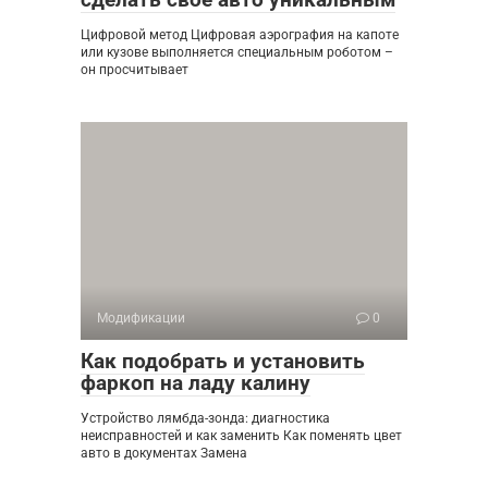
Цифровой метод Цифровая аэрография на капоте
или кузове выполняется специальным роботом –
он просчитывает
Модификации
0
Как подобрать и установить
фаркоп на ладу калину
Устройство лямбда-зонда: диагностика
неисправностей и как заменить Как поменять цвет
авто в документах Замена