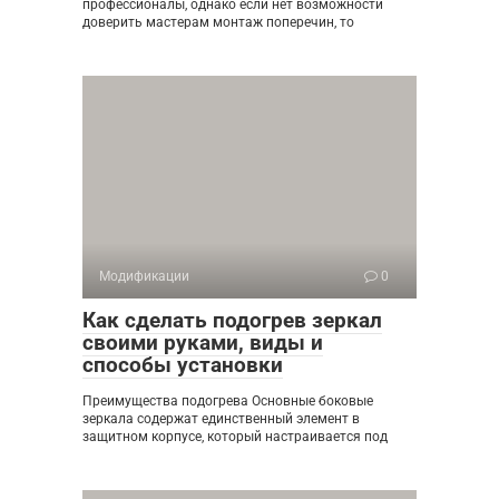
профессионалы, однако если нет возможности
доверить мастерам монтаж поперечин, то
Модификации
0
Как сделать подогрев зеркал
своими руками, виды и
способы установки
Преимущества подогрева Основные боковые
зеркала содержат единственный элемент в
защитном корпусе, который настраивается под