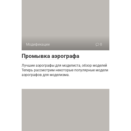
Модификации
0
Промывка аэрографа
Лучшие аэрографы для моделиста, обзор моделей
Теперь рассмотрим некоторые популярные модели
аэрографов для моделизма.