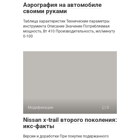
Аэрография на автомобиле
своими руками
Таблица характеристик Технические параметры
инструмента Описание Значение Потребляемая
мощность, Вт 410 Производительность, мл/минуту
0-100
Модификации
0
Nissan x-trail второго поколения:
икс-факты
Версии и доработки При покупке подержанного