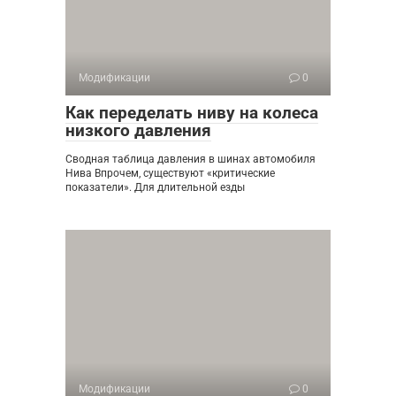
Модификации
0
Как переделать ниву на колеса
низкого давления
Сводная таблица давления в шинах автомобиля
Нива Впрочем, существуют «критические
показатели». Для длительной езды
Модификации
0