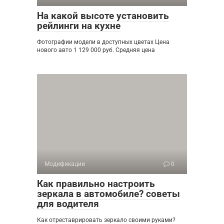
На какой высоте установить
рейлинги на кухне
Фотографии модели в доступных цветах Цена
нового авто 1 129 000 руб. Средняя цена
Модификации
0
Как правильно настроить
зеркала в автомобиле? советы
для водителя
Как отреставрировать зеркало своими руками?