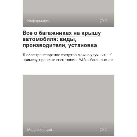
Информация
0
Все о багажниках на крышу
автомобиля: виды,
производители, установка
Любое транспортное средство можно улучшить. К
примеру, провести спец тюнинг УАЗ в Ульяновске и
Модификации
0