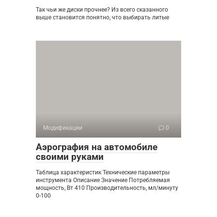
Так чьи же диски прочнее? Из всего сказанного
выше становится понятно, что выбирать литые
Модификации
0
Аэрография на автомобиле
своими руками
Таблица характеристик Технические параметры
инструмента Описание Значение Потребляемая
мощность, Вт 410 Производительность, мл/минуту
0-100