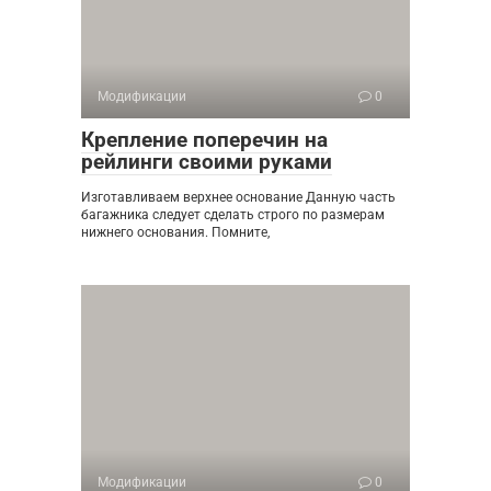
Модификации
0
Крепление поперечин на
рейлинги своими руками
Изготавливаем верхнее основание Данную часть
багажника следует сделать строго по размерам
нижнего основания. Помните,
Модификации
0