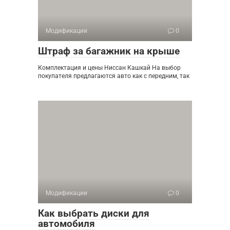
Модификации
0
Штраф за багажник на крыше
Комплектация и цены Ниссан Кашкай На выбор
покупателя предлагаются авто как с передним, так
Модификации
0
Как выбрать диски для
автомобиля