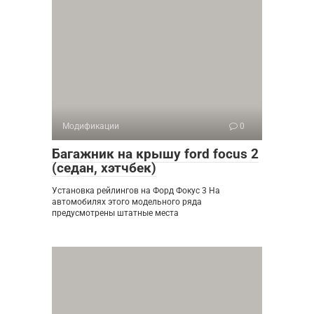
Модификации
0
Багажник на крышу ford focus 2
(седан, хэтчбек)
Установка рейлингов на Форд Фокус 3 На
автомобилях этого модельного ряда
предусмотрены штатные места