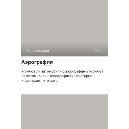
Модификации
0
Аэрография
Угоняют ли автомобили с аэрографией? Угоняют
ли автомобили с аэрографией? Некоторые
утверждают, что авто