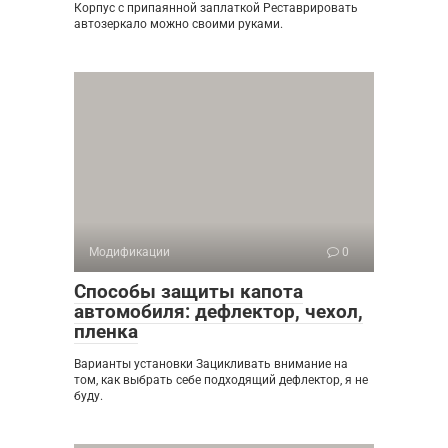
Корпус с припаянной заплаткой Реставрировать
автозеркало можно своими руками.
Модификации
0
Способы защиты капота
автомобиля: дефлектор, чехол,
пленка
Варианты установки Зацикливать внимание на
том, как выбрать себе подходящий дефлектор, я не
буду.