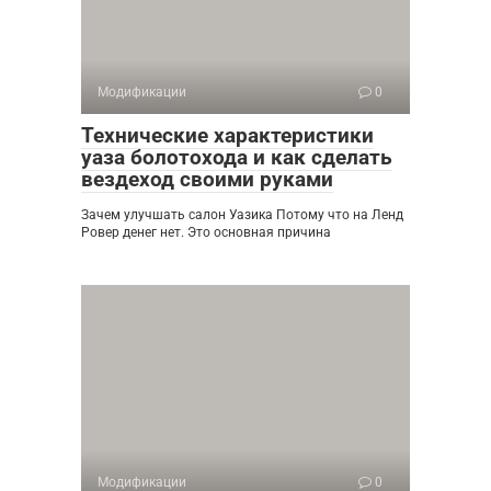
Модификации
0
Технические характеристики
уаза болотохода и как сделать
вездеход своими руками
Зачем улучшать салон Уазика Потому что на Ленд
Ровер денег нет. Это основная причина
Модификации
0