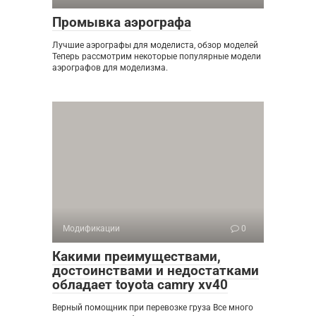
Промывка аэрографа
Лучшие аэрографы для моделиста, обзор моделей
Теперь рассмотрим некоторые популярные модели
аэрографов для моделизма.
Модификации
0
Какими преимуществами,
достоинствами и недостатками
обладает toyota camry xv40
Верный помощник при перевозке груза Все много