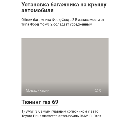
Установка багажника на крышу
автомобиля
Объем багажника Форд Фокус 2 В зависимости от
типа Форд Фокус 2 обладает усредненным
Модификации
0
Тюнинг газ 69
1) BMW i3 Самым главным соперником у авто
Toyota Prius является автомобиль BMW i3. Этот