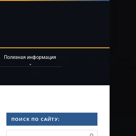
Полезная информация
ПОИСК ПО САЙТУ:
Поиск: