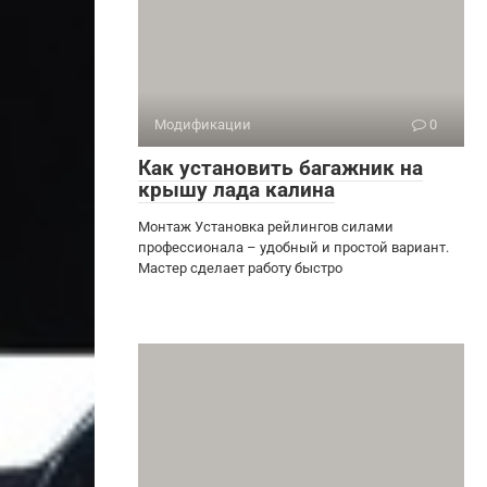
Модификации
0
Как установить багажник на
крышу лада калина
Монтаж Установка рейлингов силами
профессионала – удобный и простой вариант.
Мастер сделает работу быстро