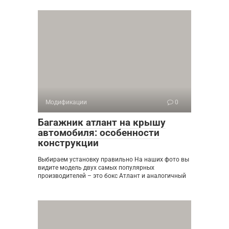
Модификации
0
Багажник атлант на крышу
автомобиля: особенности
конструкции
Выбираем установку правильно На наших фото вы
видите модель двух самых популярных
производителей – это бокс Атлант и аналогичный