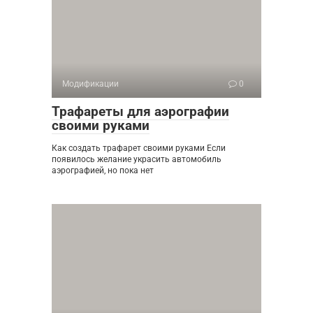
Модификации
0
Трафареты для аэрографии
своими руками
Как создать трафарет своими руками Если
появилось желание украсить автомобиль
аэрографией, но пока нет