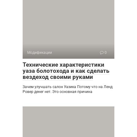
Модификации
0
Технические характеристики
уаза болотохода и как сделать
вездеход своими руками
Зачем улучшать салон Уазика Потому что на Ленд
Ровер денег нет. Это основная причина