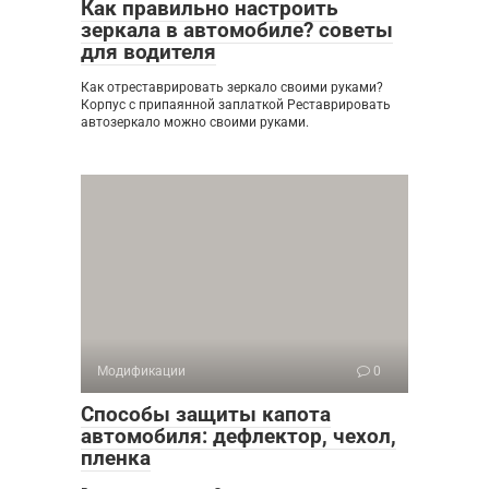
Как правильно настроить
зеркала в автомобиле? советы
для водителя
Как отреставрировать зеркало своими руками?
Корпус с припаянной заплаткой Реставрировать
автозеркало можно своими руками.
Модификации
0
Способы защиты капота
автомобиля: дефлектор, чехол,
пленка