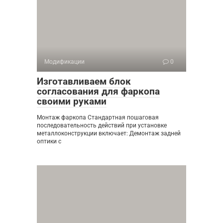
Модификации
0
Изготавливаем блок
согласования для фаркопа
своими руками
Монтаж фаркопа Стандартная пошаговая
последовательность действий при установке
металлоконструкции включает: Демонтаж задней
оптики с