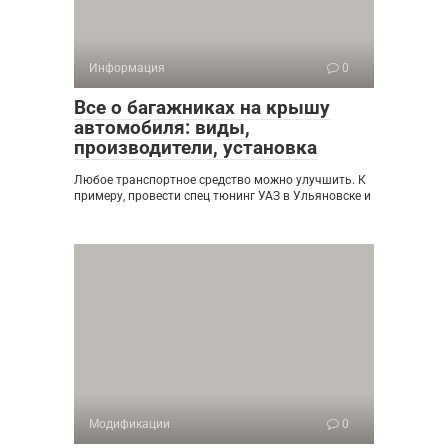
Информация
0
Все о багажниках на крышу
автомобиля: виды,
производители, установка
Любое транспортное средство можно улучшить. К
примеру, провести спец тюнинг УАЗ в Ульяновске и
Модификации
0