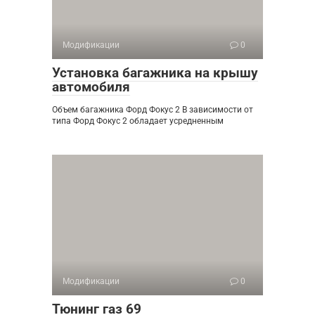
Модификации
0
Установка багажника на крышу
автомобиля
Объем багажника Форд Фокус 2 В зависимости от
типа Форд Фокус 2 обладает усредненным
Модификации
0
Тюнинг газ 69