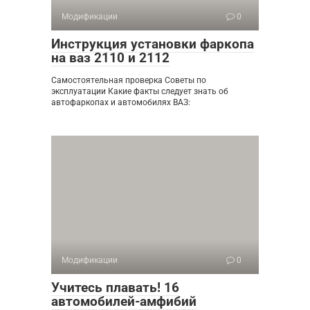
Модификации
0
Инструкция установки фаркопа
на ваз 2110 и 2112
Самостоятельная проверка Советы по
эксплуатации Какие факты следует знать об
автофаркопах и автомобилях ВАЗ:
Модификации
0
Учитесь плавать! 16
автомобилей-амфибий