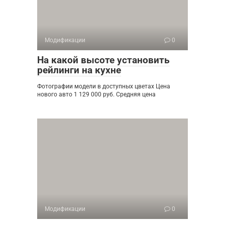
Модификации
0
На какой высоте установить
рейлинги на кухне
Фотографии модели в доступных цветах Цена
нового авто 1 129 000 руб. Средняя цена
Модификации
0