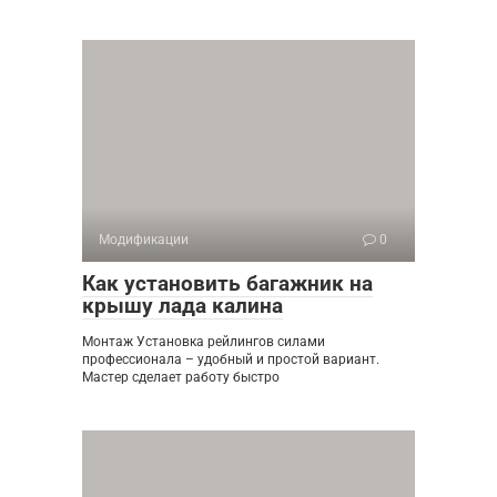
Модификации
0
Как установить багажник на
крышу лада калина
Монтаж Установка рейлингов силами
профессионала – удобный и простой вариант.
Мастер сделает работу быстро