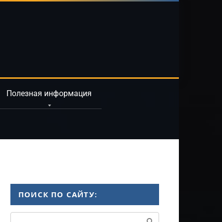
Полезная информация
ПОИСК ПО САЙТУ:
Поиск: