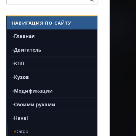
НАВИГАЦИЯ ПО САЙТУ
Главная
Двигатель
КПП
Кузов
Модификации
Своими руками
Haval
Dargo