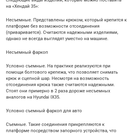
на «Хендай 35»:
Несъемные. Представлены крюком, который крепится к
платформе без возможности отсоединения
(приваривается). Считаются надежными изделиями,
однако не всегда выглядят уместно на машине.
Несъемный фаркоп
Условно съемные. На практике реализуются при
помощи болтового крепежа, что позволяет снимать
крюк и сцепной шар. Несмотря на возможность
отсоединения крюка также считаются надежными.
Стоят они примерно в 2 раза дороже несъемных
аналогов на Нyundai ІХ35.
Условно съемный фаркоп для авто
Съемные. Такие соединения прикрепляются к
платформе посредством запорного устройства, что