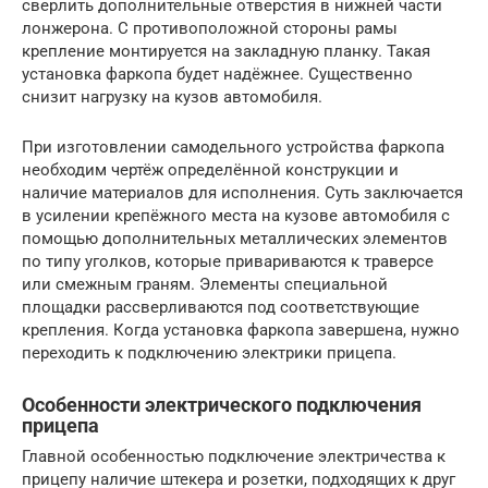
сверлить дополнительные отверстия в нижней части
лонжерона. С противоположной стороны рамы
крепление монтируется на закладную планку. Такая
установка фаркопа будет надёжнее. Существенно
снизит нагрузку на кузов автомобиля.
При изготовлении самодельного устройства фаркопа
необходим чертёж определённой конструкции и
наличие материалов для исполнения. Суть заключается
в усилении крепёжного места на кузове автомобиля с
помощью дополнительных металлических элементов
по типу уголков, которые привариваются к траверсе
или смежным граням. Элементы специальной
площадки рассверливаются под соответствующие
крепления. Когда установка фаркопа завершена, нужно
переходить к подключению электрики прицепа.
Особенности электрического подключения
прицепа
Главной особенностью подключение электричества к
прицепу наличие штекера и розетки, подходящих к друг