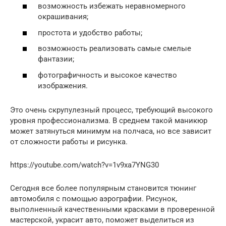
возможность избежать неравномерного
окрашивания;
простота и удобство работы;
возможность реализовать самые смелые
фантазии;
фотографичность и высокое качество
изображения.
Это очень скрупулезный процесс, требующий высокого
уровня профессионализма. В среднем такой маникюр
может затянуться минимум на полчаса, но все зависит
от сложности работы и рисунка.
https://youtube.com/watch?v=1v9xa7YNG30
Сегодня все более популярным становится тюнинг
автомобиля с помощью аэрографии. Рисунок,
выполненный качественными красками в проверенной
мастерской, украсит авто, поможет выделиться из