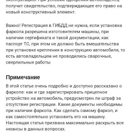
получит свидетельство, подтверждающее его право на
новый конструктивный элемент.
Важно! Регистрация в ГИБДД не нужна, если установка
фаркопа разрешена изготовителем машины, при
наличии сертификата и такой документации, как
паспорт ТС, при этом не должно быть вмешательства
при установке крепления в конструкцию автомобиля, то
есть автовладельцем не проводились сварочные,
сверлильные работы
Примечание
В этой статье очень подробно и доступно рассказано о
фаркопе: как и где зарегистрировать прицепное
устройство на автомобиль, предусмотрен ли штраф за
отсутствие регистрации. Какие документы необходимы
при наличии фаркопа. Как сделать самому фаркоп, и
как самостоятельно установить его на машину.
Настоящая статья призвана максимально раскрыть все
нюансы в данных вопросах.