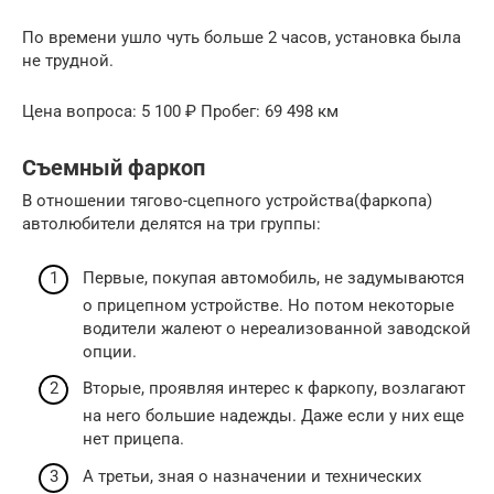
По времени ушло чуть больше 2 часов, установка была
не трудной.
Цена вопроса: 5 100 ₽ Пробег: 69 498 км
Съемный фаркоп
В отношении тягово-сцепного устройства(фаркопа)
автолюбители делятся на три группы:
Первые, покупая автомобиль, не задумываются
о прицепном устройстве. Но потом некоторые
водители жалеют о нереализованной заводской
опции.
Вторые, проявляя интерес к фаркопу, возлагают
на него большие надежды. Даже если у них еще
нет прицепа.
А третьи, зная о назначении и технических