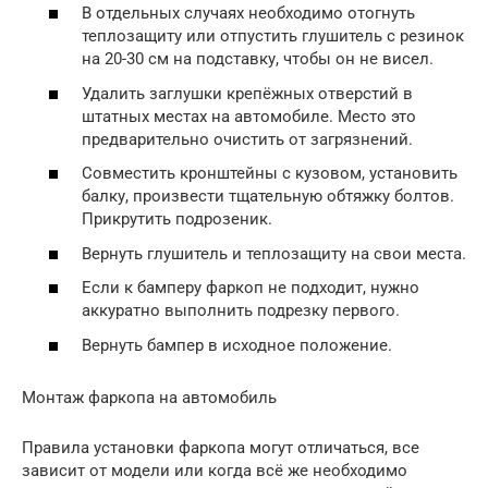
В отдельных случаях необходимо отогнуть
теплозащиту или отпустить глушитель с резинок
на 20-30 см на подставку, чтобы он не висел.
Удалить заглушки крепёжных отверстий в
штатных местах на автомобиле. Место это
предварительно очистить от загрязнений.
Совместить кронштейны с кузовом, установить
балку, произвести тщательную обтяжку болтов.
Прикрутить подрозеник.
Вернуть глушитель и теплозащиту на свои места.
Если к бамперу фаркоп не подходит, нужно
аккуратно выполнить подрезку первого.
Вернуть бампер в исходное положение.
Монтаж фаркопа на автомобиль
Правила установки фаркопа могут отличаться, все
зависит от модели или когда всё же необходимо