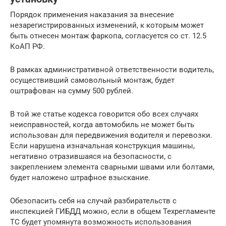
Порядок применения наказания за внесение
незарегистрированных изменений, к которым может
быть отнесен монтаж фаркопа, согласуется со ст. 12.5
КоАП РФ.
В рамках административной ответственности водитель,
осуществивший самовольный монтаж, будет
оштрафован на сумму 500 рублей.
В той же статье кодекса говорится обо всех случаях
неисправностей, когда автомобиль не может быть
использован для передвижения водителя и перевозки.
Если нарушена изначальная конструкция машины,
негативно отразившаяся на безопасности, с
закреплением элемента сварными швами или болтами,
будет наложено штрафное взыскание.
Обезопасить себя на случай разбирательств с
инспекцией ГИБДД можно, если в общем Техрегламенте
ТС будет упомянута возможность использования