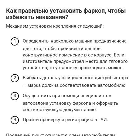
Как правильно установить фаркоп, чтобы
избежать наказания?
Механизм установки крепления следующий:
Определить, насколько машина предназначена
для того, чтобы произвести данное
конструктивное изменение в ее корпусе. Если
изготовитель предусмотрел место для тягового
устройства, то установку производить можно.
Выбрать деталь у официального дистрибьютора
— марка должна соответствовать автомобилю.
Осуществить при помощи специалистов
автосалона установку фаркопа и оформить
соответствующую документацию.
Пройти проверку и регистрацию в ГАИ.
Последний пункт относится к тем автолюбителям,