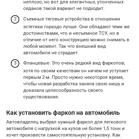
неплохо, но вот для элегантных, утонченных
седанов такой вариант не подходит.
Съемные тяговые устройства в отношении
эстетики гораздо лучше. Они обладают теми же
достоинствами, что и несъемное ТСУ, но в
отличие от него конструкцию можно снимать в
любой момент. Так что внешний вид
автомобиля не страдает.
Фланцевые. Это очень редкий вид фаркопов,
хотя по своим качествам он ничем не уступает
первым 2-м. Просто нужно некоторое время,
чтобы новая разработка заняла свою нишу и
доказала целесообразность своего
существования.
Как установить фаркоп на автомобиль
Автовладелец выбрал нужный фаркоп для легкового
автомобиля с нагрузкой на кузов не более 1,5 тонн и
хочет произвести самостоятельную установку. Как