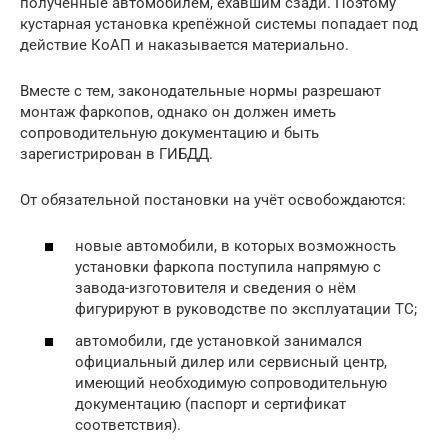
полученные автомобилем, ехавшим сзади. Поэтому
кустарная установка крепёжной системы попадает под
действие КоАП и наказывается материально.
Вместе с тем, законодательные нормы разрешают
монтаж фаркопов, однако он должен иметь
сопроводительную документацию и быть
зарегистрирован в ГИБДД.
От обязательной постановки на учёт освобождаются:
новые автомобили, в которых возможность
установки фаркопа поступила напрямую с
завода-изготовителя и сведения о нём
фигурируют в руководстве по эксплуатации ТС;
автомобили, где установкой занимался
официальный дилер или сервисный центр,
имеющий необходимую сопроводительную
документацию (паспорт и сертификат
соответствия).