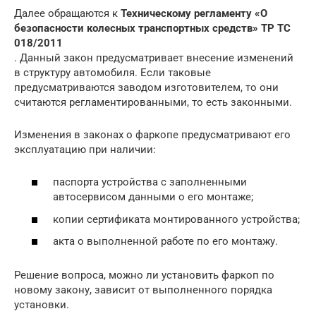
Далее обращаются к
Техническому регламенту «О
безопасности колесных транспортных средств» ТР ТС
018/2011
. Данный закон предусматривает внесение изменений
в структуру автомобиля. Если таковые
предусматриваются заводом изготовителем, то они
считаются регламентированными, то есть законными.
Изменения в законах о фаркопе предусматривают его
эксплуатацию при наличии:
паспорта устройства с заполненными
автосервисом данными о его монтаже;
копии сертификата монтированного устройства;
акта о выполненной работе по его монтажу.
Решение вопроса, можно ли установить фаркоп по
новому закону, зависит от выполненного порядка
установки.