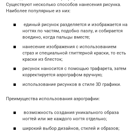
Существуют несколько способов нанесения рисунка.
Наиболее популярные из них:
единый рисунок разделяется и изображается на
ногтях по частям, подобно пазлу, и собирается
воедино, когда пальцы вместе;
нанесение изображения с использованием
страз и специальной глиттерной краски, то есть
краски из блесток;
рисунок наносится с помощью трафарета, затем
корректируется аэрографом вручную;
использование рисунков в стиле 3D графики.
Преимущества использования аэрографии:
возможность создания уникального образа
ногтей или же каждого ногтя отдельно;
широкий выбор дизайнов, стилей и образов;