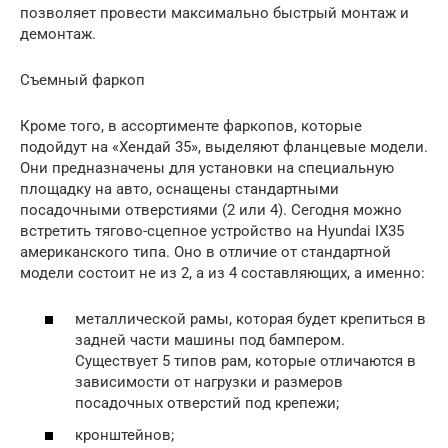
позволяет провести максимально быстрый монтаж и
демонтаж.
Съемный фаркоп
Кроме того, в ассортименте фаркопов, которые
подойдут на «Хендай 35», выделяют фланцевые модели.
Они предназначены для установки на специальную
площадку на авто, оснащены стандартными
посадочными отверстиями (2 или 4). Сегодня можно
встретить тягово-сцепное устройство на Нyundai ІХ35
американского типа. Оно в отличие от стандартной
модели состоит не из 2, а из 4 составляющих, а именно:
металлической рамы, которая будет крепиться в
задней части машины под бампером.
Существует 5 типов рам, которые отличаются в
зависимости от нагрузки и размеров
посадочных отверстий под крепежи;
кронштейнов;