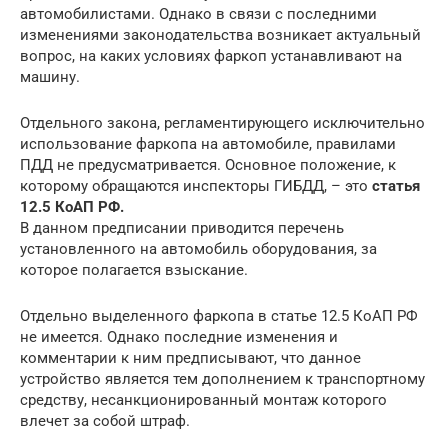
автомобилистами. Однако в связи с последними
изменениями законодательства возникает актуальный
вопрос, на каких условиях фаркоп устанавливают на
машину.
Отдельного закона, регламентирующего исключительно
использование фаркопа на автомобиле, правилами
ПДД не предусматривается. Основное положение, к
которому обращаются инспекторы ГИБДД, – это
статья
12.5 КоАП РФ.
В данном предписании приводится перечень
установленного на автомобиль оборудования, за
которое полагается взыскание.
Отдельно выделенного фаркопа в статье 12.5 КоАП РФ
не имеется. Однако последние изменения и
комментарии к ним предписывают, что данное
устройство является тем дополнением к транспортному
средству, несанкционированный монтаж которого
влечет за собой штраф.