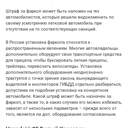
Штраф за фаркоп может быть наложен на тех
автомобилистов, которые решили видоизменить по
своему усмотрению легковой автомобиль при
отсутствии на то соответствующих санкций.
В России установка фаркопа относится к
распространенным явлениям. Многие автовладельцы
дополнительно оборудуют свои транспортные средства
для прицепа, чтобы буксировать легкие прицепы,
трейлеры, перевозить велосипеды. Установка
дополнительного оборудования неоднозначно
трактуется с точки зрения закона, вынуждающего
водителей и инспекторов ГИБДД отдельно разбираться,
допустима ли подобная установка на конкретном
автомобиле. Какой штраф может быть назначен за
фаркоп, а также то, в каких случаях его можно избежать,
зависят от нескольких параметров – прежде всего от
того, является ли доп. оборудование согласованным.