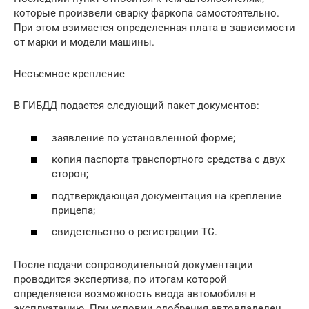
которые произвели сварку фаркопа самостоятельно.
При этом взимается определенная плата в зависимости
от марки и модели машины.
Несъемное крепление
В ГИБДД подается следующий пакет документов:
заявление по установленной форме;
копия паспорта транспортного средства с двух
сторон;
подтверждающая документация на крепление
прицепа;
свидетельство о регистрации ТС.
После подачи сопроводительной документации
проводится экспертиза, по итогам которой
определяется возможность ввода автомобиля в
эксплуатацию. При условии одобрения автовладелец