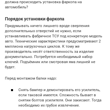
должна происходить установка фаркопа на
автомобиль?
Порядок установки фаркопа
Придумывать ничего лишнего вроде сверления
дополнительных отверстий не нужно, если
устанавливать фабричное ТСУ под конкретную модель
авто. Технические характеристики предусматривают 2
миллиона нагрузочных циклов. К тому же
производитель несёт ответственность за изделие
документально. Потребуется необходимый набор
ключей. Подъёмник или смотровая яма лишней не
будет.
Перед монтажом балки надо:
Снять бампер и демонтировать его усилитель,
если таковой имеется. Сложность бывает в
снятии болтов усилителя. Они закисают. Тогда
необходимо их грубое извлечение.