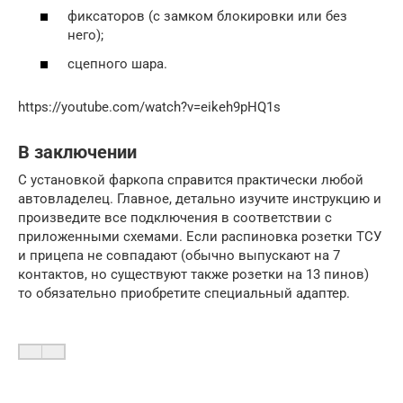
фиксаторов (с замком блокировки или без
него);
сцепного шара.
https://youtube.com/watch?v=eikeh9pHQ1s
В заключении
С установкой фаркопа справится практически любой
автовладелец. Главное, детально изучите инструкцию и
произведите все подключения в соответствии с
приложенными схемами. Если распиновка розетки ТСУ
и прицепа не совпадают (обычно выпускают на 7
контактов, но существуют также розетки на 13 пинов)
то обязательно приобретите специальный адаптер.