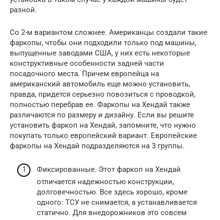
разной.
Со 2-м вариантом сложнее. Американцы создали такие
фаркопы, чтобы они подходили только под машины,
выпущенные заводами США, у них есть некоторые
конструктивные особенности задней части
посадочного места. Причем европейца на
американский автомобиль еще можно установить,
правда, придется серьезно повозиться с проводкой,
полностью перебрав ее. Фаркопы на Хендай также
различаются по размеру и дизайну. Если вы решите
установить фаркоп на Хендай, запомните, что нужно
покупать только европейский вариант. Европейские
фаркопы на Хендай подразделяются на 3 группы.
Фиксированные. Этот фаркоп на Хендай
отличается надежностью конструкции,
долговечностью. Все здесь хорошо, кроме
одного: ТСУ не снимается, а устанавливается
статично. Для внедорожников это совсем