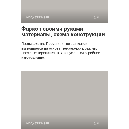
Модификации
0
Фаркоп своими руками.
материалы, схема конструкции
Производство Производство фаркопов
выполняется на основе трехмерных моделей.
После тестирования ТСУ запускается серийное
изготовление.
Модификации
0