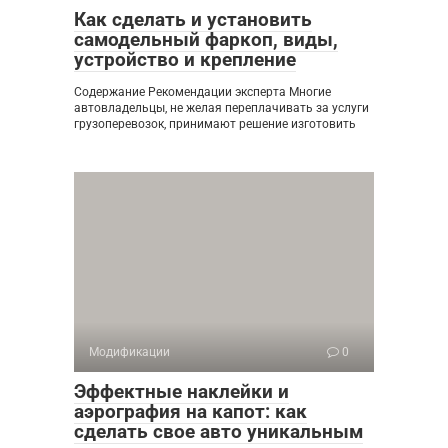
Как сделать и установить
самодельный фаркоп, виды,
устройство и крепление
Содержание Рекомендации эксперта Многие
автовладельцы, не желая переплачивать за услуги
грузоперевозок, принимают решение изготовить
Модификации
0
Эффектные наклейки и
аэрография на капот: как
сделать свое авто уникальным