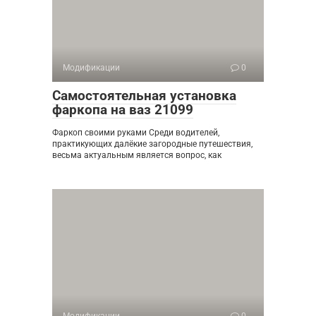
Модификации
0
Самостоятельная установка
фаркопа на ваз 21099
Фаркоп своими руками Среди водителей,
практикующих далёкие загородные путешествия,
весьма актуальным является вопрос, как