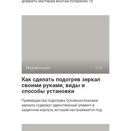
доверить мастерам монтаж поперечин, то
Модификации
0
Как сделать подогрев зеркал
своими руками, виды и
способы установки
Преимущества подогрева Основные боковые
зеркала содержат единственный элемент в
защитном корпусе, который настраивается под