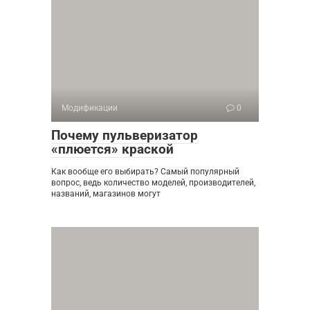
Модификации
0
Почему пульверизатор
«плюется» краской
Как вообще его выбирать? Самый популярный
вопрос, ведь количество моделей, производителей,
названий, магазинов могут