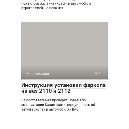
появилось желание украсить автомобиль
аэрографией, но пока нет
Модификации
0
Инструкция установки фаркопа
на ваз 2110 и 2112
Самостоятельная проверка Советы по
эксплуатации Какие факты следует знать об
автофаркопах и автомобилях ВАЗ: