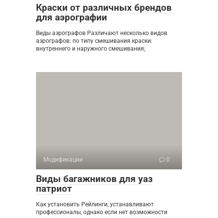
Краски от различных брендов
для аэрографии
Виды аэрографов Различают несколько видов
аэрографов: по типу смешивания краски:
внутреннего и наружного смешивания;
Модификации
0
Виды багажников для уаз
патриот
Как установить Рейлинги, устанавливают
профессионалы, однако если нет возможности