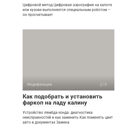
Цифровой метод Цифровая аэрография на капоте
или кузове выполняется специальным роботом –
он просчитывает
Модификации
0
Как подобрать и установить
фаркоп на ладу калину
Устройство лямбда-зонда: диагностика
неисправностей и как заменить Как поменять цвет
авто в документах Замена