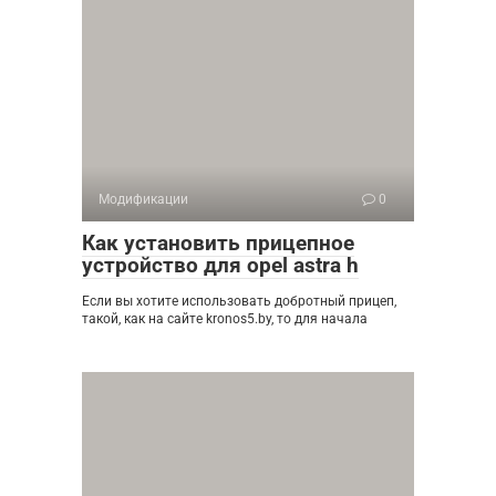
Модификации
0
Как установить прицепное
устройство для opel astra h
Если вы хотите использовать добротный прицеп,
такой, как на сайте kronos5.by, то для начала