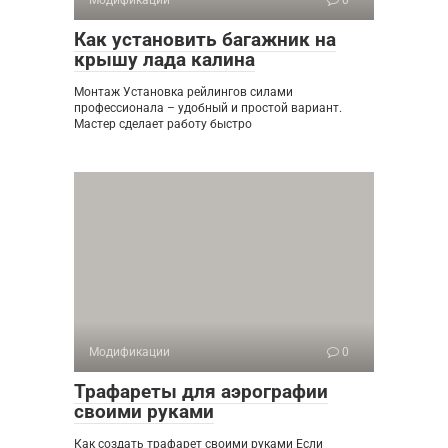
Модификации
0
Как установить багажник на
крышу лада калина
Монтаж Установка рейлингов силами
профессионала – удобный и простой вариант.
Мастер сделает работу быстро
Модификации
0
Трафареты для аэрографии
своими руками
Как создать трафарет своими руками Если