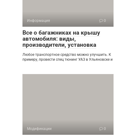
Информация
0
Все о багажниках на крышу
автомобиля: виды,
производители, установка
Любое транспортное средство можно улучшить. К
примеру, провести спец тюнинг УАЗ в Ульяновске и
Модификации
0