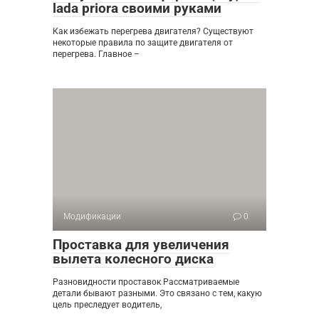
lada priora своими руками
Как избежать перегрева двигателя? Существуют
некоторые правила по защите двигателя от
перегрева. Главное –
Модификации
0
Проставка для увеличения
вылета колесного диска
Разновидности проставок Рассматриваемые
детали бывают разными. Это связано с тем, какую
цель преследует водитель,