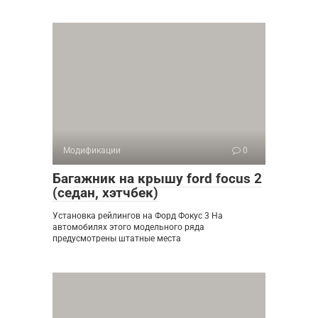
Модификации
0
Багажник на крышу ford focus 2
(седан, хэтчбек)
Установка рейлингов на Форд Фокус 3 На
автомобилях этого модельного ряда
предусмотрены штатные места