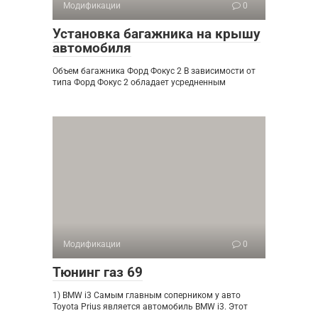
Модификации
0
Установка багажника на крышу
автомобиля
Объем багажника Форд Фокус 2 В зависимости от
типа Форд Фокус 2 обладает усредненным
Модификации
0
Тюнинг газ 69
1) BMW i3 Самым главным соперником у авто
Toyota Prius является автомобиль BMW i3. Этот