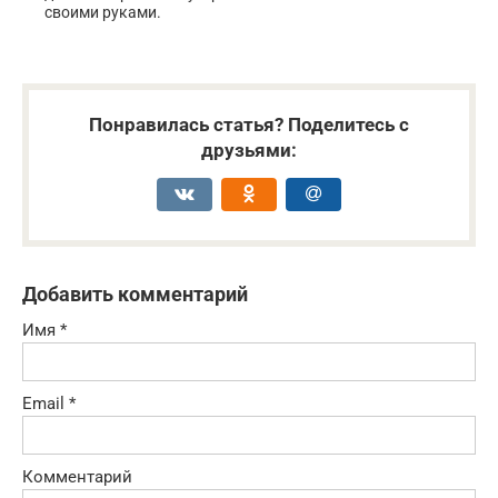
своими руками.
Понравилась статья? Поделитесь с
друзьями:
Добавить комментарий
Имя
*
Email
*
Комментарий