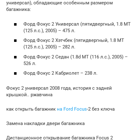
универсал), обладающие особенным размером
багажника:
Форд Фокус 2 Универсал (пятидвергный, 1.8 MT
(125 л.с.), 2005) – 475 л.
Форд Фокус 2 Хэтчбек (пятидвергный, 1.8 MT
(125 л.с.), 2005) – 282 л.
Форд Фокус 2 Седан (1.8d MT (116 л.с.), 2005) –
526 л.
Форд Фокус 2 Кабриолет – 238 л.
Фокус 2 универсал 2008 года, история с задней
крышкой.. ржавчина
как открыть багажник
на Ford Focus
-2 без ключа
Замена накладки двери багажника
Дистанционное открывание багажника Focus 2