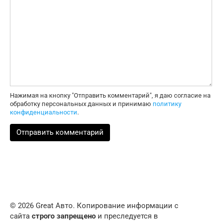
Нажимая на кнопку "Отправить комментарий", я даю согласие на
обработку персональных данных и принимаю
политику
конфиденциальности
.
© 2026 Great Авто. Копирование информации с
сайта
строго запрещено
и преследуется в