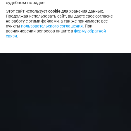
судебном порядке
Этот сайт использует
cookie
для хранения данных.
Продолжая использовать сайт, вы даете свое согласие
на работу с этими файлами, а так же принимаете все
пункты
пользовательского соглашения
. При
возникновении вопросов пишите в
форму обратной
связи
.