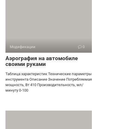
Модификации
0
Аэрография на автомобиле
своими руками
Таблица характеристик Технические параметры
инструмента Описание Значение Потребляемая
мощность, Вт 410 Производительность, мл/
минуту 0-100