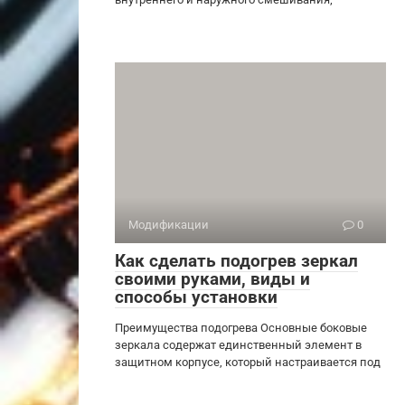
Модификации
0
Как сделать подогрев зеркал
своими руками, виды и
способы установки
Преимущества подогрева Основные боковые
зеркала содержат единственный элемент в
защитном корпусе, который настраивается под