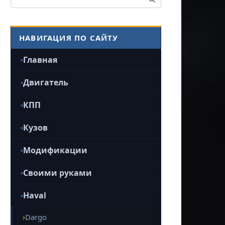
НАВИГАЦИЯ ПО САЙТУ
Главная
Двигатель
КПП
Кузов
Модификации
Своими руками
Haval
Dargo