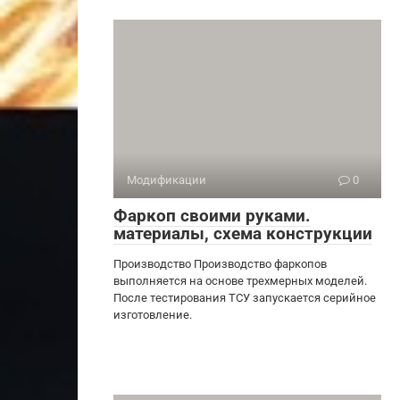
Модификации
0
Фаркоп своими руками.
материалы, схема конструкции
Производство Производство фаркопов
выполняется на основе трехмерных моделей.
После тестирования ТСУ запускается серийное
изготовление.