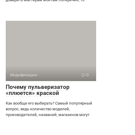
Модификации
0
Почему пульверизатор
«плюется» краской
Как вообще его выбирать? Самый популярный
вопрос, ведь количество моделей,
производителей, названий, магазинов могут