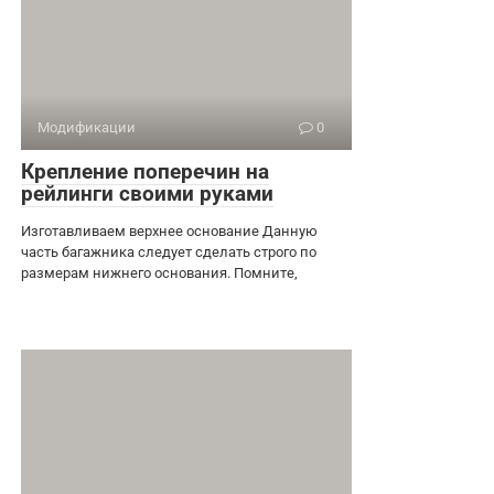
Модификации
0
Крепление поперечин на
рейлинги своими руками
Изготавливаем верхнее основание Данную
часть багажника следует сделать строго по
размерам нижнего основания. Помните,