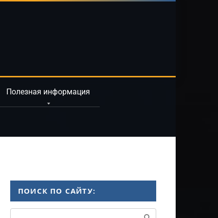
Полезная информация
ПОИСК ПО САЙТУ:
Поиск: