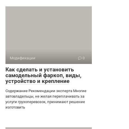
Модификации
0
Как сделать и установить
самодельный фаркоп, виды,
устройство и крепление
Содержание Рекомендации эксперта Многие
автовладельцы, не желая переплачивать за
услуги грузоперевозок, принимают решение
изготовить