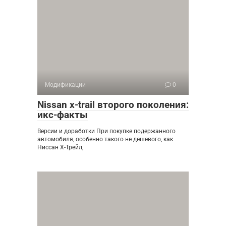
Модификации
0
Nissan x-trail второго поколения:
икс-факты
Версии и доработки При покупке подержанного
автомобиля, особенно такого не дешевого, как
Ниссан Х-Трейл,