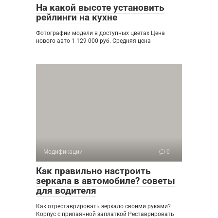
На какой высоте установить
рейлинги на кухне
Фотографии модели в доступных цветах Цена
нового авто 1 129 000 руб. Средняя цена
Модификации
0
Как правильно настроить
зеркала в автомобиле? советы
для водителя
Как отреставрировать зеркало своими руками?
Корпус с припаянной заплаткой Реставрировать