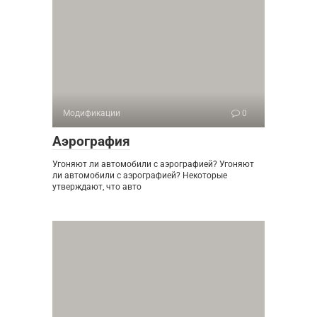
Модификации
0
Аэрография
Угоняют ли автомобили с аэрографией? Угоняют
ли автомобили с аэрографией? Некоторые
утверждают, что авто