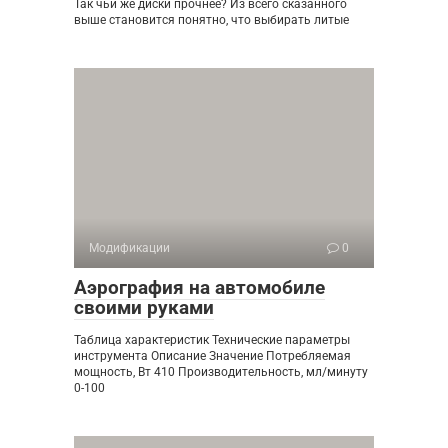
Так чьи же диски прочнее? Из всего сказанного
выше становится понятно, что выбирать литые
Модификации
0
Аэрография на автомобиле
своими руками
Таблица характеристик Технические параметры
инструмента Описание Значение Потребляемая
мощность, Вт 410 Производительность, мл/минуту
0-100