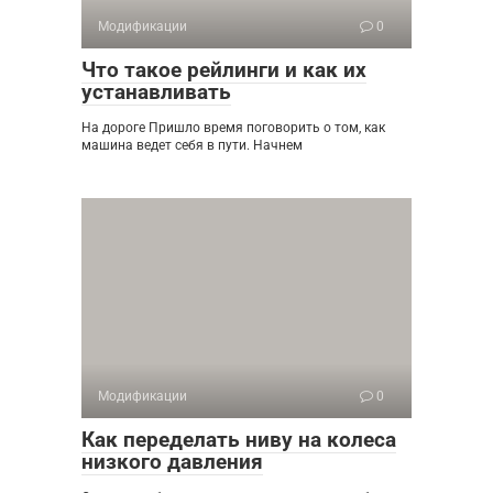
Модификации
0
Что такое рейлинги и как их
устанавливать
На дороге Пришло время поговорить о том, как
машина ведет себя в пути. Начнем
Модификации
0
Как переделать ниву на колеса
низкого давления