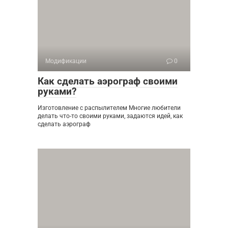
Модификации
0
Как сделать аэрограф своими
руками?
Изготовление с распылителем Многие любители
делать что-то своими руками, задаются идей, как
сделать аэрограф