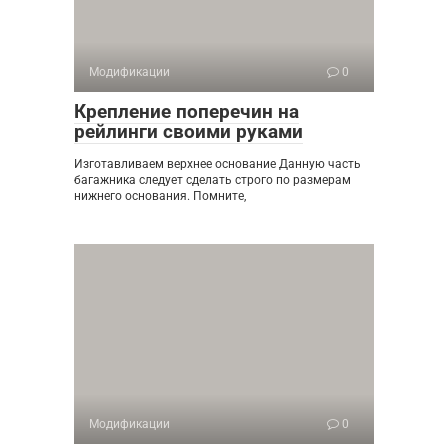
Модификации
0
Крепление поперечин на
рейлинги своими руками
Изготавливаем верхнее основание Данную часть
багажника следует сделать строго по размерам
нижнего основания. Помните,
Модификации
0