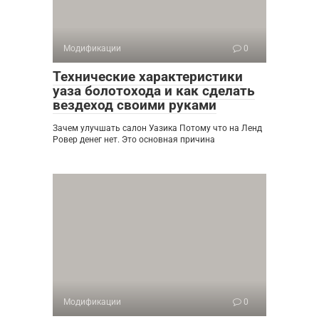
Модификации
0
Технические характеристики
уаза болотохода и как сделать
вездеход своими руками
Зачем улучшать салон Уазика Потому что на Ленд
Ровер денег нет. Это основная причина
Модификации
0