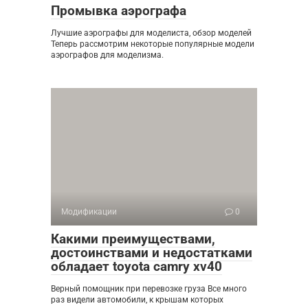
Промывка аэрографа
Лучшие аэрографы для моделиста, обзор моделей
Теперь рассмотрим некоторые популярные модели
аэрографов для моделизма.
Модификации
0
Какими преимуществами,
достоинствами и недостатками
обладает toyota camry xv40
Верный помощник при перевозке груза Все много
раз видели автомобили, к крышам которых