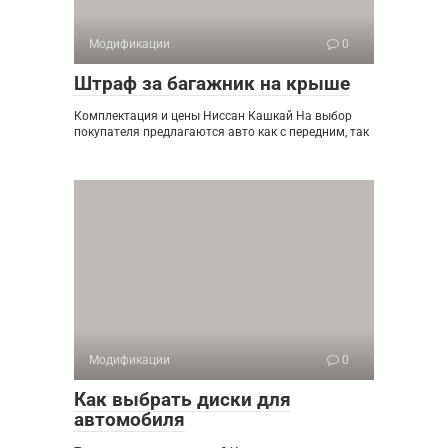
Модификации
0
Штраф за багажник на крыше
Комплектация и цены Ниссан Кашкай На выбор
покупателя предлагаются авто как с передним, так
Модификации
0
Как выбрать диски для
автомобиля