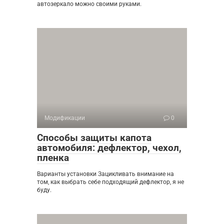
автозеркало можно своими руками.
Модификации
0
Способы защиты капота
автомобиля: дефлектор, чехол,
пленка
Варианты установки Зацикливать внимание на
том, как выбрать себе подходящий дефлектор, я не
буду.