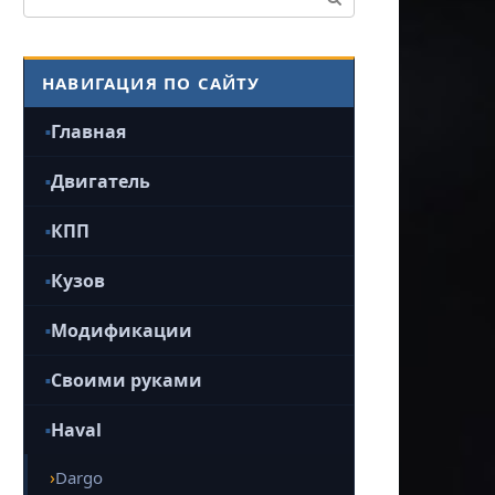
НАВИГАЦИЯ ПО САЙТУ
Главная
Двигатель
КПП
Кузов
Модификации
Своими руками
Haval
Dargo