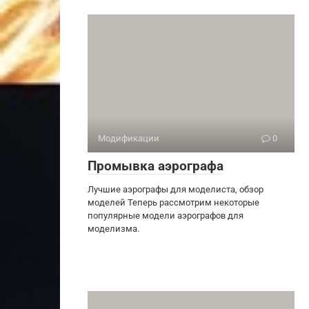
Модификации
0
Промывка аэрографа
Лучшие аэрографы для моделиста, обзор
моделей Теперь рассмотрим некоторые
популярные модели аэрографов для
моделизма.