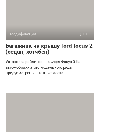
Модификации
0
Багажник на крышу ford focus 2
(седан, хэтчбек)
Установка рейлингов на Форд Фокус 3 На
автомобилях этого модельного ряда
предусмотрены штатные места