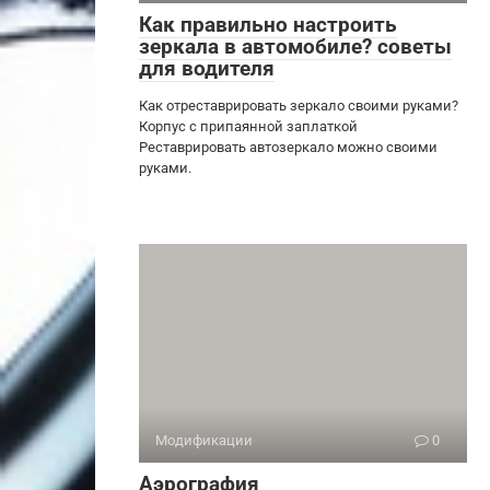
Как правильно настроить
зеркала в автомобиле? советы
для водителя
Как отреставрировать зеркало своими руками?
Корпус с припаянной заплаткой
Реставрировать автозеркало можно своими
руками.
Модификации
0
Аэрография