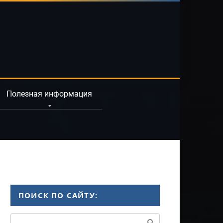
Полезная информация
ПОИСК ПО САЙТУ:
Поиск: