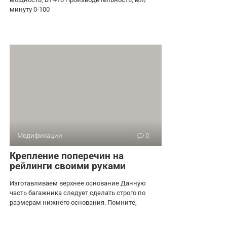
минуту 0-100
Модификации
0
Крепление поперечин на
рейлинги своими руками
Изготавливаем верхнее основание Данную
часть багажника следует сделать строго по
размерам нижнего основания. Помните,