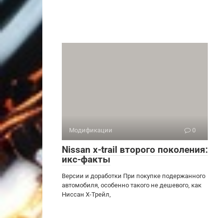
Модификации
0
Nissan x-trail второго поколения:
икс-факты
Версии и доработки При покупке подержанного
автомобиля, особенно такого не дешевого, как
Ниссан Х-Трейл,