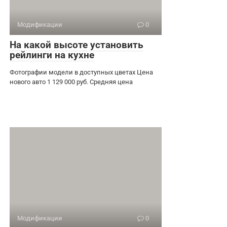
Модификации
0
На какой высоте установить
рейлинги на кухне
Фотографии модели в доступных цветах Цена
нового авто 1 129 000 руб. Средняя цена
Модификации
0