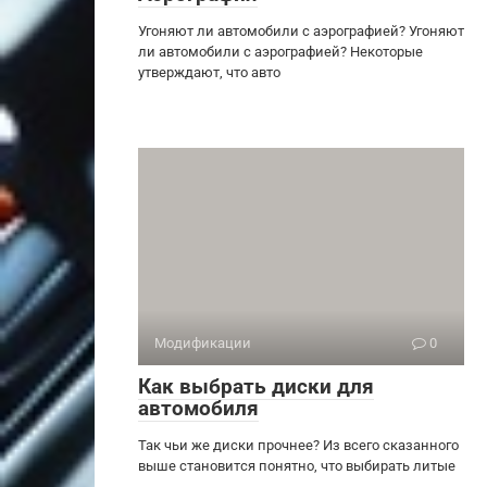
Угоняют ли автомобили с аэрографией? Угоняют
ли автомобили с аэрографией? Некоторые
утверждают, что авто
Модификации
0
Как выбрать диски для
автомобиля
Так чьи же диски прочнее? Из всего сказанного
выше становится понятно, что выбирать литые