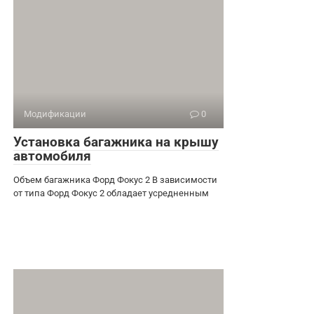
Модификации
0
Установка багажника на крышу
автомобиля
Объем багажника Форд Фокус 2 В зависимости
от типа Форд Фокус 2 обладает усредненным