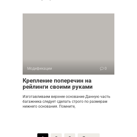
Модификации
0
Крепление поперечин на
рейлинги своими руками
Изготавливаем верхнее основание Данную часть
багажника следует сделать строго по размерам
нижнего основания. Помните,
Пагинация