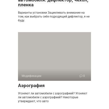
пленка
Варианты установки Зацикливать внимание на
том, как выбрать себе подходящий дефлектор, я не
буду.
Модификации
0
Аэрография
Угоняют ли автомобили с аэрографией? Угоняют
ли автомобили с аэрографией? Некоторые
утверждают, что авто