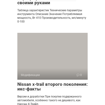
своими руками
Таблица характеристик Технические параметры
инструмента Описание Значение Потребляемая
мощность, Вт 410 Производительность, мл/минуту
0-100
Модификации
0
Nissan x-trail второго поколения:
икс-факты
Версии и доработки При покупке подержанного
автомобиля, особенно такого не дешевого, как
Ниссан Х-Трейл,