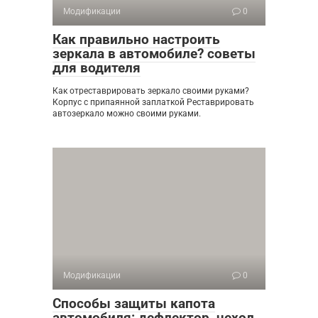
Модификации
0
Как правильно настроить
зеркала в автомобиле? советы
для водителя
Как отреставрировать зеркало своими руками?
Корпус с припаянной заплаткой Реставрировать
автозеркало можно своими руками.
Модификации
0
Способы защиты капота
автомобиля: дефлектор, чехол,