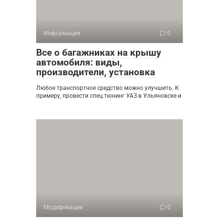
Информация
0
Все о багажниках на крышу
автомобиля: виды,
производители, установка
Любое транспортное средство можно улучшить. К
примеру, провести спец тюнинг УАЗ в Ульяновске и
Модификации
0