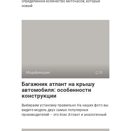
определенное количество моточасов, которые
новый
Модификации
0
Багажник атлант на крышу
автомобиля: особенности
конструкции
Выбираем установку правильно На наших фото вы
видите модель двух самых популярных
производителей – это бокс Атлант и аналогичный