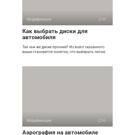
Модификации
0
Как выбрать диски для
автомобиля
Так чьи же диски прочнее? Из всего сказанного
выше становится понятно, что выбирать литые
Модификации
0
Аэрография на автомобиле