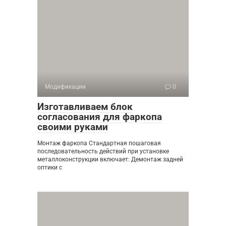
Модификации
0
Изготавливаем блок
согласования для фаркопа
своими руками
Монтаж фаркопа Стандартная пошаговая
последовательность действий при установке
металлоконструкции включает: Демонтаж задней
оптики с