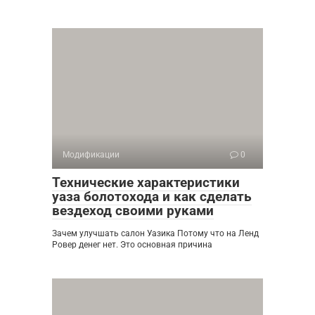
Модификации
0
Технические характеристики
уаза болотохода и как сделать
вездеход своими руками
Зачем улучшать салон Уазика Потому что на Ленд
Ровер денег нет. Это основная причина