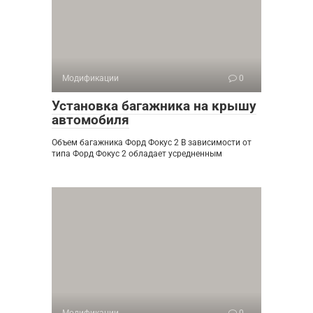
Модификации
0
Установка багажника на крышу
автомобиля
Объем багажника Форд Фокус 2 В зависимости от
типа Форд Фокус 2 обладает усредненным