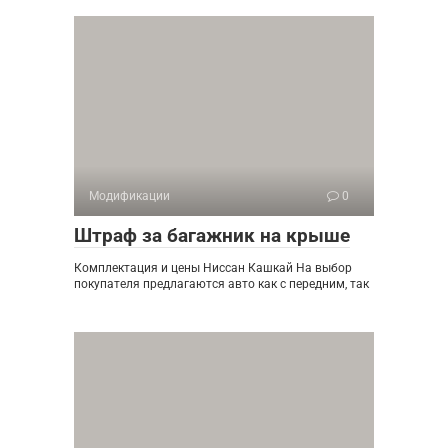
Модификации
0
Штраф за багажник на крыше
Комплектация и цены Ниссан Кашкай На выбор
покупателя предлагаются авто как с передним, так