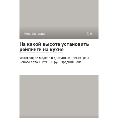
Модификации
0
На какой высоте установить
рейлинги на кухне
Фотографии модели в доступных цветах Цена
нового авто 1 129 000 руб. Средняя цена