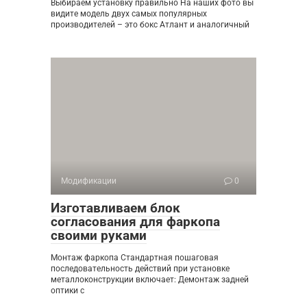
Выбираем установку правильно На наших фото вы
видите модель двух самых популярных
производителей – это бокс Атлант и аналогичный
Модификации
0
Изготавливаем блок
согласования для фаркопа
своими руками
Монтаж фаркопа Стандартная пошаговая
последовательность действий при установке
металлоконструкции включает: Демонтаж задней
оптики с