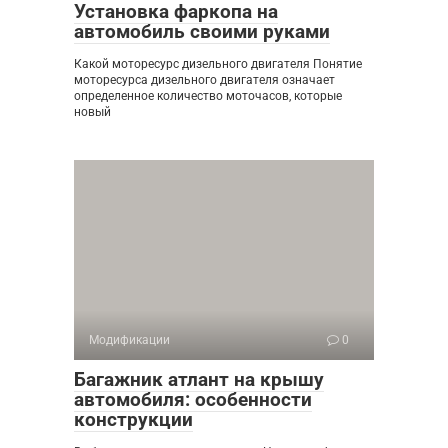
Установка фаркопа на
автомобиль своими руками
Какой моторесурс дизельного двигателя Понятие
моторесурса дизельного двигателя означает
определенное количество моточасов, которые
новый
Модификации
0
Багажник атлант на крышу
автомобиля: особенности
конструкции