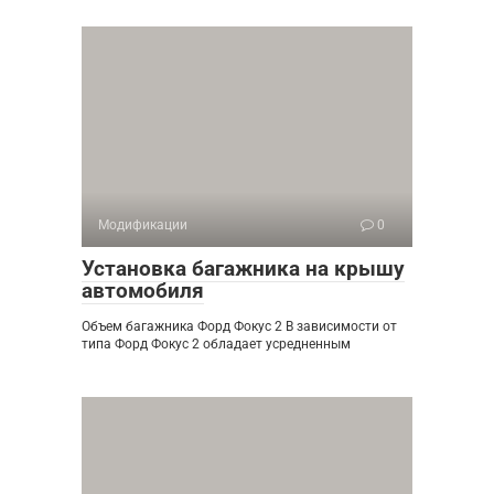
Модификации
0
Установка багажника на крышу
автомобиля
Объем багажника Форд Фокус 2 В зависимости от
типа Форд Фокус 2 обладает усредненным