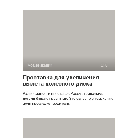
Модификации
0
Проставка для увеличения
вылета колесного диска
Разновидности проставок Рассматриваемые
детали бывают разными. Это связано с тем, какую
цель преследует водитель,