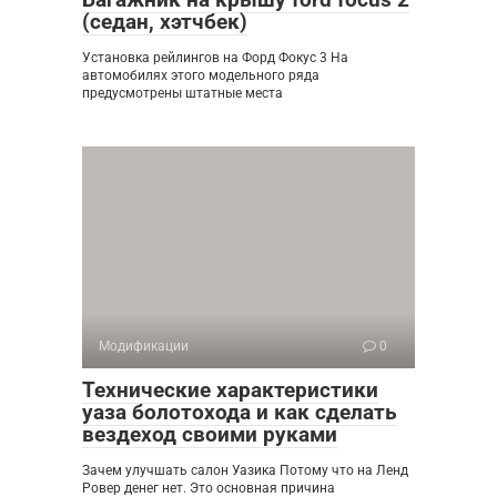
(седан, хэтчбек)
Установка рейлингов на Форд Фокус 3 На
автомобилях этого модельного ряда
предусмотрены штатные места
Модификации
0
Технические характеристики
уаза болотохода и как сделать
вездеход своими руками
Зачем улучшать салон Уазика Потому что на Ленд
Ровер денег нет. Это основная причина