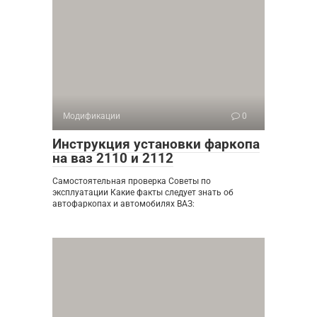
Модификации
0
Инструкция установки фаркопа
на ваз 2110 и 2112
Самостоятельная проверка Советы по
эксплуатации Какие факты следует знать об
автофаркопах и автомобилях ВАЗ: