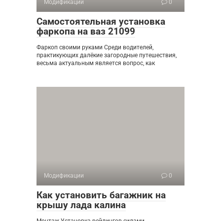
Модификации
0
Самостоятельная установка
фаркопа на ваз 21099
Фаркоп своими руками Среди водителей,
практикующих далёкие загородные путешествия,
весьма актуальным является вопрос, как
Модификации
0
Как установить багажник на
крышу лада калина