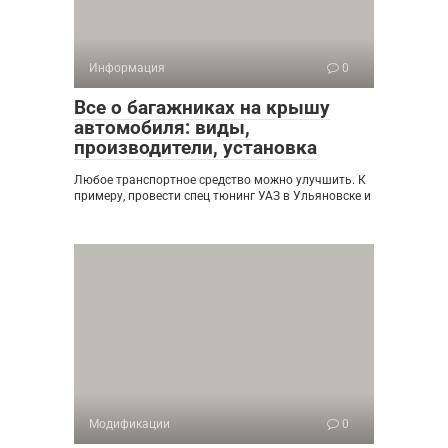
Информация
0
Все о багажниках на крышу
автомобиля: виды,
производители, установка
Любое транспортное средство можно улучшить. К
примеру, провести спец тюнинг УАЗ в Ульяновске и
Модификации
0