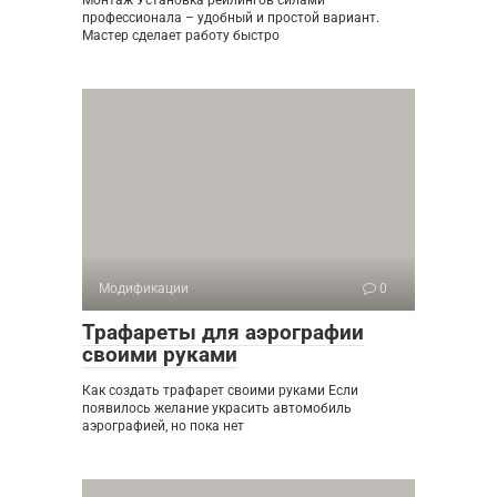
Монтаж Установка рейлингов силами
профессионала – удобный и простой вариант.
Мастер сделает работу быстро
Модификации
0
Трафареты для аэрографии
своими руками
Как создать трафарет своими руками Если
появилось желание украсить автомобиль
аэрографией, но пока нет