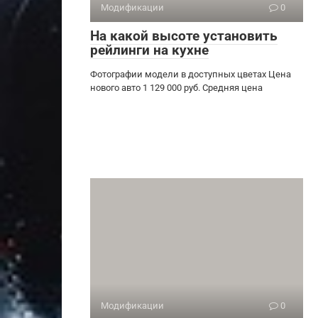
Модификации
0
На какой высоте установить
рейлинги на кухне
Фотографии модели в доступных цветах Цена
нового авто 1 129 000 руб. Средняя цена
Модификации
0