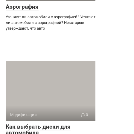
Аэрография
Угоняют ли автомобили с аэрографией? Угоняют
ли автомобили с аэрографией? Некоторые
утверждают, что авто
Модификации
0
Как выбрать диски для
автомобиля