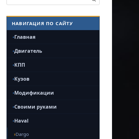
НАВИГАЦИЯ ПО САЙТУ
Главная
Двигатель
КПП
Кузов
Модификации
Своими руками
Haval
Dargo