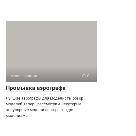
Модификации
0
Промывка аэрографа
Лучшие аэрографы для моделиста, обзор
моделей Теперь рассмотрим некоторые
популярные модели аэрографов для
моделизма.