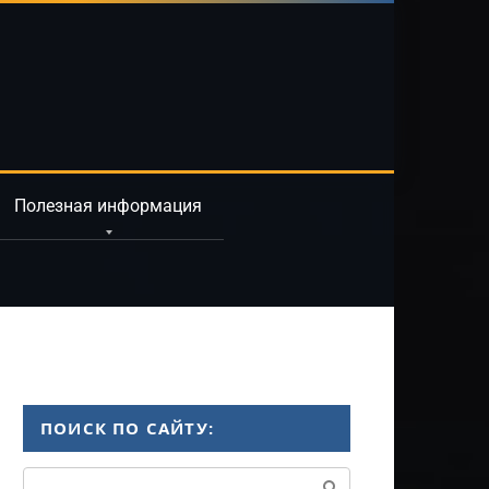
Полезная информация
ПОИСК ПО САЙТУ:
Поиск: