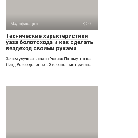
Модификации
0
Технические характеристики
уаза болотохода и как сделать
вездеход своими руками
Зачем улучшать салон Уазика Потому что на
Ленд Ровер денег нет. Это основная причина