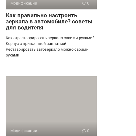
Модификации
0
Как правильно настроить
зеркала в автомобиле? советы
для водителя
Как отреставрировать зеркало своими руками?
Корпус с припаянной заплаткой
Реставрировать автозеркало можно своими
руками.
Модификации
0