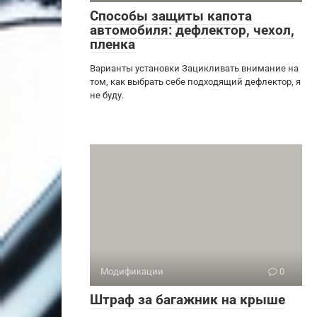
Способы защиты капота
автомобиля: дефлектор, чехол,
пленка
Варианты установки Зацикливать внимание на
том, как выбрать себе подходящий дефлектор, я
не буду.
Модификации
0
Штраф за багажник на крыше