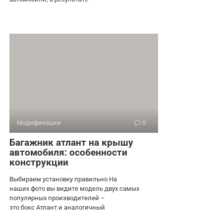
Модификации
0
Багажник атлант на крышу
автомобиля: особенности
конструкции
Выбираем установку правильно На
наших фото вы видите модель двух самых
популярных производителей –
это бокс Атлант и аналогичный