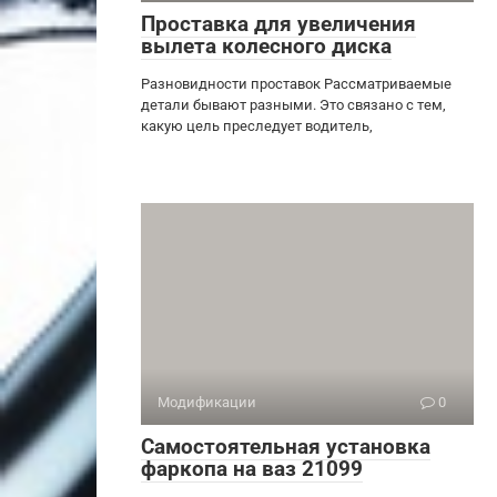
Проставка для увеличения
вылета колесного диска
Разновидности проставок Рассматриваемые
детали бывают разными. Это связано с тем,
какую цель преследует водитель,
Модификации
0
Самостоятельная установка
фаркопа на ваз 21099