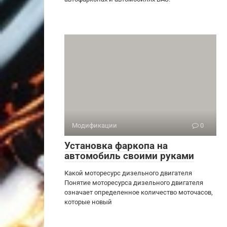
Модификации
0
Установка фаркопа на
автомобиль своими руками
Какой моторесурс дизельного двигателя
Понятие моторесурса дизельного двигателя
означает определенное количество моточасов,
которые новый