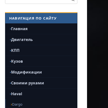
НАВИГАЦИЯ ПО САЙТУ
Главная
Двигатель
КПП
Кузов
Модификации
Своими руками
Haval
Dargo