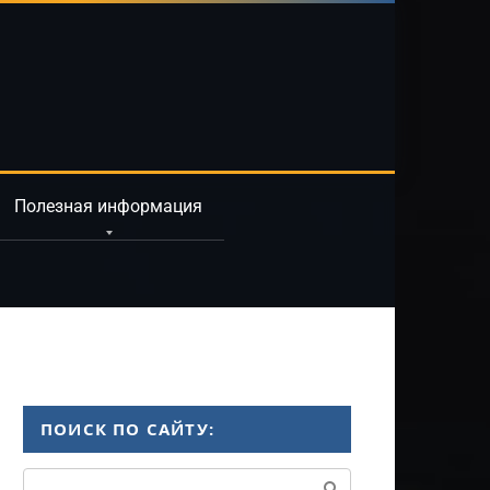
Полезная информация
ПОИСК ПО САЙТУ:
Поиск: