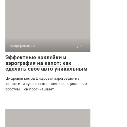
Модификации
0
Эффектные наклейки и
аэрография на капот: как
сделать свое авто уникальным
Цифровой метод Цифровая аэрография на
капоте или кузове выполняется специальным
роботом – он просчитывает