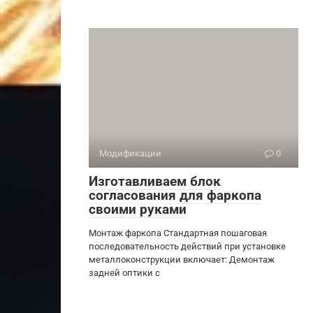
Модификации
0
Изготавливаем блок
согласования для фаркопа
своими руками
Монтаж фаркопа Стандартная пошаговая
последовательность действий при установке
металлоконструкции включает: Демонтаж
задней оптики с