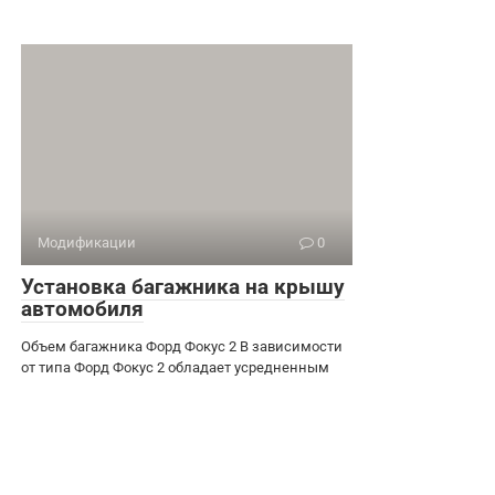
Модификации
0
Установка багажника на крышу
автомобиля
Объем багажника Форд Фокус 2 В зависимости
от типа Форд Фокус 2 обладает усредненным