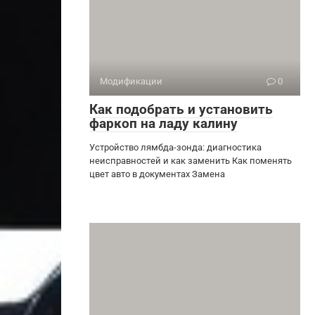
Модификации
0
Как подобрать и установить
фаркоп на ладу калину
Устройство лямбда-зонда: диагностика
неисправностей и как заменить Как поменять
цвет авто в документах Замена