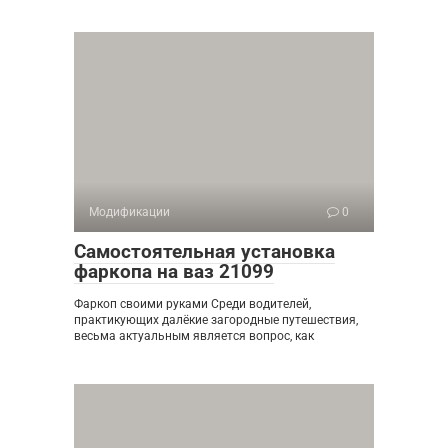
Модификации
0
Самостоятельная установка
фаркопа на ваз 21099
Фаркоп своими руками Среди водителей,
практикующих далёкие загородные путешествия,
весьма актуальным является вопрос, как