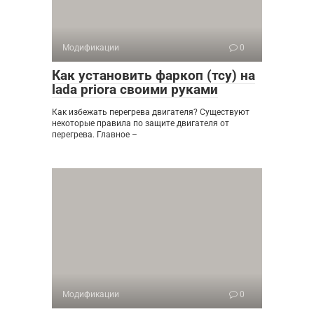
Модификации
0
Как установить фаркоп (тсу) на
lada priora своими руками
Как избежать перегрева двигателя? Существуют
некоторые правила по защите двигателя от
перегрева. Главное –
Модификации
0