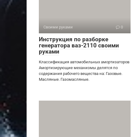
Своими руками
0
Инструкция по разборке
генератора ваз-2110 своими
руками
Классификация автомобильных амортизаторов
Амортизирующие механизмы делятся по
содержания рабочего вещества на: Газовые.
Масляные. Газомасляные.