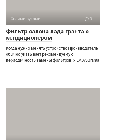
Своими руками
0
Фильтр салона лада гранта с
кондиционером
Когда нужно менять устройство Производитель
обычно указывает рекомендуемую
периодичность замены фильтров. У LADA Granta