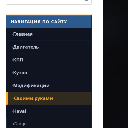
НАВИГАЦИЯ ПО САЙТУ
Главная
Двигатель
КПП
Кузов
Модификации
Своими руками
Haval
Dargo