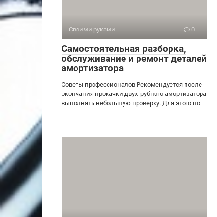
Своими руками
0
Самостоятельная разборка,
обслуживание и ремонт деталей
амортизатора
Советы профессионалов Рекомендуется после
окончания прокачки двухтрубного амортизатора
выполнять небольшую проверку. Для этого по