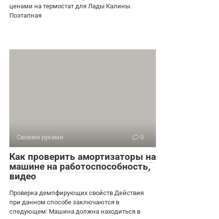
ценами на термостат для Лады Калины.
Поэтапная
Своими руками
0
Как проверить амортизаторы на
машине на работоспособность,
видео
Проверка демпфирующих свойств Действия
при данном способе заключаются в
следующем: Машина должна находиться в