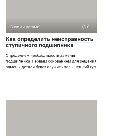
Своими руками
0
Как определить неисправность
ступичного подшипника
Определяем необходимость замены
подшипника Первым основанием для решения
замены детали будет служить повышенный гул