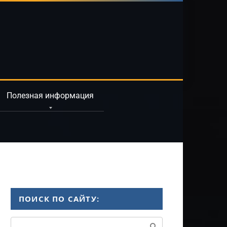
Полезная информация
ПОИСК ПО САЙТУ:
Поиск: