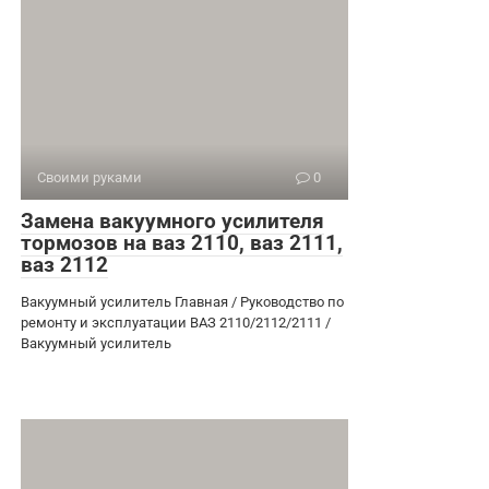
Своими руками
0
Замена вакуумного усилителя
тормозов на ваз 2110, ваз 2111,
ваз 2112
Вакуумный усилитель Главная / Руководство по
ремонту и эксплуатации ВАЗ 2110/2112/2111 /
Вакуумный усилитель