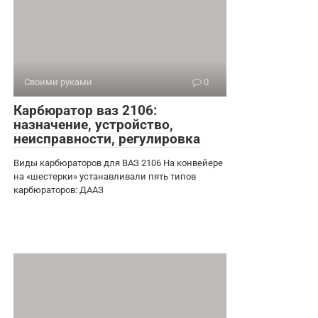
Своими руками
0
Карбюратор ваз 2106:
назначение, устройство,
неисправности, регулировка
Виды карбюраторов для ВАЗ 2106 На конвейере
на «шестерки» устанавливали пять типов
карбюраторов: ДААЗ